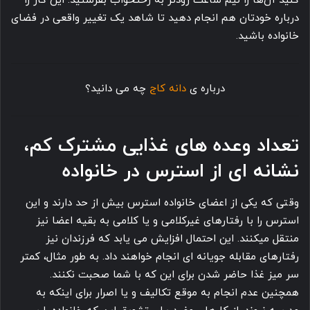
کنید آن ها را نیم ساعت زودتر به رختخواب بفرستید. این کار را
درباره خودتان هم انجام دهید تا شاهد یک تغییر واقعی در فضای
خانواده باشید.
درباره ی
دانه کاج
چه می دانید؟
تعداد وعده های غذایی مشترک کم،
نشانه ای از استرس در خانواده
وقتی که یکی از اعضای خانواده استرس بیش از حد دارند و این
استرس را با رفتارهای غیرکلامی و یا کلامی به بقیه اعضا نیز
منتقل میکنند. این احتمال افزایش می یابد که فرزندان نیز
رفتارهای مقابله جویانه ای انجام خواهند داد. به طور مثال، کمتر
سر میز غذا حاضر شدن برای این که با شما صحبت نکنند.
همچنین عدم انجام به موقع تکالیف و یا اصرار برای اینکه به