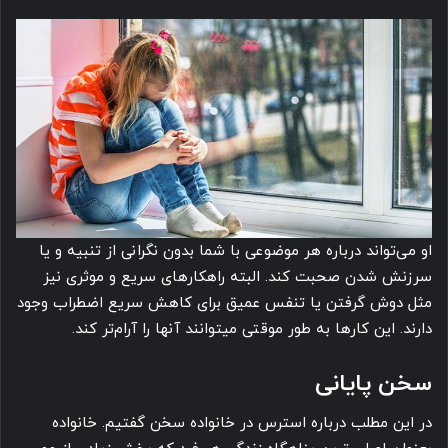
او می تواند درباره هر موضوعی با شما بدون نگرانی از تنبیه و یا
سرزنش شدن صحبت کند. البته راهکارهای سریع و موثری نیز
مثل دوش گرفتن یا تنفس عمیق برای کاهش سریع اضطراب وجود
دارند. این کارها به طور موقتی میتوانند آنها را آرام تر کند.
سخن پایانی
در این مطلب درباره استرس در خانواده سخن گفتیم. خانواده