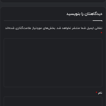
دیدگاهتان را بنویسید
نشانی ایمیل شما منتشر نخواهد شد.
بخش‌های موردنیاز علامت‌گذاری شده‌اند
*
د
ی
د
گ
ا
ه
*
نام
*