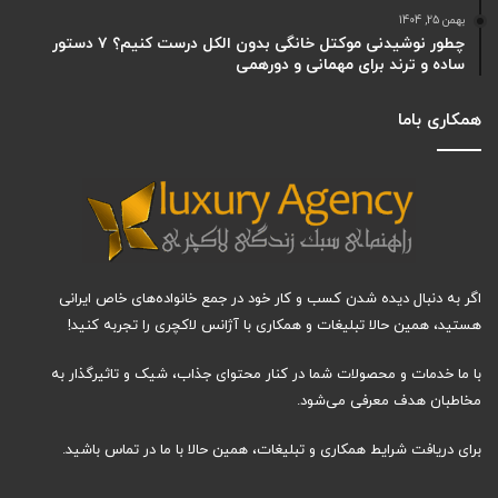
بهمن 25, 1404
چطور نوشیدنی موکتل خانگی بدون الکل درست کنیم؟ ۷ دستور
ساده و ترند برای مهمانی و دورهمی
همکاری باما
اگر به دنبال دیده شدن کسب و کار خود در جمع خانواده‌های خاص ایرانی
هستید، همین حالا تبلیغات و همکاری با آژانس لاکچری را تجربه کنید!
با ما خدمات و محصولات شما در کنار محتوای جذاب، شیک و تاثیرگذار به
مخاطبان هدف معرفی می‌شود.
برای دریافت شرایط همکاری و تبلیغات، همین حالا با ما در تماس باشید.