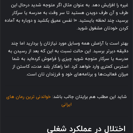
غیره را افزایش دهد. به عنوان مثال اگر متوجه شدید درحال این
طرف و آن طرف دویدن هستید تا سر وقت به مدرسه یا سرکار
برسید، چند لحظه بایستید. ۱۰ نفس عمیق بکشید و دوباره به آماده
کردن خودتان مشغول شوید.
بهتر است با آرامش همه وسایل مورد نیازتان را بردارید اما چند
دقیقه دیرتر برسید. این حالت نسبت به این که بعد از رسیدن به
مدرسه یا سرکار متوجه شوید چیزی را فراموش کرده اید به شما
استرس کمتری وارد خواهد کرد. اما راهکار بلند مدت، کاستن از
میزان فعالیت ها و برنامه های خود و فرزندان تان است.
شاید این مطلب هم برایتان جالب باشد:
خواندنی ترین رمان های
ایرانی
اختلال در عملکرد شغلی