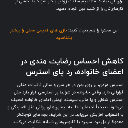
برای آن بیابید. مثلا نیم ساعت زودتر بیدار شوید یا بخشی از
کارهای تان را از شب قبل انجام دهید.
این محتوا را هم دنبال کنید:
بازی های قدیمی محلی را بیشتر
بشناسید
کاهش احساس رضایت مندی در
اعضای خانواده، رد پای استرس
استرس مزمن، بر روی بدن در هر سن و سالی تاثیرات منفی
فراوانی دارد. وقتی خانواده در شرایط پر استرسی قرار دارد مثل
استرس شغلی و یا مالی، سیستم ایمنی اعضای خانواده ضعیف
می شود. نتیجتاً احتمال ابتلا به بیماری های روانی مثل افسردگی و
یا اضطراب افزایش می یابد. در این شرایط، بچه های کوچک تر
معمولا از دل درد، سردرد یا کابوس های شبانه شکایت می کنند.