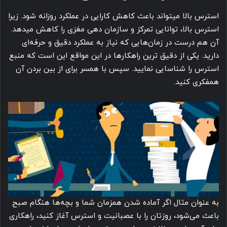
استرس بالا میتواند باعث کاهش کارایی در عملکرد روزانه شود. زیرا
استرس بالا، توانایی تمرکز و سازمان دهی مغزی را کاهش میدهد.
آن هم درست در زمان هایی که نیاز به عملکرد دقیق و حرفه ای
دارید. یکی از دقیق ترین راهکارها در این مواقع این است که منبع
استرس را شناسایی نمایید. سپس با همسر برای از بین بردن آن
همفکری کنید.
به عنوان مثال اگر آماده شدن همزمان شما و بچه ها هنگام صبح
باعث می شود، روزتان را با عصبانیت و استرس آغاز کنید، راهکاری