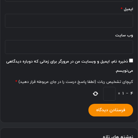
ایمیل
*
وب‌ سایت
ذخیره نام، ایمیل و وبسایت من در مرورگر برای زمانی که دوباره دیدگاهی
می‌نویسم.
کپچای تشخیص ربات (لطفا پاسخ درست را در جای مربوطه قرار دهید)
*
=
1
−
4
نوشته های تازه