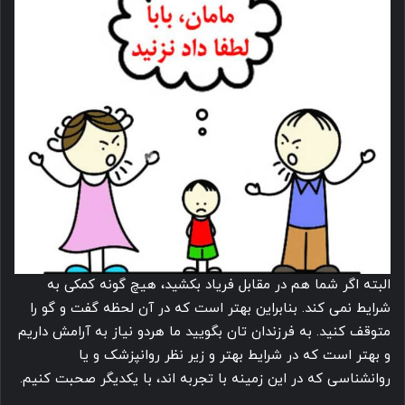
البته اگر شما هم در مقابل فریاد بکشید، هیچ گونه کمکی به
شرایط نمی کند. بنابراین بهتر است که در آن لحظه گفت و گو را
متوقف کنید. به فرزندان تان بگویید ما هردو نیاز به آرامش داریم
و بهتر است که در شرایط بهتر و زیر نظر روانپزشک و یا
روانشناسی که در این زمینه با تجربه اند، با یکدیگر صحبت کنیم.