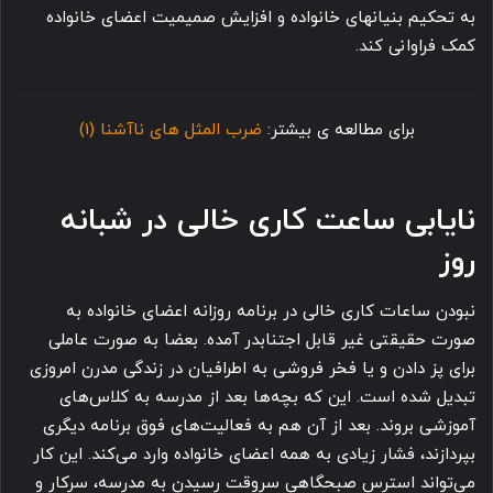
به تحکیم بنیانهای خانواده و افزایش صمیمیت اعضای خانواده
کمک فراوانی کند.
برای مطالعه ی بیشتر:
ضرب المثل های ناآشنا (1)
نایابی ساعت کاری خالی در شبانه
روز
نبودن ساعات کاری خالی در برنامه روزانه اعضای خانواده به
صورت حقیقتی غیر قابل اجتنابدر آمده. بعضا به صورت عاملی
برای پز دادن و یا فخر فروشی به اطرافیان در زندگی مدرن امروزی
تبدیل شده است. این که بچه ها بعد از مدرسه به کلاس های
آموزشی بروند. بعد از آن هم به فعالیت های فوق برنامه دیگری
بپردازند، فشار زیادی به همه اعضای خانواده وارد می کند. این کار
می تواند استرس صبحگاهی سروقت رسیدن به مدرسه، سرکار و