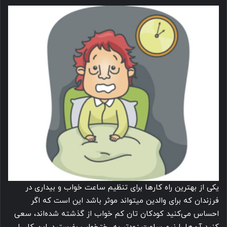
یکی از بهترین راه کارها برای تنظیم ساعت خواب و بیداری در
فرزندان که برای والدین میتواند موثر باشد این است که اگر
احساس می کنید کودکان تان کم خواب از گذشته شده اند، سعی