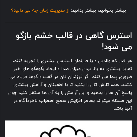
بیشتر بخوانید، بیشتر بدانید:
از مدیریت زمان چه می دانید؟
استرس گاهی در قالب خشم بازگو
می شود!
هر قدر که والدین و یا فرزندان استرس بیشتری را تجربه کنند،
تمایل بیشتری به بالا بردن میزان صدا و ایجاد بگومگو های غیر
ضروری پیدا می کنند. اگر فرزندان تان در گفت و گوها فریاد می
کشند، همه تلاش تان را بکنید تا با اطمینان و آرامش بیشتری
پاسخ آن ها را بدهید و این آرامش را به آن ها منتقل کنید چون
این مسئله میتواند بخاطر افزایش سطح اضطراب ناخودآگاه در
آنها باشد.