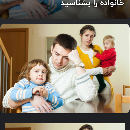
خانواده را بشناسید