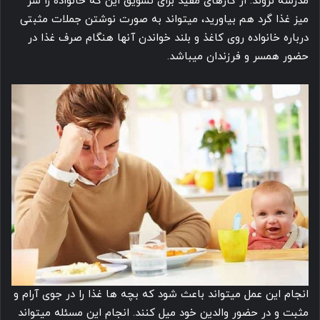
مدرسه نروند. از کارهای مفید برای تشویق این که خانواده را سر
میز غذا گرد هم بیاورید، میتواند به صورت نوشتن جملات مثبتی
درباره خانواده روی کاغذ و بلند خواندن آنها هنگام صرف غذا در
حضور همسر و فرزندان میباشد.
انجام این عمل میتواند باعث شود که بچه ها غذا را در جوی آرام و
مثبت و در حضور والدین خود میل کنند. انجام این مسئله میتواند