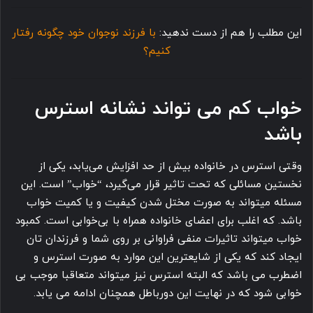
این مطلب را هم از دست ندهید:
با فرزند نوجوان خود چگونه رفتار
کنیم؟
خواب کم می تواند نشانه استرس
باشد
وقتی استرس در خانواده بیش از حد افزایش می یابد، یکی از
نخستین مسائلی که تحت تاثیر قرار می گیرد، “خواب” است. این
مسئله میتواند به صورت مختل شدن کیفیت و یا کمیت خواب
باشد. که اغلب برای اعضای خانواده همراه با بی خوابی است. کمبود
خواب میتواند تاثیرات منفی فراوانی بر روی شما و فرزندان تان
ایجاد کند که یکی از شایعترین این موارد به صورت استرس و
اضطرب می باشد که البته استرس نیز میتواند متعاقبا موجب بی
خوابی شود که در نهایت این دور باطل همچنان ادامه می یابد.