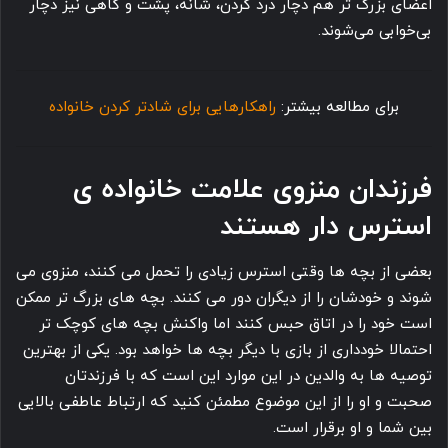
اعضای بزرگ تر هم دچار درد گردن، شانه، پشت و گاهی نیز دچار
بی خوابی می شوند.
برای مطالعه بیشتر:
راهکارهایی برای شادتر کردن خانواده
فرزندان منزوی علامت خانواده ی
استرس دار هستند
بعضی از بچه ها وقتی استرس زیادی را تحمل می کنند، منزوی می
شوند و خودشان را از دیگران دور می کنند. بچه های بزرگ تر ممکن
است خود را در اتاق حبس کنند اما واکنش بچه های کوچک تر
احتمالا خودداری از بازی با دیگر بچه ها خواهد بود. یکی از بهترین
توصیه ها به والدین در این موارد این است که با فرزندتان
صحبت و او را از این موضوع مطمئن کنید که ارتباط عاطفی بالایی
بین شما و او برقرار است.