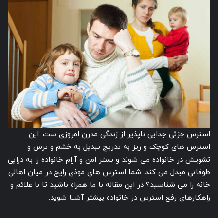
استرس جزئی جدایی ناپذیر از زندگی مدرن امروزی ست. این
استرس های کوچک و ریز به تدریج تبدیل به خشم و ترس و
تشویش در خانواده می شوند و بستر امن و آرام خانواده را به درایی
طوفانی مبدل می کند. شما استرس های موذی رایج در میان اهالی
خانه را می شناسید؟ در این مقاله با ما همراه باشید تا با علائم و
راهکارهای رفع استرس در خانواده بیشتر آشنا شوید.