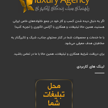
اگر به دنبال دیده شدن کسب و کار خود در جمع خانواده‌های خاص ایرانی
هستید، همین حالا تبلیغات و همکاری با آژانس لاکچری را تجربه کنید!
با ما خدمات و محصولات شما در کنار محتوای جذاب، شیک و تاثیرگذار به
مخاطبان هدف معرفی می‌شود.
برای دریافت شرایط همکاری و تبلیغات، همین حالا با ما در تماس باشید.
لینک های کاربردی