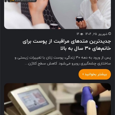
شهریور 25, 1404
14
جدیدترین متدهای مراقبت از پوست برای
خانم‌های ۳۰ سال به بالا
پس از ورود به دهه ۳۰ زندگی، پوست زنان با تغییرات زیستی و
ساختاری چشمگیری روبرو می‌شود. کاهش سطح کلاژن…
بیشتر بخوانید »