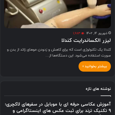
شهریور 14, 1402
1,683
لیزر الکساندرایت کندلا
کندلا یک تکنولوژی است که برای کاهش و زدودن موهای زائد از بدن و
صورت استفاده می‌شود. این دستگاه‌ها از…
بیشتر بخوانید »
نوشته های تازه
آموزش عکاسی حرفه ای با موبایل در سفرهای لاکچری؛
9 تکنیک ترند برای ثبت عکس های اینستاگرامی و