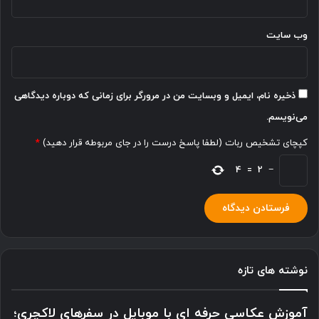
وب‌ سایت
ذخیره نام، ایمیل و وبسایت من در مرورگر برای زمانی که دوباره دیدگاهی
می‌نویسم.
کپچای تشخیص ربات (لطفا پاسخ درست را در جای مربوطه قرار دهید)
*
4
=
2
−
نوشته های تازه
آموزش عکاسی حرفه ای با موبایل در سفرهای لاکچری؛