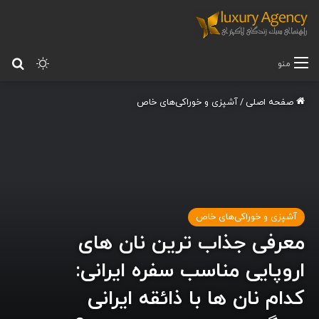
تغییر پ
جس
منو
صفحه اصلی
/
آشپزی و خوراکی‌های خاص
آشپزی و خوراکی‌های خاص
معرفی جذاب ترین نان های
اروپایی مناسب سفره ایرانی:
کدام نان ها با ذائقه ایرانی