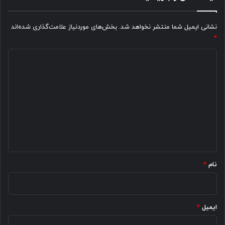
نشانی ایمیل شما منتشر نخواهد شد.
بخش‌های موردنیاز علامت‌گذاری شده‌اند
*
د
ی
د
گ
ا
ه
*
نام
*
ایمیل
*