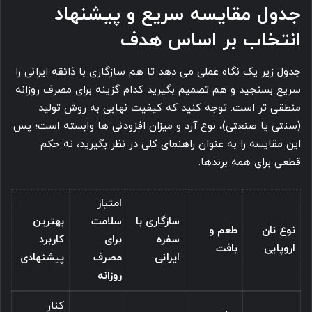
جدول مقایسه سریع و پیشنهاد
انتخاب بر اساس هدف
جدول زیر یک نگاه عملی می دهد تا هم سازگاری با ذائقه ایرانی را
سریع بسنجید و هم تصمیم بگیرید کدام گزینه برای مصرف روزانه
منطقی تر است. توجه کنید که کیفیت نهایی به روش تولید
(سنتی یا صنعتی)، نوع آرد و میزان افزودنی ها وابسته است؛ پس
این مقایسه را به عنوان راهنمای کلی در نظر بگیرید، نه حکم
قطعی برای همه برندها.
امتیاز
سازگاری با
سلامت
بهترین
نوع نان
طعم و
سفره
برای
کاربرد
اروپایی
بافت
ایرانی
مصرف
پیشنهادی
روزانه
کنار