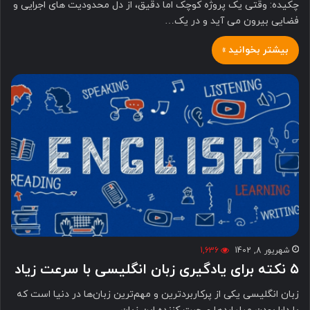
چکیده: وقتی یک پروژه کوچک اما دقیق، از دل محدودیت های اجرایی و
فضایی بیرون می آید و در یک…
بیشتر بخوانید »
شهریور 8, 1402
1,636
۵ نکته برای یادگیری زبان انگلیسی با سرعت زیاد
زبان انگلیسی یکی از پرکاربردترین و مهم‌ترین زبان‌ها در دنیا است که