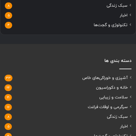
سبک زندگی
8
اخبار
5
تکنولوژی و گجت‌ها
4
دسته بندی ها
آشپزی و خوراکی‌های خاص
33
خانه و دکوراسیون
22
سلامت و زیبایی
21
سرگرمی و اوقات فراغت
16
سبک زندگی
8
اخبار
5