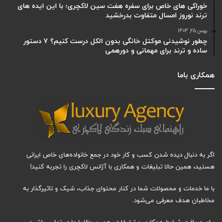
خوراکی های خاص برای سفره هفت سین لاکچری؛ با این ایده های
ترند نوروز امسال متفاوت بدرخشید
بهمن 25, 1404
چطور نوشیدنی موکتل خانگی بدون الکل درست کنیم؟ ۷ دستور
ساده و ترند برای مهمانی و دورهمی
همکاری باما
اگر به دنبال دیده شدن کسب و کار خود در جمع خانواده‌های خاص ایرانی
هستید، همین حالا تبلیغات و همکاری با آژانس لاکچری را تجربه کنید!
با ما خدمات و محصولات شما در کنار محتوای جذاب، شیک و تاثیرگذار به
مخاطبان هدف معرفی می‌شود.