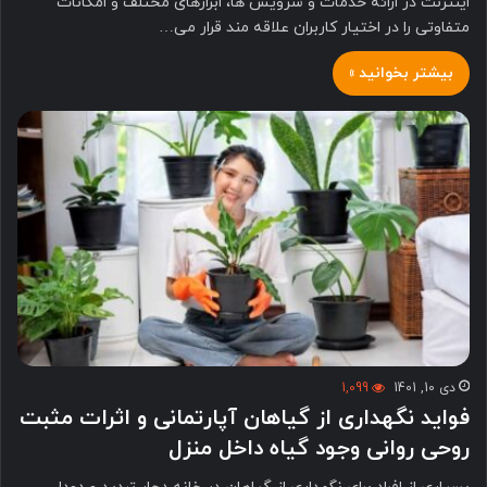
اینترنت در ارائه خدمات و سرویس ها، ابزارهای مختلف و امکانات
متفاوتی را در اختیار کاربران علاقه مند قرار می…
بیشتر بخوانید »
دی 10, 1401
1,099
فواید نگهداری از گیاهان آپارتمانی و اثرات مثبت
روحی روانی وجود گیاه داخل منزل