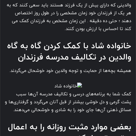
والدینی که دارای بیش از یک فرزند هستند باید سعی کنند که به
هر یک از فرزندان خود زمان مشخصی را در طول روز اختصاص
دهند ؛ حتی ده دقیقه . این زمان مشخص به فرزندان کمک می
خانواده شاد با کمک کردن گاه به گاه
والدین در تکالیف مدرسه فرزندان
همیشه بچه‌ها از حمایت و توجه والدین خود خوشحال می‌گردند.
کمک شما به برنامه‌های درسی و تکالیف مدرسه آن‌ها سبب
پشت گرمی و دل خوشی بیشتر از قبل آنان می‌گردد و گرفتاری‌ها و
مسائل ذهنی آن‌ها جای خود را به شادی و خوشحالی می‌دهند.
بعضی موارد مثبت روزانه را به اعمال