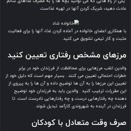
یکی از راه هایی که می توانید بچه ها را به مصرف غذاهای سالم
عادت دهید، شریک کردن آنها در تهیه غذاست.
با همکاری اعضای خانواده در آماده کردن غذا، آنها را برای فعالیت
مثبت و کار تیمی تشویق می کنید.
مرزهای مشخص رفتاری
تعیین کنید
والدین اغلب مرزهایی برای محافظت از فرزندان خود در برابر
خطرات احتمالی تعیین می ‎کنند . بسیار مهم است که دلیل خود از
تعیین این مرزها را به آن ها توضیح داده و آن ها را به پیروی از
این مقررات ترغیب کنید . والدین باید به فرزندان خود توضیح
دهنده چه رفتارهایی درست و چه رفتارهایی نادرست است. تا
فرزندان در آینده به شهروندی کارآمد تبدیل شوند.
صرف وقت متعادل با کودکان