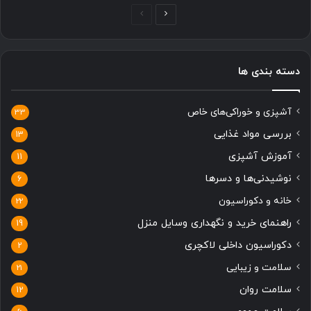
صفحه
صفحه
بعدی
قبلی
دسته بندی ها
آشپزی و خوراکی‌های خاص
33
بررسی مواد غذایی
13
آموزش آشپزی
11
نوشیدنی‌ها و دسرها
6
خانه و دکوراسیون
22
راهنمای خرید و نگهداری وسایل منزل
19
دکوراسیون داخلی لاکچری
2
سلامت و زیبایی
21
سلامت روان
12