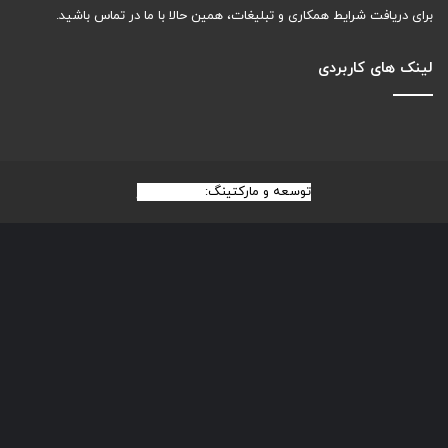
برای دریافت شرایط همکاری و تبلیغات، همین حالا با ما در تماس باشید.
لینک های کاربردی
توسعه و مارکتینگ:
بیزینس یار