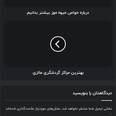
درباره خواص میوه موز بیشتر بدانیم
بهترین
مراکز
گردشگری
مالزی
بهترین مراکز گردشگری مالزی
دیدگاهتان را بنویسید
نشانی ایمیل شما منتشر نخواهد شد.
بخش‌های موردنیاز علامت‌گذاری شده‌اند
*