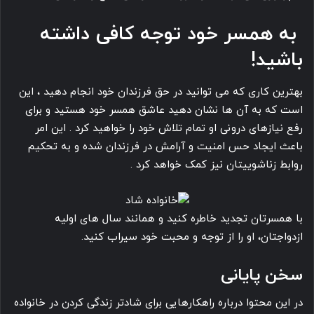
به همسر خود توجه کافی داشته
باشید!
بهترین کاری که می ‎توانید در حق فرزندان خود انجام دهید ، این
است که به آن ها نشان دهید عاشق همسر خود هستید و برای
رفع نیازهای درونی او تمام تلاش خود را خواهید کرد . این امر
باعث ایجاد حس امنیت و آرامش در فرزندان شده و به تحکیم
روابط زناشوییتان نیز کمک خواهد کرد .
با همسرتان تجدید خاطره کنید و همانند سال های اولیه
ازدواجتان، او را از توجه و محبت خود سیراب کنید.
سخن پایانی
در این محتوا درباره راهکارهایی برای شادتر زندگی کردن در خانواده