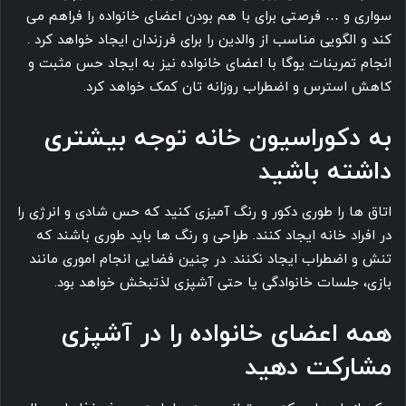
سواری و … فرصتی برای با هم بودن اعضای خانواده را فراهم می
‎کند و الگویی مناسب از والدین را برای فرزندان ایجاد خواهد کرد .
انجام تمرینات یوگا با اعضای خانواده نیز به ایجاد حس مثبت و
کاهش استرس و اضطراب روزانه تان کمک خواهد کرد.
به دکوراسیون خانه توجه
بیشتری
داشته باشید
اتاق ها را طوری دکور و رنگ آمیزی کنید که حس شادی و انرژی را
در افراد خانه ایجاد کنند. طراحی و رنگ ها باید طوری باشند که
تنش و اضطراب ایجاد نکنند. در چنین فضایی انجام اموری مانند
بازی، جلسات خانوادگی یا حتی آشپزی لذتبخش خواهد بود.
همه اعضای خانواده را در آشپزی
مشارکت دهید