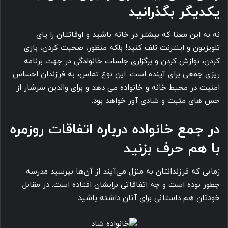
یکدیگر بگذرانید
نه به این معنا که بیشتر در خانه باشید و اوقاتتان را پای
تلویزیون و اینترنت تلف کنید! بلکه منظور، صحبت کردن، بازی
کردن، نوازش کردن و برگزاری جلسات خانوادگی در جهت برنامه
ریزی جمعی برای آینده است. این نوع تماس، به فرزندان احساس
امنیت در محیط خانه و خانواده می دهد و برای والدین سرشار از
حس های مثبت و شادی آور خواهد بود.
در جمع خانواده درباره اتفاقات روزمره
با هم حرف بزنید
زمانی که فرزندانتان به منزل می‌آیند از آن‌ها بپرسید مدرسه
چطور بوده است و چه اتفاقاتی برایشان افتاده است. در مقابل
خودتان هم داستانی برای آنان داشته باشید.