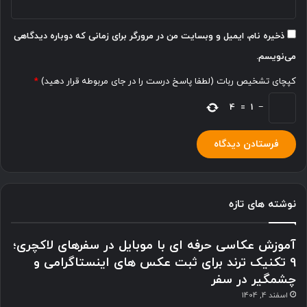
ذخیره نام، ایمیل و وبسایت من در مرورگر برای زمانی که دوباره دیدگاهی
می‌نویسم.
کپچای تشخیص ربات (لطفا پاسخ درست را در جای مربوطه قرار دهید)
*
4
=
1
−
نوشته های تازه
آموزش عکاسی حرفه ای با موبایل در سفرهای لاکچری؛
9 تکنیک ترند برای ثبت عکس های اینستاگرامی و
چشمگیر در سفر
اسفند 4, 1404