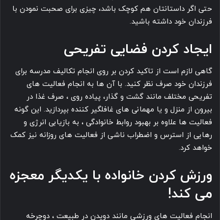
حتی اگر داستانتان هم کوچک باشد، چیزی برای صحبت نمودن با
فرزندان خود داشته باشید.
ایجاد کردن فضایی تفریحی
گاهی لازم است از تاکید کردن بر روی انجام تکالیف مدرسه برای
فرزندان خود صرف نظر کنید. با آن ها به انجام فعالیت های
تفریحی مختلف مانند گشت و گذار، پیاده روی ، صرف غذا در
بیرون از منزل و یا مهمانی های غافلگیر کننده بپردازید. این گونه
فعالیت ها علاوه بر بهبود روابط خانوادگی ، به بازیابی انرژی و
رهایی از استرس و اضطراب ناشی از فعالیت های روزانه نیز کمک
خواهد کرد.
ورزش کردن خانواده با یکدیگر
معجزه
می کند‍!
انجام فعالیت های ورزشی مانند دویدن در طبیعت ، دوچرخه