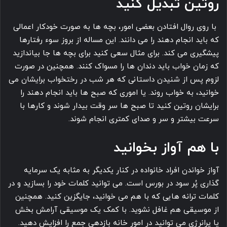
روتین تبدیل کنید
با روی روال افتادن بعضی امور، بچه ها به صورت خودکار اعمالی
که باید انجام دهند را می دانند. این مساله از بروز سوء رفتارها
پیشگیری می کند. برای مثال سعی کنید برای بچه ها جا بیاندازید
که زمان خواب باید دندان ها را مسواک کنند. همچنین در صورت
لزوم پس از شنیدن داستانی که هر شب در رختخواب برایشان می
خوانید، به خواب روند. یا اموری که صبح ها باید انجام دهند را
برایشان روتین کنید تا صبح ها سر وقت بیدار شوند و کارها با
سرعت بیشتر و سر و صدای کمتری انجام شوند.
با هم آواز بخوانید
آواز خواندن افراد خانواده در کنار یکدیگر به مثابه یک سرمایه
گذاری پُر سود در بورس است. می توانید کلمات خود را بسازید و در
کلمات ترانه هایی که با هم می خوانید، جایگزین کنید. همچنین
از موسیقی هم غافل نشوید. با کمک یک موسیقی آرامش بخش
یا پرانرژی می توانید در امور خانه بازدهی جمع را افزایش دهید.