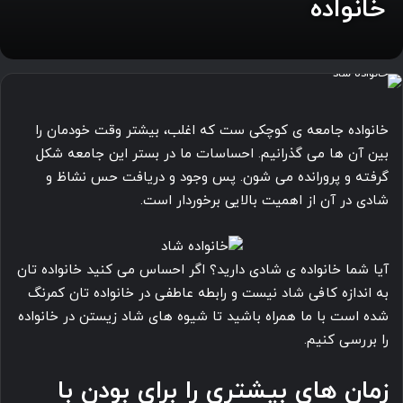
خانواده
خانواده جامعه ی کوچکی ست که اغلب، بیشتر وقت خودمان را
بین آن ها می گذرانیم. احساسات ما در بستر این جامعه شکل
گرفته و پرورانده می شون. پس وجود و دریافت حس نشاظ و
شادی در آن از اهمیت بالایی برخوردار است.
آیا شما خانواده ی شادی دارید؟ اگر احساس می کنید خانواده تان
به اندازه کافی شاد نیست و رابطه عاطفی در خانواده تان کمرنگ
شده است با ما همراه باشید تا شیوه های شاد زیستن در خانواده
را بررسی کنیم.
زمان های بیشتری را برای بودن با