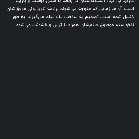
کارگردانی کرده است.داستان در رابطه با شش دوست و بازیگر
است. آن‌ها زمانی که متوجه می‌شوند برنامه تلویزیونی موفق‌شان
کنسل شده است، تصمیم به ساخت یک فیلم می‌گیرند. به طور
ناخواسته موضوع فیلم‌شان همراه با ترس و خشونت می‌شود.