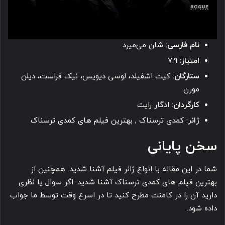
نام فارسی
: شان می‌میرد
امتیاز
: ۷.۹
ستارگان
: کیت اشفیلد، لوسی دیویس، نیک فراست، دیلن
مورن
کارگردان
: ادگار رایت
ژانر
: کمدی ترسناک , بهترین فیلم های کمدی ترسناک
سخن پایانی
شما در این مقاله با انواع ژانر فیلم آشنا شدید. همچنین از
بهترین فیلم های کمدی ترسناک آشنا شدید. اگر سوال یا نظری
دارید آن را در کامنت مطرح کنید تا در اسرع وقت توسط ما جواب
داده شود.