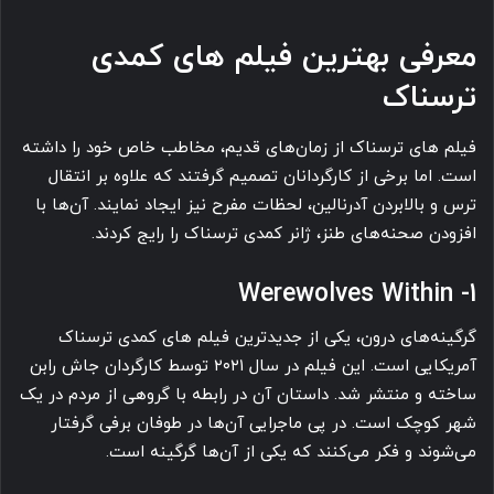
معرفی بهترین فیلم های کمدی
ترسناک
فیلم های ترسناک از زمان‌های قدیم، مخاطب خاص خود را داشته
است. اما برخی از کارگردانان تصمیم گرفتند که علاوه بر انتقال
ترس و بالابردن آدرنالین، لحظات مفرح نیز ایجاد نمایند. آن‌ها با
افزودن صحنه‌های طنز، ژانر کمدی ترسناک را رایج کردند.
1- Werewolves Within
گرگینه‌های درون، یکی از جدیدترین فیلم های کمدی ترسناک
آمریکایی است. این فیلم در سال ۲۰۲۱ توسط کارگردان جاش رابن
ساخته و منتشر شد. داستان آن در رابطه با گروهی از مردم در یک
شهر کوچک است. در پی ماجرایی آن‌ها در طوفان برفی گرفتار
می‌شوند و فکر می‌کنند که یکی از آ‌ن‌ها گرگینه است.