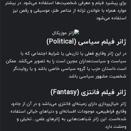
برای پیشبرد فیلم و معرفی شخصیت‌ها استفاده می‌شود. در بیشتر
موارد همراه با خواندن ترانه از عناصر طنز، موسیقی و رقص نیز
استفاده می‌شود.
ژانر فیلم سیاسی (Political)
در این ژانر وقایع فعلی یا تاریخی یا شرایط اجتماعی که با
سیاست و سیاست‌مداران عجین است را به تصویر می‌کشد. ممکن
است داستان حزب یا گروه سیاسی خاصی باشد و یا روایت‌گر
شخصیت مشهور سیاسی باشد.
ژانر فیلم فانتزی (Fantasy)
ژانر خیال‌پردازی دارای زمینه‌ای فانتزی می‌باشد و در آن از جادو،
وقایع فراطبیعی، موجودات افسانه‌ای و دنیاهای خیالی استفاده
شده‌است. این ژانر شباهت‌هایی به ژانرهای علمی ـ تخیلی و
وحشت دارد.