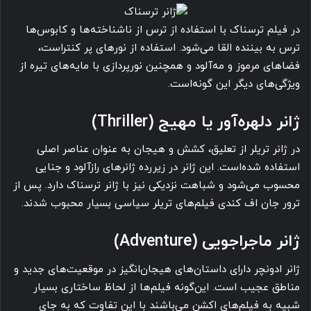
در فیلم ترسناک با استفاده از ترس از ناشناخته‌ها و کابوس‌ها
ترس به بیننده القا می‌شود. استفاده از نورهای پر کنتراست،
فضاهای مرموز و مه‌آلود و همچنین نورپردازی با مایه‌های تیره از
ویژگی‌های دیگر این گونه‌است.
ژانر دلهره‌آور یا مهیج (Thriller)
در ژانر تریلر از تعلیق، کشش و هیجان به عنوان عناصر اصلی
استفاده شده‌است. این ژانر در زیررده ژانرهای رازآلود و جنایی
محسوب می‌شود و شباهت نزدیکی نیز با ژانر ترسناک دارد. پس از
ترور جان اف کندی فیلم‌های تریلر سیاسی بسیار محبوب شدند.
ژانر ماجراجویی (Adventure)
ژانر ادونچر دارای داستان‌های هیجان‌انگیز در موقعیت‌های جدید و
مناطق عجیب است. این‌گونه فیلم‌ها از لحاظ ساختاری بسیار
شبیه به فیلم‌های اکشن می‌باشند با این تفاوت که به جای