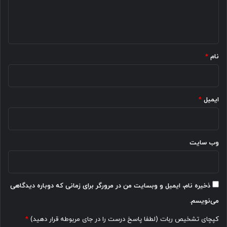
ا
ه
*
نام
*
ایمیل
*
وب‌ سایت
ذخیره نام، ایمیل و وبسایت من در مرورگر برای زمانی که دوباره دیدگاهی
می‌نویسم.
کپچای تشخیص ربات (لطفا پاسخ درست را در جای مربوطه قرار دهید)
*