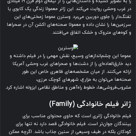
را به تصویر کشیده و داستان‌هایی را از نیمه‌ی دوم قرن ۱۹ میلادی
در غرب وحشی روایت می‌‌کند. این ژانر معمولا زندگی یک کابوی یا
تفنگ‌دار را جلوی دوربین می‌برد. وسترن عموما زمختی‌های این
سرزمین‌ها را نشان داده و معمولا صحنه‌های اکشن آن در صحراها
و کوه‌های متروک و خشک اتفاق می‌افتند.
عموما این چشم‌‌انداز‌های وسیع، نقش مهمی را در فیلم داشته و
دید خارق‌العاده‌ای را از دشت‌ها و صحراهای غرب وحشی آمریکا
ارائه می‌کنند. از میان مشخصه‌های ظاهری خاص این طور
صحنه‌‌ها می‌توان به مزارع، شهرهای کوچک مرزی،
مشروب‌فروشی‌ها، خطوط راه‌آهن و مناطق نظامی ایزوله اشاره کرد.
ژانر فیلم خانوادگی (Family)
فیلم خانوادگی ژانری است که حاوی محتوای مناسب برای
بینندگان جوان‌تر است. فیلم خانوادگی قصد دارد نه تنها برای
کودکان بلکه در طیف وسیعی از سنین جذاب باشد. اگرچه ممکن