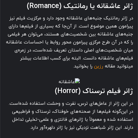
ژانر عاشقانه یا رمانتیک (Romance)
در ژانر رمانتیک جنبه‌های عاشقانه وجود دارد و مرکزیت فیلم نیز
پیرامون همین موضوع است. از آن‌جا که بسیاری از فیلم‌ها دارای
جنبه‌های عاشقانه بین شخصیت‌های هستند، می‌توان هر فیلمی
را که در آن طرح مرکزی پیرامون محور روابط یا احساسات عاشقانه
میان شخصیت‌های اصلی داستان تعریف شده‌است، در زمره‌ی
فیلم‌های عاشقانه دانست. البته برای کسب اطلاعات بیشتر
میتوانید مقاله
رزین
را بخوانید.
ژانر فیلم ترسناک (Horror)
در این ژانر از عامل‌های ترس، نفرت و وحشت استفاده شده‌است.
در این‌گونه فیلم‌ها از صحنه‌های خوفناک، ترسناک و فراطبیعی
استفاده شده و معمولاً با ژانرهای فانتزی و علمی-تخیلی تداخل
دارند. این ژانر شباهت نزدیکی نیز با ژانر دلهره‌آور دارد.