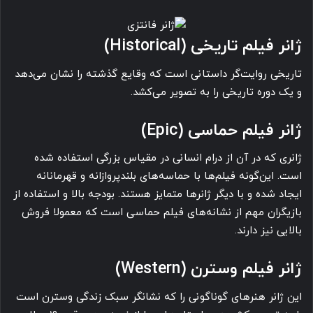
ژانر فیلم تاریخی (Historical)
تاریخی روایت‌گر داستانی است که وقایع گذشته را نشان می‌دهد
و یک دوره تاریخی را به تصویر می‌کشد.
ژانر فیلم حماسی (Epic)
ژانری که در آن از درام انسانی در مقیاس بزرگی استفاده شده
است. این‌گونه فیلم‌ها با حماسه‌های بلندپروازانه و قهرمانانه
ایجاد شده و با دیگر ژانرها متمایز هستند. بودجه بالا و استفاده از
بازیگران مهم از نشانه‌های فیلم حماسی است که معمولا فروش
بالایی نیز دارند.
ژانر فیلم وسترن (Western)
این ژانر هنرهای گوناگونی را که نشانگر سبک زندگی وسترن است