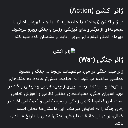
ژانر اکشن (Action)
در ژانر اکشن (پُرحادثه یا حادثه‌ای) یک یا چند قهرمان اصلی با
مجموعه‌ای از درگیری‌های فیزیکی، رزمی و جنگی روبرو می‌شوند.
قهرمان اصلی فیلم برای پیروزی باید بر دشمنان خود غلبه کند.
ژانر جنگی (War)
ژانر فیلم جنگی در مورد موضوعات مربوط به جنگ و معمولا
حماسی ساخته می‌شود. این فیلم‌ها بیش‌تر مربوط به جنگ‌های
ارتش‌ها و سپاه‌ها توسط نیروی زمینی، هوایی و دریایی و گاه در
مورد اسیران جنگی، عملیات‌های مخفی نظامی و آموزش نظامی
است. این فیلم‌ها گاهی زندگی روزمره نظامی و غیرنظامی افراد در
زمان جنگ را به نمایش می‌کشد. این داستان‌ها ممکن است
خیالی، بر مبنای حقیقت تاریخی، زندگی‌نامه‌ای یا تاریخ متناوب
باشد.