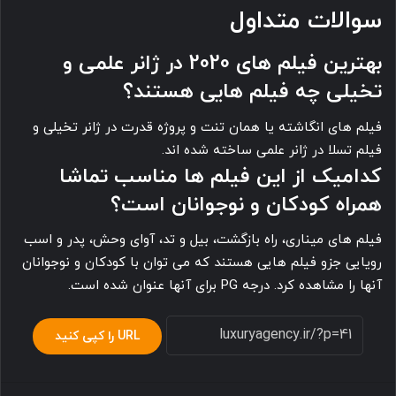
سوالات متداول
بهترین فیلم های 2020 در ژانر علمی و
تخیلی چه فیلم هایی هستند؟
فیلم های انگاشته یا همان تنت و پروژه قدرت در ژانر تخیلی و
فیلم تسلا در ژانر علمی ساخته شده اند.
کدامیک از این فیلم ها مناسب تماشا
همراه کودکان و نوجوانان است؟
فیلم های میناری، راه بازگشت، بیل و تد، آوای وحش، پدر و اسب
رویایی جزو فیلم هایی هستند که می توان با کودکان و نوجوانان
آنها را مشاهده کرد. درجه PG برای آنها عنوان شده است.
URL را کپی کنید