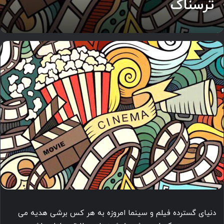
ترسناک
دنیای گسترده فیلم و سینما امروزه به هر کس برشی هدیه می