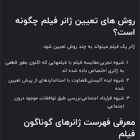
روش های تعیین ژانر فیلم چگونه
است؟
ژانر یک فیلم میتواند به چند روش تعیین شود:
شیوه تجربی:مقایسه فیلم با فیلمهایی که اکنون بطور قطعی
به ژانری اختصاص داده شده اند.
شیوه ایده آلیستی:قضاوت با استانداردهای از پیش تعیین
شده.
شیوه قرارداد اجتماعی:بررسی طبق توافقات موجود درون
اجتماعی.
معرفی فهرست ژانرهای گوناگون
فیلم