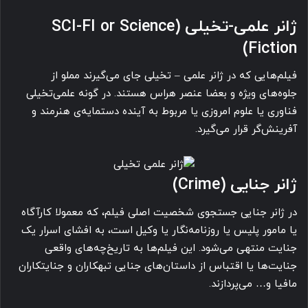
ژانر علمی-تخیلی (SCI-FI or Science
Fiction)
فیلم‌هایی که در ژانر علمی – تخیلی جای می‌گیرند مملو از
جلوه‌های ویژه و بعضا عنصر هراس هستند. در گونه علمی‌تخیلی
فناوری یا علوم امروزی یا مربوط به آینده دستمایه‌ی هنرمند و
آفرینش‌گر قرار می‌گیرد.
ژانر جنایی (Crime)
در ژانر جنایی جستجوی شخصیت اصلی فیلم، که معمولا کارآگاه
یا مامور پلیس یا روزنامه‌نگار یا وکیل است، به افشای اسرار یک
جنایت منتهی می‌شود. این فیلم‌ها به تاریخ‌چه‌های واقعی
جنایت‌ها یا اقتباس از داستان‌های جنایی تبهکاران و جنایتکاران
مافیا و… می‌پردازند.