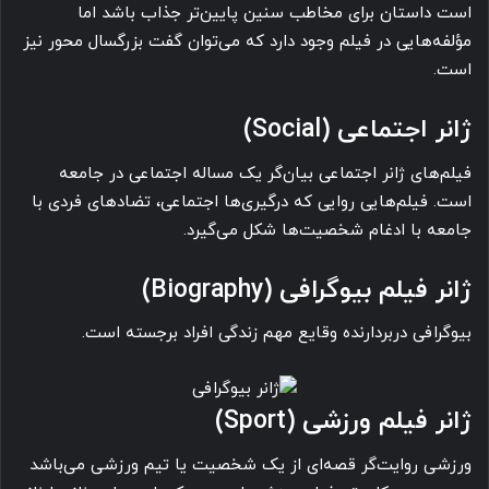
است داستان برای مخاطب سنین پایین‌تر جذاب باشد اما
مؤلفه‌هایی در فیلم وجود دارد که می‌توان گفت بزرگسال محور نیز
است.
ژانر اجتماعی (Social)
فیلم‌های ژانر اجتماعی بیان‌گر یک مساله اجتماعی در جامعه
است. فیلم‌هایی روایی که درگیری‌ها اجتماعی، تضادهای فردی با
جامعه با ادغام شخصیت‌ها شکل می‌گیرد.
ژانر فیلم بیوگرافی (Biography)
بیوگرافی دربردارنده وقایع مهم زندگی افراد برجسته است.
ژانر فیلم ورزشی (Sport)
ورزشی روایت‌گر قصه‌ای از یک شخصیت یا تیم ورزشی می‌باشد