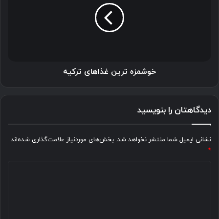
ترکیه
خوشمزه ترین غذاهای ترکیه
دیدگاهتان را بنویسید
نشانی ایمیل شما منتشر نخواهد شد.
بخش‌های موردنیاز علامت‌گذاری شده‌اند
*
د
ی
د
گ