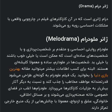
ژانر درام (Drama)
درام ژانری است که در آن کاراکترهای فیلم در چارچوبی واقعی با
مشکلات احساسی روبه رو می‌شوند.
ژانر ملودرام (Melodrama)
ملودرام روایتی احساسی و متقدم بر شخصیت‌پردازی و با
شخصیت‌های ساده‌ای است که ممکن است یا خیلی خوب باشند
یا خیلی بد. شخصیت‌ها در ملودارم، ساده و معمولا کلیشه‌ای
هستند. البته برای کسب اطلاعات بیشتر میتوانید مقاله
بهترین
بازی دنیا
را بخوانید. یک فیلم ملودرام به گونه‌ای طراحی می‌شود
قدرتمندانه عواطف مخاطب را جذب کند و نسبت به دیگر آثار
بیش‌تر به جزئیات کاراکترها می‌پردازد. ملودرام‌ها اغلب در فضای
خصوصی خانه صحنه‌پردازی می‌شوند و بر مسائل اخلاقی،
خانوادگی، عشق و ازدواج، معمولا با چالش‌هایی از یک منبع خارجی
تمرکز دارند.