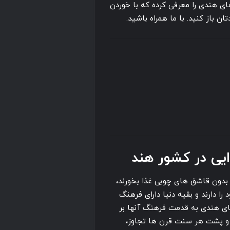
ای هندی را معرفی کرده که با خوردن
ان باز کنید. با ما همراه باشید.
یی در کشور هند
 بدون قاشق های چوبی غذا بخورند،
ا دارند و بقیه دنیا دارای فرهنگ
ای هندی به قدمت فرهنگ آنها بر
و پشت هر سنت قرن ها تجاوز،