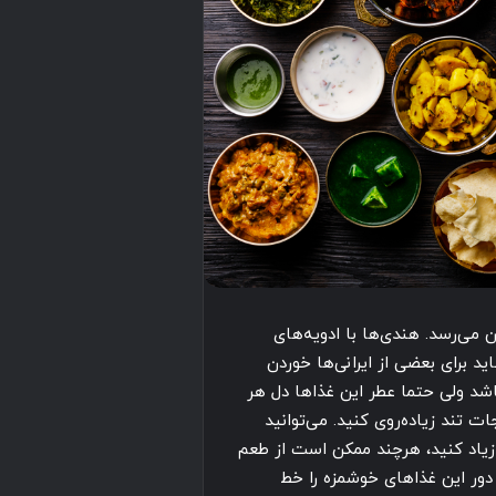
می‌رسد. هندی‌ها با ادویه‌های
د برای بعضی از ایرانی‌ها خوردن
اشد ولی حتما عطر این غذاها دل هر
 تند زیاده‌روی کنید. می‌توانید
و زیاد کنید، هرچند ممکن است از طعم
دور این غذاهای خوشمزه را خط