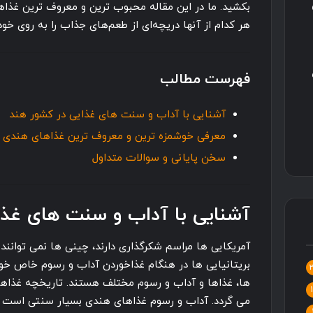
بکشید. ما در این مقاله محبوب ترین و معروف ترین غذاه
هر کدام از آنها دریچه‌ای از طعم‌های جذاب را به روی خودت
فهرست مطالب
آشنایی با آداب و سنت های غذایی در کشور هند
معرفی خوشمزه ترین و معروف ترین غذاهای هندی
سخن پایانی و سوالات متداول
آشنایی با آداب و سنت های غذا
آمریکایی ها مراسم شکرگذاری دارند، چینی ها نمی توانند
بریتانیایی ها در هنگام غذاخوردن آداب و رسوم خاص خود ر
ها، غذاها و آداب و رسوم مختلف هستند. تاریخچه غذاه
می گردد. آداب و رسوم غذاهای هندی بسیار سنتی است 