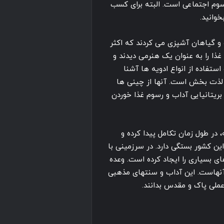
وم اجتماعی است. البته برای کسب
خوانید.
و گیاهان آشپزی می کردند که اکثر
ذا را به عنوان یک هنرمی دیدند و
ستفاده از انواع ادویه ها آشنا
د لذت بخش است. آنها از چینی ها
 بریتانیایی آداب و رسوم غذا خوردن
ر طول زمان تکامل پیدا کرده و
ین کشور بستگی دارد. در سرزمینی با
ی بسیاری را ایجاد کرده است. وعده
 آنهاست. این آداب و سنتهای مذهبی
ملی پاک و مقدس بدانند.