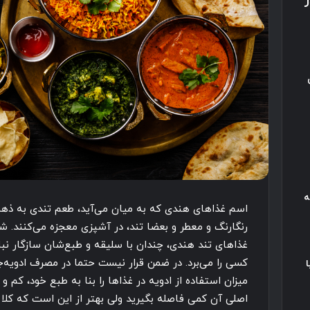
ه
اسم غذاهای هندی که به میان می‌آید، طعم تندی به ذهن 
رنگارنگ و معطر و بعضا تند، در آشپزی معجزه می‌کنند. شای
غذاهای تند هندی، چندان با سلیقه و طبع‌شان سازگار نب
کسی را می‌برد. در ضمن قرار نیست حتما در مصرف ادویه‌جات
میزان استفاده از ادویه در غذاها را بنا به طبع خود، کم 
اصلی آن کمی فاصله بگیرید ولی بهتر از این است که کلا 