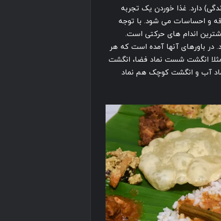
گی) دارد. غذا خوردن یک تجربه
ه و احساسات می شود. با توجه
شترین اندام های حرکتی است.
. در باورهای آنها آمده است که هر
ثلا انگشت شست نماد فضا، انگشت
ماد آب و انگشت کوچک هم نماد