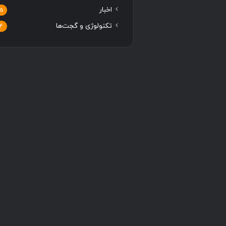
اخبار
5
تکنولوژی و گجت‌ها
4