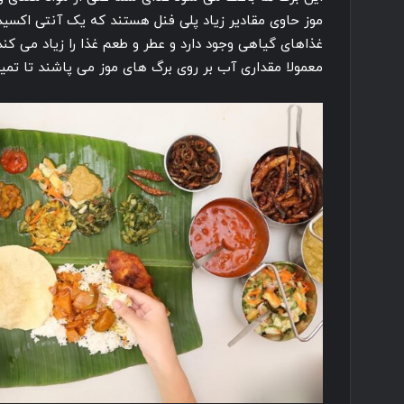
موز حاوی مقادیر زیاد پلی فنل هستند که یک آنتی اکسی
غذاهای گیاهی وجود دارد و عطر و طعم غذا را زیاد می کند
معمولا مقداری آب بر روی برگ های موز می پاشند تا تمیز