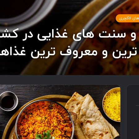
های لاکچری
 و سنت های غذایی در کشو
ترین و معروف ترین غذاه