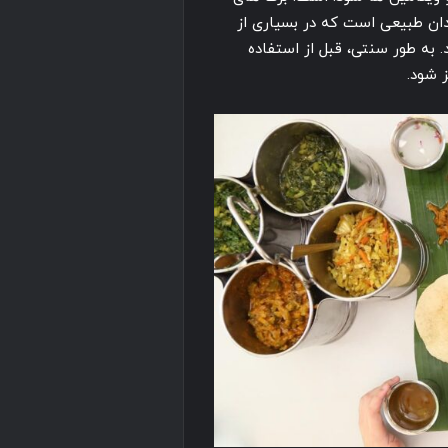
دان طبیعی است که در بسیاری از
. به طور سنتی، قبل از استفاده
 شود.