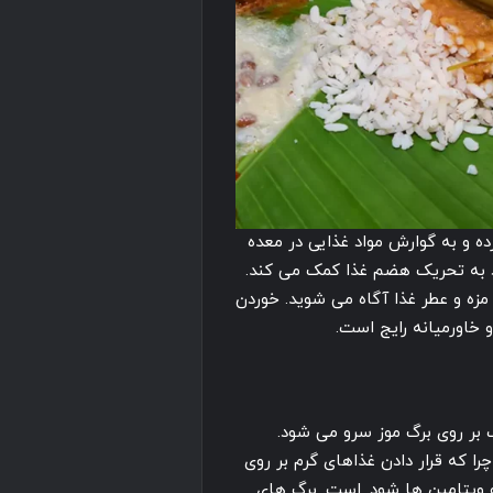
ده و به گوارش مواد غذایی در معده
د به تحریک هضم غذا کمک می کند.
مزه و عطر غذا آگاه می شوید. خوردن
 خاورمیانه رایج است.
بر روی برگ موز سرو می شود.
ا که قرار دادن غذاهای گرم بر روی
 ویتامین ها شود. است. برگ های