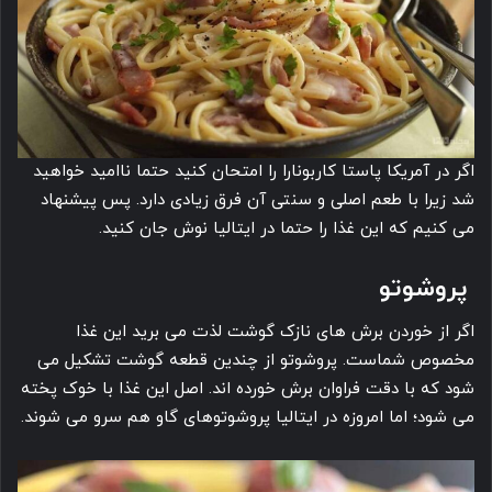
اگر در آمریکا پاستا کاربونارا را امتحان کنید حتما ناامید خواهید
شد زیرا با طعم اصلی و سنتی آن فرق زیادی دارد. پس پیشنهاد
می کنیم که این غذا را حتما در ایتالیا نوش جان کنید.
پروشوتو
اگر از خوردن برش های نازک گوشت لذت می برید این غذا
مخصوص شماست. پروشوتو از چندین قطعه گوشت تشکیل می
شود که با دقت فراوان برش خورده اند. اصل این غذا با خوک پخته
می شود؛ اما امروزه در ایتالیا پروشوتوهای گاو هم سرو می شوند.