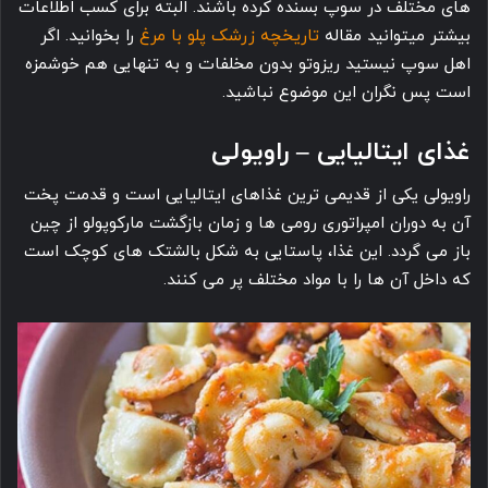
های مختلف در سوپ بسنده کرده باشند. البته برای کسب اطلاعات
بیشتر میتوانید مقاله
تاریخچه زرشک پلو با مرغ
را بخوانید. اگر
اهل سوپ نیستید ریزوتو بدون مخلفات و به تنهایی هم خوشمزه
است پس نگران این موضوع نباشید.
غذای ایتالیایی – راویولی
راویولی یکی از قدیمی ترین غذاهای ایتالیایی است و قدمت پخت
آن به دوران امپراتوری رومی ها و زمان بازگشت مارکوپولو از چین
باز می گردد. این غذا، پاستایی به شکل بالشتک های کوچک است
که داخل آن ها را با مواد مختلف پر می کنند.