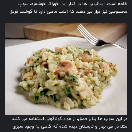
خامه است. ایتالیایی ها در کنار این خوراک خوشمزه، سوپ
مخصوصی نیز قرار می دهند که اغلب ماهی دارد تا گوشت قرمز.
در این سوپ ها بنابر فصل، از مواد گوناگونی استفاده می کنند.
مثلا در طی بهار و تابستان دیده شده که گاهی به وجود سبزی