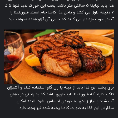
غذا باید نهایتا 5 سانتی متر باشد. پخت این خوراک لذیذ تنها 5 تا
7 دقیقه طول می کشد و داخل غذا کاملا خام است. فیورنتینا را
آنقدر خوب مزه دار می کنند که خامی آن آزاردهنده نخواهد بود.
برای پخت این غذا باید از فیله یا ران گاو استفاده کنند و آشپزان
تاکید دارند که فیورنتینا باید طوری باشد که به راحتی در دهان
آب شود و نیاز زیادی به جویدن احساس نشود. البته امکان
سفارش این غذا به صورت کاملا پخته شده نیز وجود دارد.