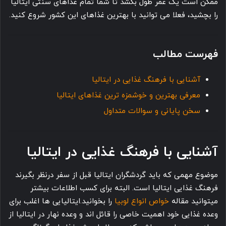
ممکن است یک عمر طول بکشد تا شما تمام غذاهای سنتی ایتالیا
را بچشید، فعلا می توانید با بهترین غذاهای این کشور شروع کنید.
فهرست مطالب
آشنایی با فرهنگ غذایی در ایتالیا
معرفی بهترین و خوشمزه ترین غذاهای ایتالیا
سخن پایانی و سوالات متداول
آشنایی با فرهنگ غذایی در ایتالیا
موضوع مهمی که باید گردشگران ایتالیا قبل از سفر درنظر بگیرند
فرهنگ غذایی ایتالیا است. البته برای کسب اطلاعات بیشتر
میتوانید مقاله
خواص انواع لوبیا
را بخوانید.ایتالیایی ها اغلب برای
وعده غذایی خود اهمیت خاصی را قائل اند و وعده نهار در ایتالیا از