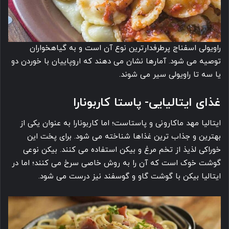
راویولی اسفناج پرطرفدارترین نوع آن است و به گیاهخواران
توصیه می شود. آمارها نشان می دهند که اروپاییان با خوردن دو
یا سه تا راویولی سیر می شوند.
غذای ایتالیایی- پاستا کاربونارا
ایتالیا مهد ماکارونی و پاستاست؛ اما کاربونارا به عنوان یکی از
بهترین و جذاب ترین غذاها شناخته می شود. برای پخت این
خوراکی لذیذ از تخم مرغ و بیکن استفاده می کنند. بیکن نوعی
گوشت خوک است که آن را به روش خاصی سرخ می کنند؛ اما در
ایتالیا بیکن با گوشت گاو و گوسفند نیز درست می شود.