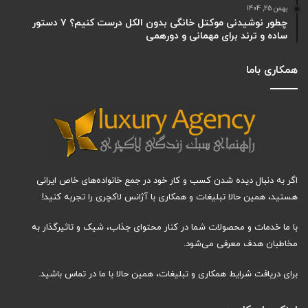
بهمن 25, 1404
چطور نوشیدنی موکتل خانگی بدون الکل درست کنیم؟ ۷ دستور
ساده و ترند برای مهمانی و دورهمی
همکاری باما
اگر به دنبال دیده شدن کسب و کار خود در جمع خانواده‌های خاص ایرانی
هستید، همین حالا تبلیغات و همکاری با آژانس لاکچری را تجربه کنید!
با ما خدمات و محصولات شما در کنار محتوای جذاب، شیک و تاثیرگذار به
مخاطبان هدف معرفی می‌شود.
برای دریافت شرایط همکاری و تبلیغات، همین حالا با ما در تماس باشید.