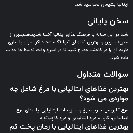
ایتالیا پشیمان نخواهید شد.
سخن پایانی
شما در این مقاله با فرهنگ غذای ایتالیا آشنا شدید.همچنین از
معروف ترین و بهترین غذاهای آنها آگاه شدید.اگر سوال یا نظری
دارید آن را در کامنت مطرح کنید تا در اسرع وقت توسط ما جواب
داده شود.
سوالات متداول
بهترین غذاهای ایتالیایی با مرغ شامل چه
مواردی می شود؟
مرغ کاپریس، سوپ مرغ و سبزیجات ایتالیایی، پاستای مرغ
ایتالیایی، کاپرزه مرغ ایتالیایی و مرغ کاچیاتوره
بهترین غذاهای ایتالیایی با زمان پخت کم