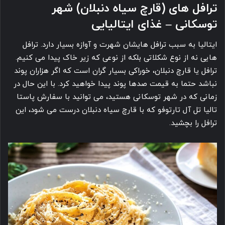
ترافل های (قارچ سیاه دنبلان) شهر
توسکانی – غذای ایتالیایی
ایتالیا به سبب ترافل هایشان شهرت و آوازه بسیار دارد. ترافل
هایی نه از نوع شکلاتی بلکه از نوعی که زیر خاک پیدا می کنیم.
ترافل یا قارچ دنبلان، خوراکی بسیار گران است که اگر هزاران پوند
نباشد حتما به قیمت صدها پوند پیدا خواهید کرد. با این حال در
زمانی که در شهر توسکانی هستید، می توانید با سفارش پاستا
تالیا تل آل تارتوفو که با قارچ سیاه دنبلان درست می شود، این
ترافل را بچشید.