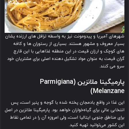
شهرهای آمبریا و پیدومونت نیز به واسطه ترافل های ارزنده یشان
بسیار معروف و مشهور هستند. بسیاری از رستوران ها و کافه
های کوچک و ارزان قیمت در این منطقه غذاهایی با این قارچ
گران قیمت به عنوان مواد تشکیل دهنده اصلی برای مشتریان خود
سرو می کنند.
پارمیگینا ملانزین (Parmigiana
Melanzane)
این غذا در واقع بادمجان پخته شده با گوجه و پنیر است، پس
انتخابی عالی برای گیاه‌خواران خواهد بود. پارمیگینا ملانزین در اصل
برای مناطق جنوبی ایتالیا است، ولی امروزه آن را در تمامی نقاط
این کشور می‌توانید تهیه کنید.