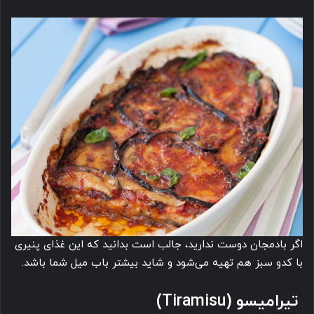
اگر بادمجان دوست ندارید، جالب است بدانید که این غذای پنیری
با کدو سبز هم تهیه می‌شود و شاید بیشتر باب میل شما باشد.
تیرامیسو (
Tiramisu)