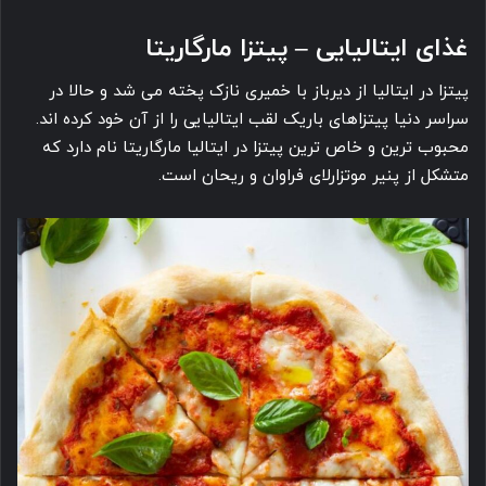
غذای ایتالیایی – پیتزا مارگاریتا
پیتزا در ایتالیا از دیرباز با خمیری نازک پخته می شد و حالا در
سراسر دنیا پیتزاهای باریک لقب ایتالیایی را از آن خود کرده اند.
محبوب ترین و خاص ترین پیتزا در ایتالیا مارگاریتا نام دارد که
متشکل از پنیر موتزارلای فراوان و ریحان است.