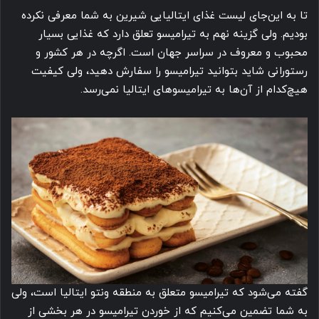
تا به این‌جای لیست غذای ایتالیایی شیرین به شما معرفی نکرده
بودیم. ولی گزینه‌ نهم به تیرامیسو تعلق دارد که غذایی بسیار
محبوب و معروف در سراسر جهان است. اگرچه در هر کشور و
رستورانی شاید بتوانید تیرامیسو را سفارش دهید، ولی کیفیت
هیچ‌کدام از آن‌ها به تیرامیسوهای ایتالیا نمی‌رسد.
گفته می‌شود که تیرامیسو متعلق به منطقه ونتو ایتالیا است، ولی
به شما تضمین می‌کنیم که از خوردن تیرامیسو در هر بخشی از