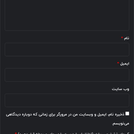
گ
ا
ه
*
نام
*
ایمیل
*
وب‌ سایت
ذخیره نام، ایمیل و وبسایت من در مرورگر برای زمانی که دوباره دیدگاهی
می‌نویسم.