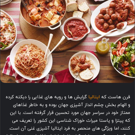
قرن هاست که
ایتالیا
گرایش ها و رویه های غذایی را دیکته کرده
و الهام بخش چشم انداز آشپزی جهان بوده و به خاطر غذاهای
ممتاز خود در سراسر جهان مورد تحسین قرار گرفته است. با این
که پیتزا و پاستا میراث خوراک شناسی این کشور را تعریف می
کنند، اما ویژگی های منحصر به فرد ایتالیا آشپزی غنی آن است.