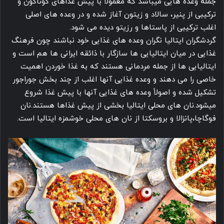
جمله وعده هایی میباشد که معمولا با پیش غذاهای گوناگون و
ترکیبی از پنیر، سالاد و زیتون آغاز شده و در وعده های اصلی
اغلب ترکیبی از پاستاها و رزیتو دیده می شود.
گردشگران ایتالیا نگران وعده های غذایی خود نباشند چون فرهنگ
غذایی در میان ایتالیایی ها سازگار با ذائقه ایرانی ها هم است و
ایتالیایی ها از جمله مردمانی هستند که به غذا خوردن اهمیت
خاصی را می دهند و وعده غذایی آنها اغلب از چند بخش جوراجور
تشکیل شده و اصولاً وعده های غذایی آنها با پیش غذا شروع
میشود.نان های محلی ایتالیا بخشی از پیش غذاها هستند.نان
فوگاچا،پانزالا و بروسکتا از نان های محلی خوشمزه ایتالیا است.