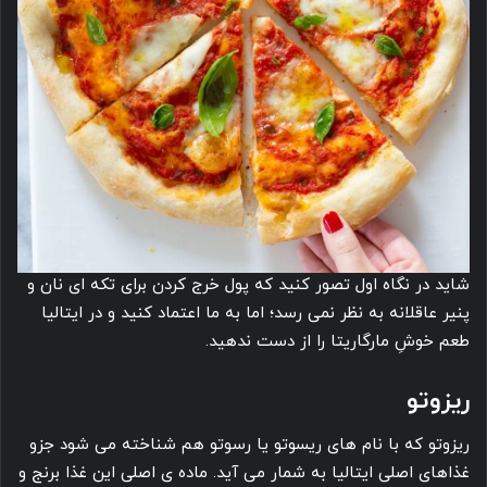
شاید در نگاه اول تصور کنید که پول خرج کردن برای تکه ای نان و
پنیر عاقلانه به نظر نمی رسد؛ اما به ما اعتماد کنید و در ایتالیا
طعم خوشِ مارگاریتا را از دست ندهید.
ریزوتو
ریزوتو که با نام های ریسوتو یا رسوتو هم شناخته می شود جزو
غذاهای اصلی ایتالیا به شمار می آید. ماده ی اصلی این غذا برنج و