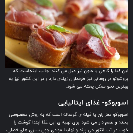
این غذا را گاهی با ملون نیز میل می کنند. جالب اینجاست که
پروشوتو در رومانی نیز طرفداران زیادی دارد و در این کشور نیز به
بهترین نحو ممکن پخته می شود.
اسوبوکو- غذای ایتالیایی
اسوبوکو مغز ران یا فیله ی گوساله است که به روش مخصوصی
پخته و طعم دار می شود. برای تهیه ی این غذا ابتدا گوشت را
خوب در آب انگور می پزند و نهایتا موادی چون سبزی های فصلی،