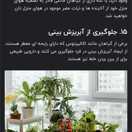
وجود دارد، با نگه داری از گیاهان خانگی قادر به تصفیه هوای
منزل خود از آلاینده ها و ذرات مضر موجود در هوای منزل تان
خواهید شد.
15. جلوگیری از آبریزش بینی
برخی از گیاهان مانند اکالیپتوس که دارای رایحه ای معطر هستند،
از ایجاد آبریزش بینی در فرد جلوگیری می ‎کنند و دارویی طبیعی
برای از بین بردن خلط نیز هستند.