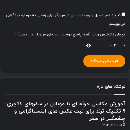
ذخیره نام، ایمیل و وبسایت من در مرورگر برای زمانی که دوباره دیدگاهی
می‌نویسم.
کپچای تشخیص ربات (لطفا پاسخ درست را در جای مربوطه قرار دهید)
*
=
3
−
6
نوشته های تازه
آموزش عکاسی حرفه ای با موبایل در سفرهای لاکچری؛
9 تکنیک ترند برای ثبت عکس های اینستاگرامی و
چشمگیر در سفر
اسفند 4, 1404