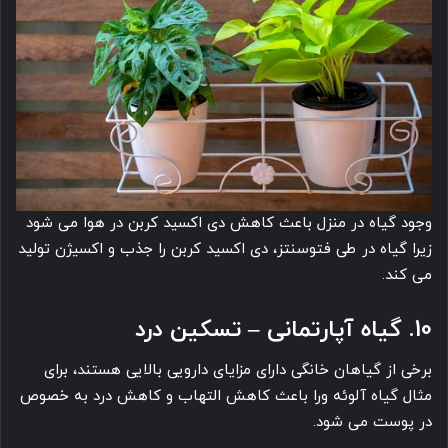
وجود گیاه در منزل باعث کاهش دی اکسید کربن در هوا می ‎شود
زیرا گیاه در طی فتوسنتز، دی اکسید کربن را جذب و اکسیژن تولید
می ‎کند.
10. گیاه آپارتمانی – تسکین درد
برخی از گیاهان خانگی دارای مزایای دارویی بالایی هستند، برای
مثال گیاه آلوئه ورا باعث کاهش التهاب و کاهش درد به خصوص
در پوست می ‎شود.