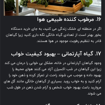
16. مرطوب کننده طبیعی هوا
اگر در منطقه ای خشک زندگی می ‎کنید، به جای خرید دستگاه
بخور بهتر است از تعدادی گیاه خانگی نگه داری کنید زیرا گیاهان
قادر به تنظیم رطوبت موجود در هوا هستند.
17. گیاه آپارتمانی – بهبود کیفیت خواب
وجود گیاهان آپارتمانی در خانه، مشکل بی خوابی را درمان می کند
زیرا این گیاهان در شب اکسیژن آزاد می کنند هوای محیط را
بهبود داده و موجب می شوند راحت تر تمرکز کرده و ذهن خود را
آرام کنید و به خواب روید. بسیاری از گیاهان خانگی مانند گل های
مروارید باعث بهبود خواب شخص و آرام شدن ذهن در طول شب
می‎ شوند.