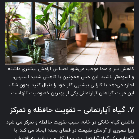
کاهش سر و صدا موجب می‌شود احساس آرامش بیشتری داشته
و آسوده‌تر باشید. این حس همچنین با کاهش شدید استرس،
اجازه می‌دهد با کارایی بیشتری کار خود را دنبال کنید. بدون شک
این مزیت گیاهان آپارتمانی یکی از بهترین خصوصیت آنهاست.
7. گیاه آپارتمانی – تقویت حافظه و تمرکز
داشتن گیاه خانگی در خانه، سبب تقویت حافظه و تمرکز می شود
زیرا تصوری از آرامش طبیعت در فضای بسته ایجاد می کند. با
نگهداری یک گیاه آپارتمانی در محل کار می توانید به افزایش