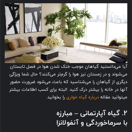
آیا می‌دانستید گیاهان موجب خنک شدن هوا در فصل تابستان
می‌شوند و در زمستان نیز هوا را گرم‌تر می‌کنند؟ حال شما ویژگی
دیگری از گیاهان را می‌شناسید که باعث می‌شود ضرورت حضور
آنها در خانه را بیشتر درک کنید. البته برای کسب اطلاعات بیشتر
میتوانید مقاله
درباره گیاه خواری
را بخوانید.
2. گیاه آپارتمانی – مبارزه
با سرماخوردگی و آنفولانزا