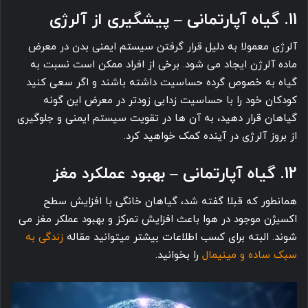
11. گیاه آپارتمانی – پیشگیری از آلرژی
آلرژی معمولا به دلیل قرار گرفتن سیستم ایمنی بدن در معرض
ماده آلرژن ایجاد می شود. برخی از افراد ممکن است نسبت به
گیاه به خصوص گرده حساسیت داشته باشند و اگر سعی کنید
کودکان خود را با حساسیت زدایی زودتر در معرض این گونه
گیاهان قرار دهید، به آن ها در تقویت سیستم ایمنی و جلوگیری
از بروز آلرژی در آینده کمک خواهید کرد.
12. گیاه آپارتمانی – بهبود عملکرد مغز
همانطور که قبلا گفته شد، گیاهان خانگی با افزایش سطح
اکسیژن موجود در هوا باعث افزایش تمرکز و بهبود عملکر مغز می
زندگی به
سبک ساده و مینیمال
را بخوانید.