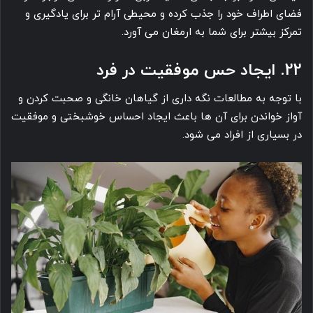
فضای اطراف خود را جذب کرده و محیطی آرام تر برای یادگیری و
تمرکز بیشتر برای شما به ارمغان می ‎آورد.
22. ایجاد حس موفقیت در فرد
با توجه به مطالعات نگه داری از گیاهان خانگی و صحبت کردن و
آواز خواندن برای آن ها باعث ایجاد احساس خوشبختی و موفقیت
در بسیاری از افراد می ‎شود.