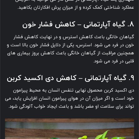
عملکرد شناختی کمک کرده و از میزان پرش افکارتان بکاهید.
8. گیاه آپارتمانی – کاهش فشار خون
گیاهان خانگی باعث کاهش استرس و در نهایت کاهش فشار
خون در فرد می ‎شود. استرس، یکی از دلایل فشار خون بالا است و
همچنین مراقبت از گیاهان خانگی باعث کاهش بروز بیماری های
قلبی در فرد می ‎شود.
9. گیاه آپارتمانی – کاهش دی اکسید کربن
دی اکسید کربن محصول نهایی تنفس انسان به محیط پیرامون
خود است و اگر میزان آن در هوای پیرامون انسان افزایش یابد، می