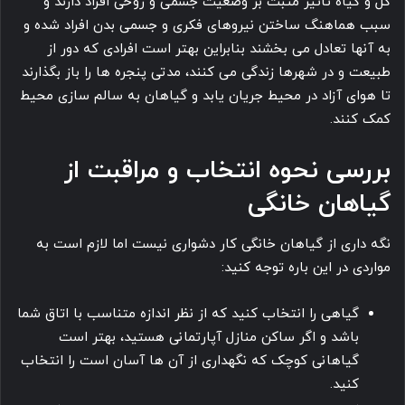
گل و گیاه تاثیر مثبت بر وضعیت جسمی و روحی افراد دارند و
سبب هماهنگ ساختن نیروهای فکری و جسمی بدن افراد شده و
به آنها تعادل می بخشند بنابراین بهتر است افرادی که دور از
طبیعت و در شهرها زندگی می کنند، مدتی پنجره ها را باز بگذارند
تا هوای آزاد در محیط جریان یابد و گیاهان به سالم سازی محیط
کمک کنند.
بررسی نحوه انتخاب و مراقبت از
گیاهان خانگی
نگه داری از گیاهان خانگی کار دشواری نیست اما لازم است به
مواردی در این باره توجه کنید:
گیاهی را انتخاب کنید که از نظر اندازه متناسب با اتاق شما
باشد و اگر ساکن منازل آپارتمانی هستید، بهتر است
گیاهانی کوچک که نگهداری از آن ها آسان است را انتخاب
کنید.