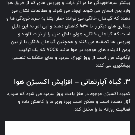
بیشتر سرماخوردگی ها در اثر ذرات و ویروس های که از طریق هوا
دهند که گیاهان خانگی می ‎توانند خطر ابتلا به سرماخوردگی ها و
بیماری های دیگر را تا 30% کاهش دهند و این امر به این دلیل
است که گیاهان خانگی، هوای داخل منزل را از ذرات آلوده و
ویروس ها تصفیه می ‎کنند و همچنین گیاهان خانگی با از بین
بردن آلاینده های موجود در هوا مانند VOCs که یک ترکیب
ارگانیک فرار است از بروز تهوع، سردرد و سایر مشکلات تنفسی
پیشگیری می ‎کنند.
3. گیاه آپارتمانی – افزایش اکسیژن هوا
کمبود اکسیژن موجود در مغز باعث بروز سردرد می ‎شود که سردرد
آزار دهنده است و ممکن است بهره وری ما را کاهش داده و
فعالیت روزانه ما را مختل کند.