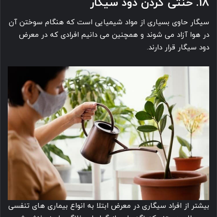
18. خنثی کردن دود سیگار
سیگار حاوی بسیاری از مواد شیمیایی است که هنگام سوختن آن
در هوا آزاد می ‎شوند و همچنین می ‎دانیم افرادی که در معرض
دود سیگار قرار دارند.
بیشتر از افراد سیگاری در معرض ابتلا به انواع بیماری های تنفسی