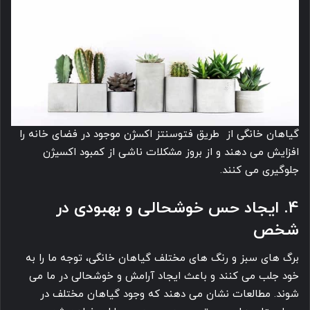
گیاهان خانگی از طریق فتوسنتز اکسژن موجود در فضای خانه را
افزایش می ‎دهند و از بروز مشکلات ناشی از کمبود اکسیژن
جلوگیری می ‎کنند.
4. ایجاد حس خوشحالی و بهبودی در
شخص
برگ های سبز و رنگ های مختلف گیاهان خانگی، توجه ما را به
خود جلب می ‎کنند و باعث ایجاد آرامش و خوشحالی در ما می
‎شوند. مطالعات نشان می ‎دهند که وجود گیاهان مختلف در