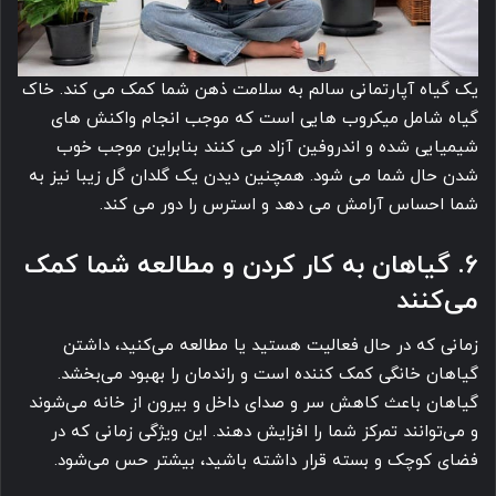
یک گیاه آپارتمانی سالم به سلامت ذهن شما کمک می کند. خاک
گیاه شامل میکروب هایی است که موجب انجام واکنش های
شیمیایی شده و اندروفین آزاد می کنند بنابراین موجب خوب
شدن حال شما می شود. همچنین دیدن یک گلدان گل زیبا نیز به
شما احساس آرامش می دهد و استرس را دور می کند.
6. گیاهان به کار کردن و مطالعه شما کمک
می‌کنند
زمانی که در حال فعالیت هستید یا مطالعه می‌کنید، داشتن
گیاهان خانگی کمک کننده است و راندمان را بهبود می‌بخشد.
گیاهان باعث کاهش سر و صدای داخل و بیرون از خانه می‌شوند
و می‌توانند تمرکز شما را افزایش دهند. این ویژگی زمانی که در
فضای کوچک و بسته قرار داشته باشید، بیشتر حس می‌شود.