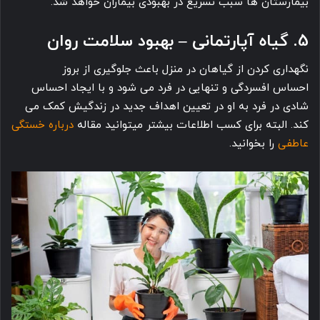
بیمارستان ها سبب تسریع در بهبودی بیماران خواهد شد.
5. گیاه آپارتمانی – بهبود سلامت روان
نگهداری کردن از گیاهان در منزل باعث جلوگیری از بروز
احساس افسردگی و تنهایی در فرد می ‎شود و با ایجاد احساس
شادی در فرد به او در تعیین اهداف جدید در زندگیش کمک می
درباره خستگی
عاطفی
را بخوانید.