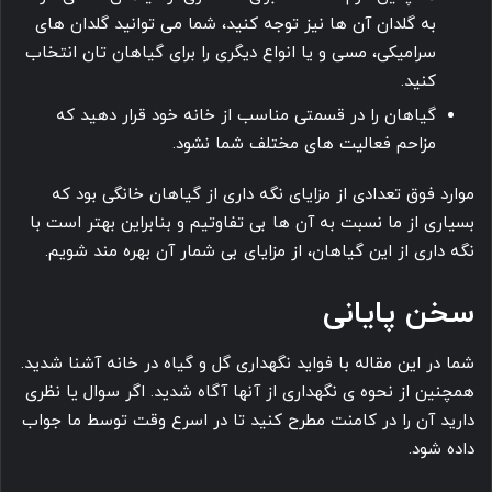
به گلدان آن ها نیز توجه کنید، شما می‎ توانید گلدان های
سرامیکی، مسی و یا انواع دیگری را برای گیاهان تان انتخاب
کنید.
گیاهان را در قسمتی مناسب از خانه خود قرار دهید که
مزاحم فعالیت های مختلف شما نشود.
موارد فوق تعدادی از مزایای نگه داری از گیاهان خانگی بود که
بسیاری از ما نسبت به آن ها بی تفاوتیم و بنابراین بهتر است با
نگه داری از این گیاهان، از مزایای بی شمار آن بهره مند شویم.
سخن پایانی
شما در این مقاله با فواید نگهداری گل و گیاه در خانه آشنا شدید.
همچنین از نحوه ی نگهداری از آنها آگاه شدید. اگر سوال یا نظری
دارید آن را در کامنت مطرح کنید تا در اسرع وقت توسط ما جواب
داده شود.