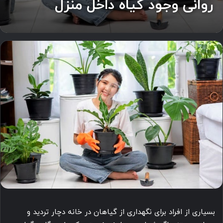
روانی وجود گیاه داخل منزل
بسیاری از افراد برای نگهداری از گیاهان در خانه دچار تردید و