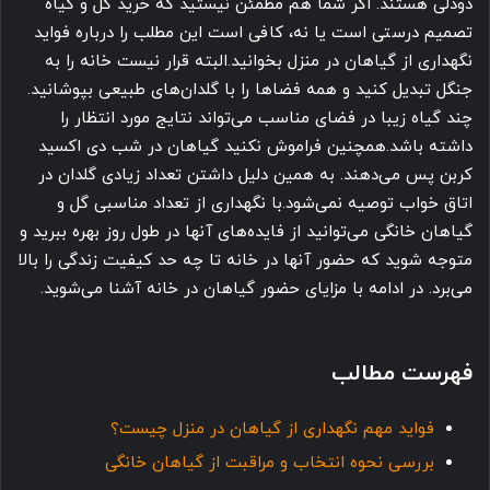
دودلی هستند. اگر شما هم مطمئن نیستید که خرید گل و گیاه
تصمیم درستی است یا نه، کافی است این مطلب را درباره فواید
نگهداری از گیاهان در منزل بخوانید.البته قرار نیست خانه را به
جنگل تبدیل کنید و همه فضاها را با گلدان‌های طبیعی بپوشانید.
چند گیاه زیبا در فضای مناسب می‌تواند نتایج مورد انتظار را
داشته باشد.همچنین فراموش نکنید گیاهان در شب دی اکسید
کربن پس می‌دهند. به همین دلیل داشتن تعداد زیادی گلدان در
اتاق خواب توصیه نمی‌شود.با نگهداری از تعداد مناسبی گل و
گیاهان خانگی می‌توانید از فایده‌های آنها در طول روز بهره ببرید و
متوجه شوید که حضور آنها در خانه تا چه حد کیفیت زندگی را بالا
می‌برد. در ادامه با مزایای حضور گیاهان در خانه آشنا می‌شوید.
فهرست مطالب
فواید مهم نگهداری از گیاهان در منزل چیست؟
بررسی نحوه انتخاب و مراقبت از گیاهان خانگی