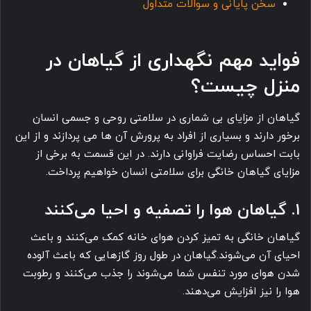
سخن پایانی و سوالات متداول
فواید مهم نگهداری از گیاهان در
منزل چیست؟
گیاهان از مزایای بی ‎شماری در سلامتی روحی و جسمی انسان
برخور دارند و بسیاری از افراد به پرورش آن ها می ‎پردازند و از این
بابت احساس رضایت فراوانی دارند. در این قسمت به برخی از
مزایای گیاهان خانگی برای سلامتی انسان خواهیم پرداخت.
۱. گیاهان هوا را تصفیه و احیا می‌کنند
گیاهان خانگی به تمیز کردن هوای خانه کمک می‌کنند و باعث
احیای آن می‌شوند.گیاهان در طول روز گازهایی که باعث آلوده
شدن هوای مورد تنفس شما می‌شوند را جذب می‌کنند و رطوبت
هوا را نیز افزایش می‌دهند.