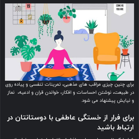
برای چنین چیزی مراقب های مذهبی، تمرینات تنفسی و پیاده روی
در طبیعت، نوشتن احساسات و افکار، خواندن قران و ادعیه، نماز
و نیایش پیشنهاد می شود.
برای فرار از خستگی عاطفی با دوستانتان در
ارتباط باشید