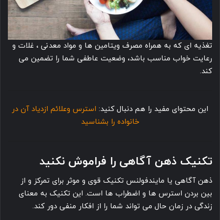
تغذیه ای که به همراه مصرف ویتامین ها و مواد معدنی ، غلات و
رعایت خواب مناسب باشد، وضعیت عاطفی شما را تضمین می
کند.
این محتوای مفید را هم دنبال کنید:
استرس وعلائم ازدیاد آن در
خانواده را بشناسید
تکنیک ذهن آگاهی را فراموش نکنید
ذهن آگاهی یا مایندفولنس تکنیک قوی و موثر برای تمرکز و از
بین بردن استرس ها و اضطراب ها است. این تکنیک به معنای
زندگی در زمان حال می تواند شما را از افکار منفی دور کند.