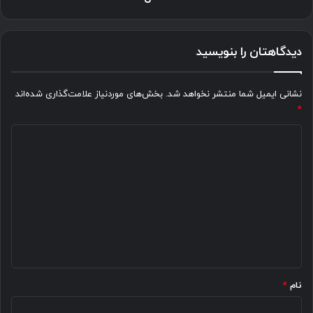
وا
نرفتن
فلافل
دیدگاهتان را بنویسید
نشانی ایمیل شما منتشر نخواهد شد.
بخش‌های موردنیاز علامت‌گذاری شده‌اند
*
د
ی
د
گ
ا
ه
*
نام
*