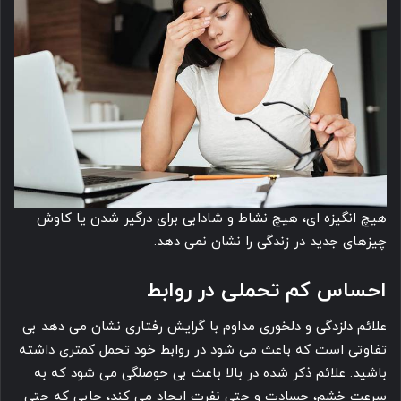
هیچ انگیزه ای، هیچ نشاط و شادابی برای درگیر شدن یا کاوش
چیزهای جدید در زندگی را نشان نمی دهد.
احساس کم تحملی در روابط
علائم دلزدگی و دلخوری مداوم با گرایش رفتاری نشان می دهد بی
تفاوتی است که باعث می شود در روابط خود تحمل کمتری داشته
باشید. علائم ذکر شده در بالا باعث بی حوصلگی می شود که به
سرعت خشم، حسادت و حتی نفرت ایجاد می کند، جایی که حتی