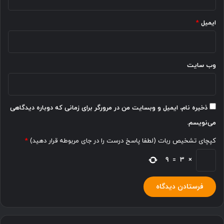
ایمیل
*
وب‌ سایت
ذخیره نام، ایمیل و وبسایت من در مرورگر برای زمانی که دوباره دیدگاهی
می‌نویسم.
کپچای تشخیص ربات (لطفا پاسخ درست را در جای مربوطه قرار دهید)
*
9
=
3
×