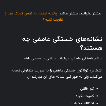
بیشتر بخوانید، بیشتر بدانید:
چگونه اعتماد به نفس کودک خود
را
تقویت کنیم؟
نشانه‌های خستگی عاطفی چه
هستند؟
علائم خستگی عاطفی می‌تواند عاطفی یا جسمی باشد.
اشخاص گوناگون خستگی عاطفی را به صورت متفاوتی تجربه
می‌کنند، ولی به طور کلی نشانه های آن عبارتند از:
کج خلقی
کمبود انگیزه
اختلالات خواب