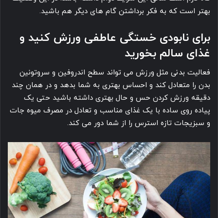
بهتر است که به فکر برداشتن گام های دیگر هم باشید.
برای نابودی خستگی عاطفی ورزش کنید و
غذای سالم بخورید
فعالیت بدنی مثل ورزش می تواند سطح اندروفین و سروتونین
بدن را متعادل کند و احساس بهتری به شما بدهد و در همان چند
دقیقه ورزش کردن حس و حال بهتری داشته باشید حتی یک
پیاده روی ساده با یک غذای مناسب و تعادل در مصرف میوه جات
و سبزیجات تازه استرس را از شما دور می کند.