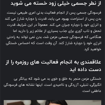
از نطر جسمی خیلی زود خسته می شوید
فرسودگی جسمی پس از انجام فعالیت بدنی امری طبیعی نیست.
بدن پس از استراحت بهبود می یابد، قدرت را دوباره شارژ می کند
و انرژی خود را دوباره جبران می کند. معمولاً در این شرایط، قدرت
تحمل و تاب آوری برای جذب بسیاری از علائم زیر را دارید اما
هنگامی که فرسودگی جسمی مزمن شد، بدن نمی تواند به راحتی
انرژی خود را دوباره شارژ کند. آن وقت است که احساس خستگی
خواهید کرد.
علاقمندی به انجام فعالیت های روزمره را از
دست داده اید
خستگی مزمن منجر به خلق و خوی بد می شود که بیانگر بی
انگیزگی، تنبلی، آزردگی و ناامیدی است. اینها نشانه های فرسودگی
عاطفی است.