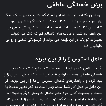
بردن خستگی عاطفی
مهمترین نکته در این رابطه این است که بدانید تغییر سبک زندگی
برای هر فردی می تواند مشکلات ناشی از خستگی را از بین ببرد.
شاید این تکنیک ها ساده به نظر نیاید اما با شروعش قدمی در
این رابطه برداشته و عادت های ناسالم کم کم ترک می شوند.
تغییرات کوچک در این رابطه می تواند از فرسودگی شغلی و روحی
جلوگیری کند.
عامل استرس زا را از بین ببرید
اگر با علائمی که درباره آنها صحبت شد، متوجه شدید که دچار
خستگی عاطفی هستید، اولین قدم این است که عامل استرس زا را
پیدا کرده و با راهکارهای کاهش استرس آن‌ها را از بین ببرید. اگر
این عامل در محل کار شما ست، بهتر است به فکر تغییر محیط یا
سمت و وضعیت کاری خود حتی انتقال به بخش دیگر باشید؛ اما
همیشه هم اینطور نیست که بتوان شرایط استرس زا را تغییر داد
گاه لازم است مدتی این شرایط دوام داشته باشد. در این وضعیت