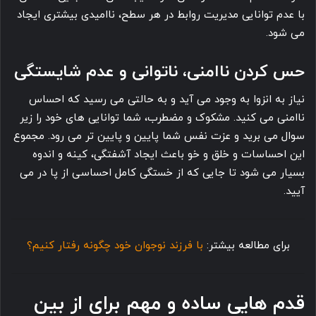
با عدم توانایی مدیریت روابط در هر سطح، ناامیدی بیشتری ایجاد
می شود.
حس کردن ناامنی، ناتوانی و عدم شایستگی
نیاز به انزوا به وجود می آید و به حالتی می رسید که احساس
ناامنی می کنید. مشکوک و مضطرب، شما توانایی های خود را زیر
سوال می برید و عزت نفس شما پایین و پایین تر می رود. مجموع
این احساسات و خلق و خو باعث ایجاد آشفتگی، کینه و اندوه
بسیار می شود تا جایی که از خستگی کامل احساسی از پا در می
آیید.
برای مطالعه بیشتر:
با فرزند نوجوان خود چگونه رفتار کنیم؟
قدم هایی ساده و مهم برای از بین