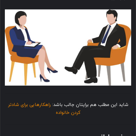
شاید این مطلب هم برایتان جالب باشد:
راهکارهایی برای شادتر
کردن خانواده