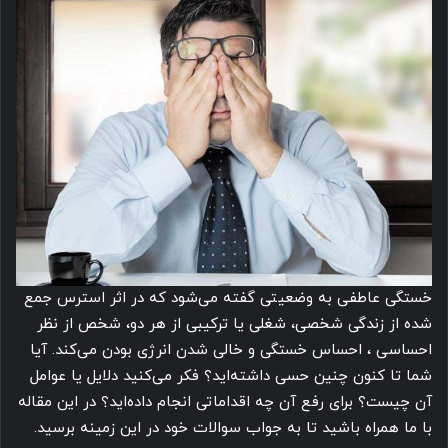
خستگی عاطفی به وضعیتی گفته می‌شود که در اثر استرس جمع
شده از زندگی شخصی، شغلی یا ترکیبی از هر دو، شخص از نظر
احساسی ، احساس خستگی و خالی شدن انرژی بودن می‌کند. آیا
شما تا کنون چنین حسی داشته‌اید؟ فکر می‌کنید دلایل یا عوامل
آن چیست؟ برای رفع آن چه اقداماتی انجام داده‌اید؟ در این مقاله
با ما همراه باشید تا به جواب سوالات خود در این زمینه برسید.