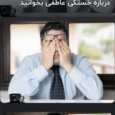
درباره خستگی عاطفی بخوانید