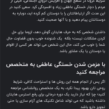
شرایط کرونا در سطح جهان و افزایش انزوای اجتماعی، خیلی از
مردم را دچار خستگی عاطفی زیاد و افسردگی کرد. سعی کنید در
این مدت اگر ارتباطاتتان را با دوستان کم کرده اید، دوباره به
دوستانتان پیام دهید و با آنها صحبت کنید.
داشتن شخصی که به حرف هایتان گوش دهد، لزوما برای حل
کردن مشکلات نیست؛ بلکه یک شنونده خوب بدون قضاوت حال
شما را خوب می کند، حال این شخص می تواند هر کسی از اقوام
یا دوستان یا یک مشاور باشد.
با مزمن شدن خستگی عاطفی به متخصص
مراجعه کنید
اگر پس از انجام همه این روش ها و استراحت کافی، شرایط
روحی تان بهبود پیدا نکرد، به یک متخصص روانشناس مراجعه
کنید؛ چرا که نیاز دارید یک دوره درمانی برای رفع استرس هایتان
داشته باشید که می تواند شامل تکنیک های آرام سازی یا حتی
تجویز دارو باشد.