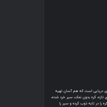
ای دریایی است که هم آسان تهیه
ی تازه، کره بدون نمک، سیر خرد شده،
 را در تابه ذوب کرده و سیر را