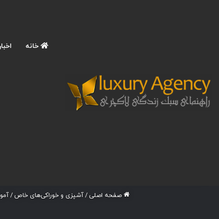
خانه
اخبار
صفحه اصلی
/
آشپزی و خوراکی‌های خاص
/
آمو