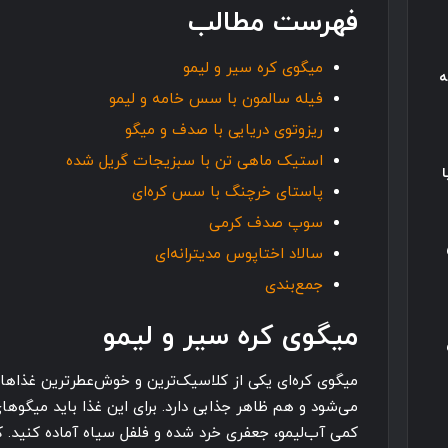
فهرست مطالب
میگوی کره سیر و لیمو
ه
فیله سالمون با سس خامه و لیمو
ریزوتوی دریایی با صدف و میگو
استیک ماهی تن با سبزیجات گریل شده
پاستای خرچنگ با سس کره‌ای
سوپ صدف کرمی
سالاد اختاپوس مدیترانه‌ای
جمع‌بندی
میگوی کره سیر و لیمو
میگوی کره‌ای یکی از کلاسیک‌ترین و خوش‌عطرترین غذاه
می‌شود و هم ظاهر جذابی دارد. برای این غذا باید میگوها
کمی آب‌لیمو، جعفری خرد شده و فلفل سیاه آماده کنید. کره