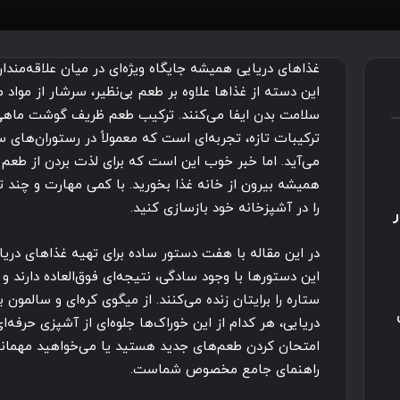
غذاهای دریایی همیشه جایگاه ویژه‌ای در میان علاقه‌مندا
این دسته از غذاها علاوه بر طعم بی‌نظیر، سرشار از مو
سلامت بدن ایفا می‌کنند. ترکیب طعم ظریف گوشت ماهی ی
ترکیبات تازه، تجربه‌ای است که معمولاً در رستوران‌های 
می‌آید. اما خبر خوب این است که برای لذت بردن از طعم 
همیشه بیرون از خانه غذا بخورید. با کمی مهارت و چند ت
را در آشپزخانه خود بازسازی کنید.
در این مقاله با هفت دستور ساده برای تهیه غذاهای دری
این دستورها با وجود سادگی، نتیجه‌ای فوق‌العاده دارند
ستاره را برایتان زنده می‌کنند. از میگوی کره‌ای و سالمون
دریایی، هر کدام از این خوراک‌ها جلوه‌ای از آشپزی حرفه‌ا
امتحان کردن طعم‌های جدید هستید یا می‌خواهید مهمانان
راهنمای جامع مخصوص شماست.