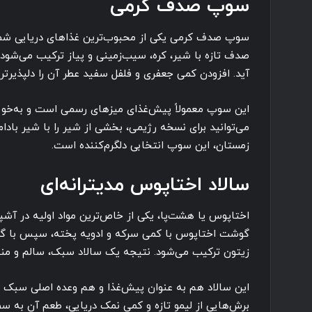
سوپ صدف کرمی
سوپ صدف کرمی یکی از محبوب‌ترین غذاهای دریایی شمال ا
صدف تازه با شیر، کره، سیب‌زمینی و پیاز ترکیب می‌شود
آید. افزودن کمی جعفری و فلفل سفید عطر آن را دلپذیرتر 
این سوپ معمولاً پیش‌غذای میزهای رسمی است و به‌خوب
می‌توانید برای نسخه رژیمی، بخشی از شیر را با شیر بادا
زمستان، این سوپ انتخابی دلگرم‌کننده است.
سالاد اختاپوس مدیترانه‌ای
اختاپوس یا هشت‌پا، یکی از خاص‌ترین مواد اولیه در آشپز
گوشت اختاپوس با کمی سرکه و ادویه پخته، سپس با گوجه
زیتون ترکیب می‌شود. نتیجه یک سالاد سبک، سالم و من
این سالاد هم به عنوان پیش‌غذا و هم وعده اصلی سبک 
برش‌هایی از لیمو تازه و کمی نمک دریایی، طعم آن به سطح