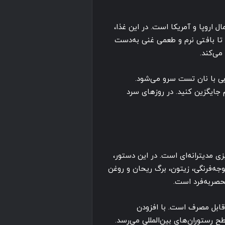
روپا و آمریکا است. در این غذا،
 تا بافتی نرم و طعمی غنی به‌دست
می‌کند.
ی با نان تست سرو می‌شود.
م جایگزین کنید. در روزهای سرد
ی مدیترانه‌ای است. در این دستور،
‌فرنگی، زیتون، برگ ریحان و روغن
حصربه‌فرد است.
قابل مصرف است. با افزودن
 رستوران‌های بین‌المللی می‌رسد.