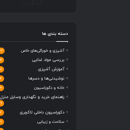
بعدی
قبلی
دسته بندی ها
آشپزی و خوراکی‌های خاص
33
بررسی مواد غذایی
13
آموزش آشپزی
11
نوشیدنی‌ها و دسرها
6
خانه و دکوراسیون
22
راهنمای خرید و نگهداری وسایل منزل
19
دکوراسیون داخلی لاکچری
2
سلامت و زیبایی
21