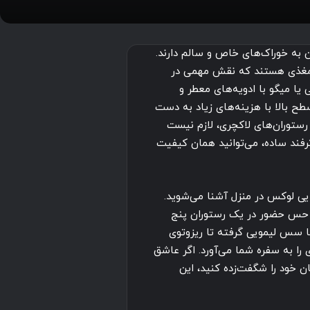
ن به خوراک‌های خاص و سالم دارند.
اد مغذی هستند که نقش مهمی در
ا میگو با ادویه‌های معطر و
سطح بالا با هزینه‌های زیاد به دست
رستوران‌های لاکچری، لازم نیست
رفند ساده، می‌توانید همان کیفیت
ایی لوکس در منزل آشنا می‌شوید.
 و حس حضور در یک رستوران پنج
 با سس لیمویی گرفته تا ریزوتوی
ی را به سفره شما می‌آورد. اگر عاشق
 خود را شگفت‌زده کنید، این