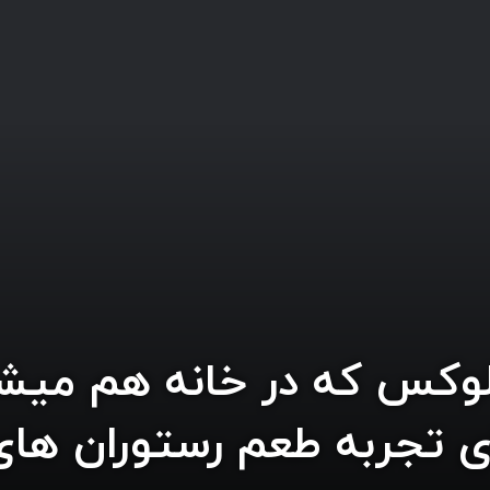
ی تجربه طعم رستوران های