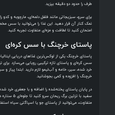
طرف را حدود دو دقیقه بپزید.
برای سرو، سبزیجاتی مانند فلفل دلمه‌ای، مارچوبه و کدو را
نمک کنار آن قرار دهید. این غذا را می‌توانید با سس 
امتحان کنید تا لطافت و مزه‌ای متفاوت تجربه کنید.
پاستای خرچنگ با سس کره‌ای
پاستای خرچنگ یکی از لوکس‌ترین غذاهای دریایی ایتال
سس کره‌ای و پاستای تازه ترکیبی رویایی می‌سازد. برای 
خرد شده، سیر، خامه و آب‌لیمو لازم دارید. ابتدا پیاز و 
خرچنگ را افزوده و کمی بجوشانید.
در پایان پاستای پخته‌شده را اضافه و با جعفری خرد شده 
سفید با تزئین برگ
متفاوت، می‌توانید از پاستای جو یا اسپاگتی سیاه استفاد