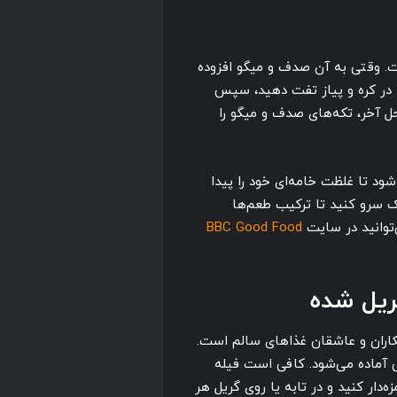
ست. وقتی به آن صدف و میگو افزوده
 را در کره و پیاز تفت دهید، سپس
حل آخر، تکه‌های صدف و میگو را
شود تا غلظت خامه‌ای خود را پیدا
بک سرو کنید تا ترکیب طعم‌ها
‌توانید در سایت
BBC Good Food
ریل شده
اران و عاشقان غذاهای سالم است.
اهی آماده می‌شود. کافی است فیله
‌دار کنید و در تابه یا روی گریل هر