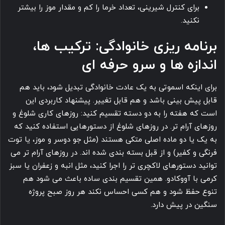
برای کنترل شیرینی، تعداد خرما را کم و مقدار موز را بیشتر
نکنید.
برنامه ریزی خانوادگی: ترکیب ها،
اندازه ها و سرو حرفه ای
برای اینکه اسموتی به یک عادت خانوادگی تبدیل شود، باید هم
قابل پیش بینی باشد و هم قابل تغییر. پیشنهاد کاربردی این
است که هفته را به دو دسته تقسیم کنید: روزهای کاری شلوغ و
روزهای آرام تر. در روزهای شلوغ از دستورهایی استفاده کنید که
به یک یا دو ماده اصلی متکی هستند (مثل جو دوسر و موز، یا توت
فرنگی و کفیر) و از قبل بسته بندی شده اند. در روزهای آرام تر می
توانید دستورهای لاکچری تر را اجرا کنید، مثل انبه و زعفران یا سبز
کرمی با آووکادو. همین تقسیم بندی ساده باعث می شود هم
تنوع حفظ شود و هم کسی احساس نکند هر روز صبح پروژه
سنگین در پیش دارد.