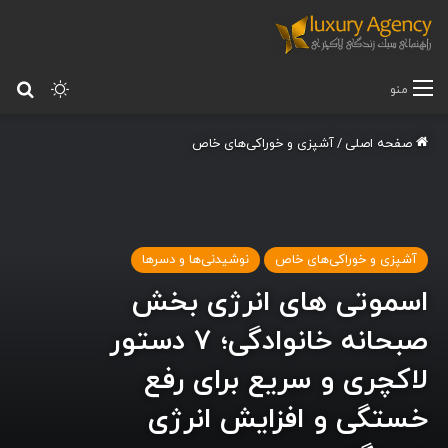
تغییر پ
جس
منو
صفحه اصلی
/
آشپزی و خوراکی‌های خاص
آشپزی و خوراکی‌های خاص
نوشیدنی‌ها و دسرها
اسموتی های انرژی بخش
صبحانه خانوادگی؛ 7 دستور
لاکچری و سریع برای رفع
خستگی و افزایش انرژی