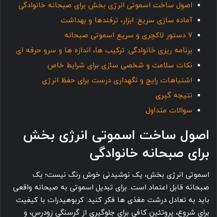
اصول ساخت اسموتی انرژی بخش برای صبحانه خانوادگی
آماده سازی سریع: ابزار، ترفندها و بهداشت
7 دستور لاکچری و سریع اسموتی صبحانه
برنامه ریزی خانوادگی: ترکیب ها، اندازه ها و سرو حرفه ای
نکات سلامت و شخصی سازی برای شرایط خاص
اشتباهات رایج و نگهداری درست برای حفظ انرژی
نتیجه گیری
سوالات متداول
اصول ساخت اسموتی انرژی بخش
برای صبحانه خانوادگی
اسموتی انرژی بخش، یک نوشیدنی خوش رنگ نیست؛ یک
صبحانه قابل اعتماد است. برای تبدیل اسموتی به صبحانه واقعی
باید به تعادل درشت مغذی ها فکر کنید: کربوهیدرات با کیفیت
برای شروع، پروتئین کافی برای جلوگیری از گرسنگی زودرس، و