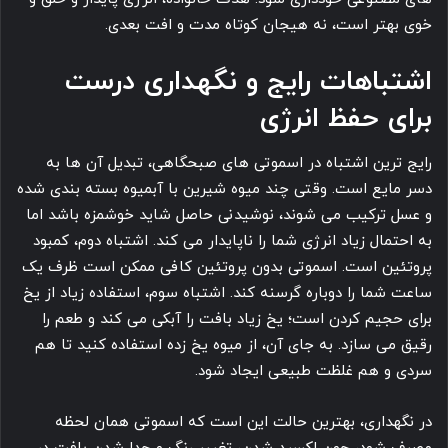
خوی بهتر است، نه هیجان کوتاه مدت و افت بعدی.
اشتباهات رایج و نگهداری درست
برای حفظ انرژی
رایج ترین اشتباه در اسموتی های صبحگاهی، تبدیل آن ها به
دسر مایع است. وقتی چند میوه شیرین با آبمیوه بسته بندی شده
و عسل ترکیب می شوند، نوشیدنی حاصل شاید خوشمزه باشد اما
به احتمال زیاد انرژی شما را ناپایدار می کند. اشتباه دوم، کمبود
پروتئین است. اسموتی بدون پروتئین کافی ممکن است ظرف یک
ساعت شما را دوباره گرسنه کند. اشتباه سوم، استفاده زیاد از یخ
برای حجیم کردن است؛ یخ زیاد بافت را آبکی می کند و طعم را
رقیق می سازد. به جای آن، از میوه یخ زده استفاده کنید تا هم
سردی و هم غلظت طبیعی ایجاد شود.
در نگهداری، بهترین حالت این است که اسموتی همان لحظه