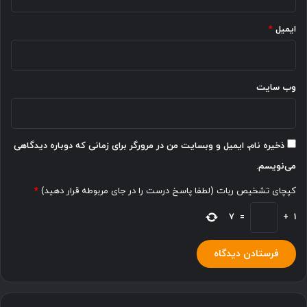
ایمیل
*
وب‌ سایت
ذخیره نام، ایمیل و وبسایت من در مرورگر برای زمانی که دوباره دیدگاهی
می‌نویسم.
کپچای تشخیص ربات (لطفا پاسخ درست را در جای مربوطه قرار دهید)
*
7
=
+
1