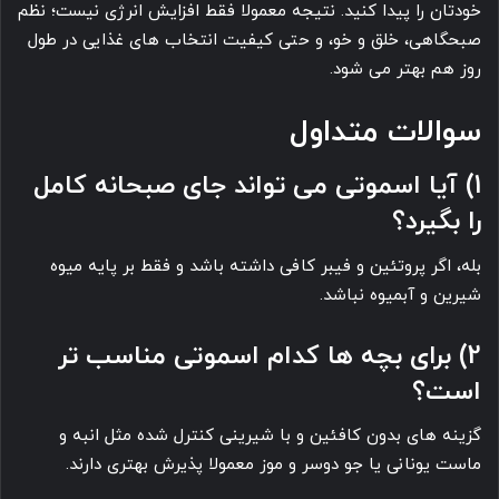
خودتان را پیدا کنید. نتیجه معمولا فقط افزایش انرژی نیست؛ نظم
صبحگاهی، خلق و خو، و حتی کیفیت انتخاب های غذایی در طول
روز هم بهتر می شود.
سوالات متداول
1) آیا اسموتی می تواند جای صبحانه کامل
را بگیرد؟
بله، اگر پروتئین و فیبر کافی داشته باشد و فقط بر پایه میوه
شیرین و آبمیوه نباشد.
2) برای بچه ها کدام اسموتی مناسب تر
است؟
گزینه های بدون کافئین و با شیرینی کنترل شده مثل انبه و
ماست یونانی یا جو دوسر و موز معمولا پذیرش بهتری دارند.