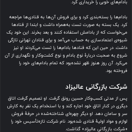
بادام‌های خوبی را خریداری کرد.
بادام‌ها را بسته‌‌بندی کرد و برای فروش آن‌ها به قنادی‌ها مراجعه
کرد. یک بسته به صورت تست به‌همراه داشت و ابتدا از قنادها
می‌خواست که از بادامش استفاده کنند و بعد بخرند. این خود یک
شیوه‌ی اعتماد‌سازی به حساب می‌آمد و برای قنادان تهرانی تازگی
داشت. در حین این که قنادها بادام‌ها را تست می‌کردند او نیز
شروع به صحبت دربارهٔ نوع بادام و نوع کشت‌وکار و نگهداری از آن
می‌کرد. آن روز هنوز ظهر نشده‌بود که تمام بادام‌های خود را
فروخته بود.
شرکت بازرگانی عالیزاد
پس از مدتی کسب‌وکار حسین رونق گرفت. او تصمیم گرفت اتاق
دیگری در کنار اتاق خود اجاره کند و با استخدام یک نفر به کارش
سر و سامان دهد. او دیگر چهره‌ای شناخته‌شده در حرفهٔ فروش
لوازم و مواد اولیهٔ قنادی شده‌بود. نام شرکت تازه‌تأسیس خود را
«شرکت بازرگانی عالیزاد» گذاشت.