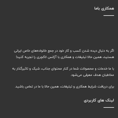
همکاری باما
اگر به دنبال دیده شدن کسب و کار خود در جمع خانواده‌های خاص ایرانی
هستید، همین حالا تبلیغات و همکاری با آژانس لاکچری را تجربه کنید!
با ما خدمات و محصولات شما در کنار محتوای جذاب، شیک و تاثیرگذار به
مخاطبان هدف معرفی می‌شود.
برای دریافت شرایط همکاری و تبلیغات، همین حالا با ما در تماس باشید.
لینک های کاربردی