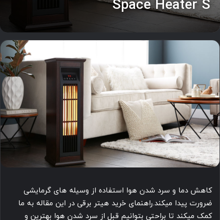
Space Heater S
کاهش دما و سرد شدن هوا استفاده از وسیله های گرمایشی
ضرورت پیدا میکند.راهنمای خرید هیتر برقی در این مقاله به ما
کمک میکند تا براحتی بتوانیم قبل از سرد شدن هوا بهترین و