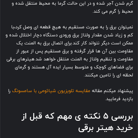
گرم شدن آجر شده و در این حالت گرما به محیط منتقل شده و
محیط را گرم می کند.
نمیتوان برق را به صورت مستقیم به هیچ قطعه ای وصل کرد،با
کم و زیاد شدن مقدار ولتاژ برق ورودی دستگاه دچار اختلال شده و
ممکن است دیگر نتواند کار کند.برای اتصال برق به المنت یک
مقاومت بین آن ها قرار گرفته و برق مستقیم پس از عبور از
مقاومت و تنظیم ولتاژ به المنت منتقل خواهد شد.هیترهای برقی
برای فضاهای کوچک و متوسط بسیار ایده آل هستند و گرمای
لحظه ای را تامین میکنند.
پیشنهاد میکنم مقاله
مقایسه تلویزیون شیائومی با سامسونگ
را
بازدید فرمایید.
بررسی ۵ نکته ی مهم که قبل از
خرید هیتر برقی