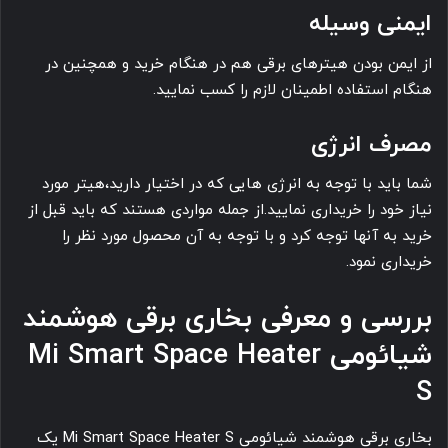
ایمنی وسیله
از ایمن بودن هیترهای برقی هم در هنگام خرید و همچنین در
هنگام استفاده اطمینان لازم را کسب نمایید.
مصرف انرژی
شما باید با توجه به انرژی هایی که در اختیار دارید،هیتر مورد
نیاز خود را خریداری نمایید.از جمله مواردی هستند که باید قبل از
خرید به آنها توجه کرد و با توجه به آن محصول مورد نظر را
خریداری نمود.
بررسی و معرفی بخاری برقی هوشمند
شیائومی Mi Smart Space Heater
S
بخاری برقی هوشمند شیائومی Mi Smart Space Heater S یک