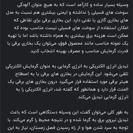
وسیله بسیار ساده و کارآمد است که به هیچ عنوان آلودگی
سوخت های فسیلی را نداشته و ایمنی بیشتری هم نسبت به مدل
های بخاری گازی یا نفتی دارد. این بخاری برقی برای نقاطی که
امکان استفاده از سوخت های فسیلی نیست مناسب بوده که
ممکن است هزینه برق بیشتری به همراه داشته باشد اما با تهیه
یک نمونه مناسب مانند محصول فوق، می‌توان یک بخاری برقی با
قدرت گرمایش مناسب و مصرف بهینه انتخاب کنید.
تبدیل انرژی الکتریکی به انرژی گرمایی به عنوان گرمایش الکتریکی
تلقی می‌شود. این گرمایش در بخاری های برقی یا به اصطلاح
هیتر برقی مورد استفاده قرار می‌گیرد. درون بخاری های برقی یک
المنت قرار دارد و همانطور که گفته شد، انرژی الکتریکی را به
انرژی گرمایی تبدیل می‌کند.
به طور کلی می‌توان گفت، این وسیله دستگاهی است که باعث
تبدیل نیروی برق به گرما شده و در نتیجه محیط را گرم می‌کند. با
توجه به سرد شدن هوا و از راه رسیدن فصل زمستان، نیاز به این