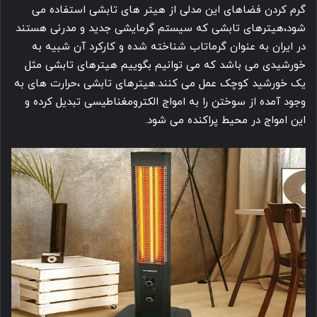
گرم کردن فضاهای این مدلی از هیتر های تابشی استفاده می
شود،هیترهای تابشی که سیستم گرمایشی جدید و مدرنی هستند
در ایران به عنوان گرماتاب شناخته شده و کارکرد آن شبیه به
خورشیدی می باشد که می توانیم بگوییم هیترهای تابشی مثل
یک خورشید کوچک عمل می کنند.هیترهای تابشی ،حرارت های به
وجود آمده از سوختن را به امواج الکترومغناطیسی تبدیل کرده و
این امواج در محیط پراکنده می شود.