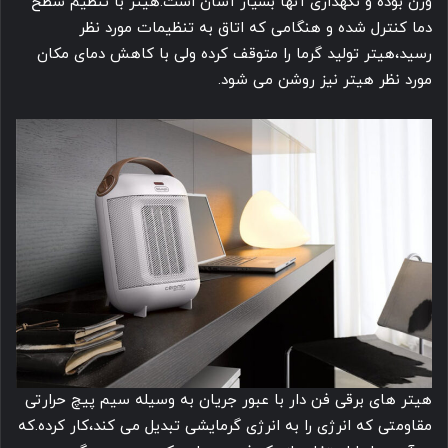
وزن بوده و نگهداری آنها بسیار آسان است.هیتر با تنظیم سطح
دما کنترل شده و هنگامی که اتاق به تنظیمات مورد نظر
رسید،هیتر تولید گرما را متوقف کرده ولی با کاهش دمای مکان
مورد نظر هیتر نیز روشن می شود.
هیتر های برقی فن دار با عبور جریان به وسیله سیم پیچ حرارتی
مقاومتی که انرژی را به انرژی گرمایشی تبدیل می کند،کار کرده.که