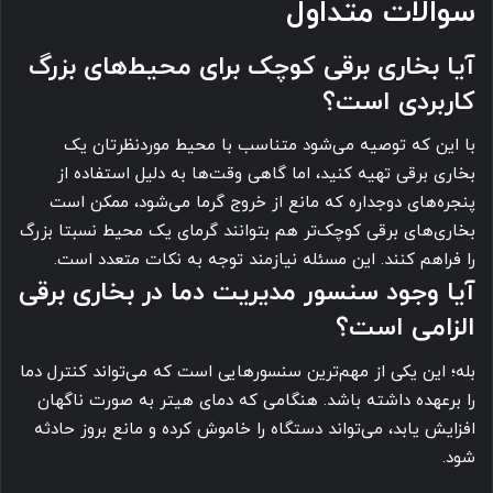
سوالات متداول
آیا بخاری برقی کوچک برای محیط‌های بزرگ
کاربردی است؟
با این که توصیه می‌شود متناسب با محیط موردنظرتان یک
بخاری برقی تهیه کنید، اما گاهی وقت‌ها به دلیل استفاده از
پنجره‌های دوجداره که مانع از خروج گرما می‌شود، ممکن است
بخاری‌های برقی کوچک‌تر هم بتوانند گرمای یک محیط نسبتا بزرگ
را فراهم کنند. این مسئله نیازمند توجه به نکات متعدد است.
آیا وجود سنسور مدیریت دما در بخاری برقی
الزامی است؟
بله؛ این یکی از مهم‌ترین سنسورهایی است که می‌تواند کنترل دما
را برعهده داشته باشد. هنگامی که دمای هیتر به صورت ناگهان
افزایش یابد، می‌تواند دستگاه را خاموش کرده و مانع بروز حادثه
شود.