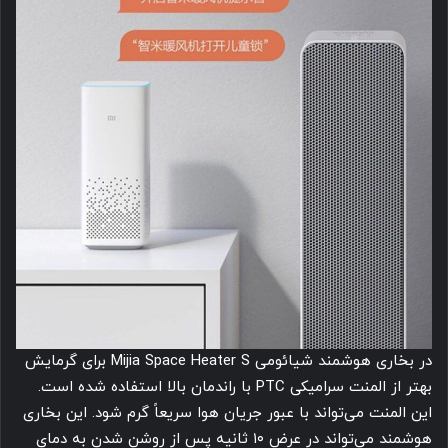
در بخاری هوشمند شیائومی Mijia Space Heater S برای گرمایش
بهتر از المنت سرامیکی PTC با راندمان بالا استفاده شده است.
این المنت می‌تواند با عبور جریان هوا سریعاً گرم شود. این بخاری
هوشمند می‌تواند در عرض ۱۰ ثانیه پس از روشن شدن به دمای