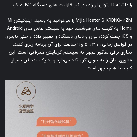
را داشته تا بتوان از راه دور نیز قابلیت های دستگاه تنظیم کرد.
Mijia Heater S KRDNQ03ZM را می‌توانید به وسیله اپلیکیشن Mi
Home به گجت های هوشمند خود با سیستم عامل های Android
و iOS جفت کرده، توان و دمای دستگاه را تغییر داده و حتی تایمری
در فواصل زمانی 1 ، 3 ، 5 و 9 ساعت برای آن برنامه ریزی کنید.
بخاری برقی مذکور مجهز به سیستم گرمایش همرفتی است. این
فناوری اتاق را به خوبی گرم نگه می‌دارد و به یک عدد فن بسیار
کم صدا هم مجهز است.