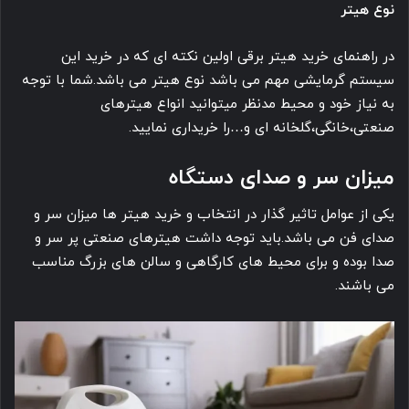
نوع هیتر
در راهنمای خرید هیتر برقی اولین نکته ای که در خرید این
سیستم گرمایشی مهم می باشد نوع هیتر می باشد.شما با توجه
به نیاز خود و محیط مدنظر میتوانید انواع هیترهای
صنعتی،خانگی،گلخانه ای و…را خریداری نمایید.
میزان سر و صدای دستگاه
یکی از عوامل تاثیر گذار در انتخاب و خرید هیتر ها میزان سر و
صدای فن می باشد.باید توجه داشت هیترهای صنعتی پر سر و
صدا بوده و برای محیط های کارگاهی و سالن های بزرگ مناسب
می باشند.