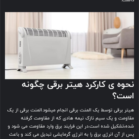
داشت.
نحوه ی کارکرد هیتر برقی چگونه
است؟
هیتر برقی توسط یک المنت برقی انجام میشود.المنت برقی از یک
مقاومت و یک سیم نازک نیمه هادی که از مقاومت گرفته
شده،تشکیل شده است.در این فرایند برق وارد مقاومت می شود و
پس از آن انرژی برق را به انرژی گرمایشی تبدیل می کند و باعث