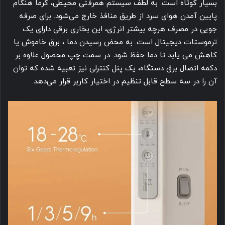
بسیار کوتاه است. به لطف سیستم همرفتی محیطی، گرما هنگام
پایین آمدن هوای سرد از طریق منافذ خارج می‌شود. برای صرفه
جویی در مصرف هرچه بیشتر انرژی، این بخاری برقی دارای یک
ترموستات دیجیتال است. به محض رسیدن دما ، برق خاموش یا
کاهش می یابد تا دما حفظ شود. در سمت چپ محصول علاوه بر
دکمه اتصال برق دستگاه، یک پنل کنترلی نیز تعبیه شده که توان
آن را در سه سطح قابل تنظیم در اختیار کاربر قرار می‌دهد.