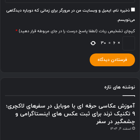
ذخیره نام، ایمیل و وبسایت من در مرورگر برای زمانی که دوباره دیدگاهی
می‌نویسم.
کپچای تشخیص ربات (لطفا پاسخ درست را در جای مربوطه قرار دهید)
*
30
=
6
×
نوشته های تازه
آموزش عکاسی حرفه ای با موبایل در سفرهای لاکچری؛
9 تکنیک ترند برای ثبت عکس های اینستاگرامی و
چشمگیر در سفر
اسفند 4, 1404