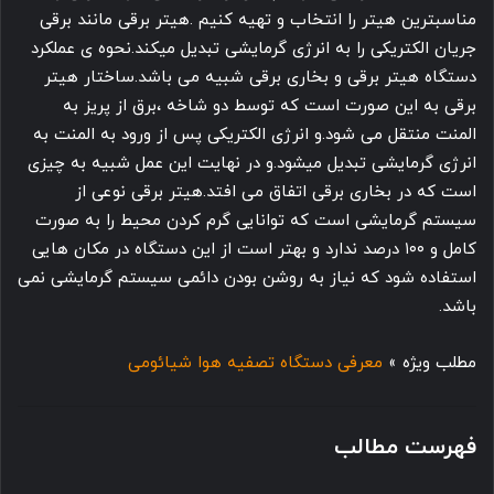
مناسبترین هیتر را انتخاب و تهیه کنیم .هیتر برقی مانند برقی
جریان الکتریکی را به انرژی گرمایشی تبدیل میکند.نحوه ی عملکرد
دستگاه هیتر برقی و بخاری برقی شبیه می باشد.ساختار هیتر
برقی به این صورت است که توسط دو شاخه ،برق از پریز به
المنت منتقل می شود.و انرژی الکتریکی پس از ورود به المنت به
انرژی گرمایشی تبدیل میشود.و در نهایت این عمل شبیه به چیزی
است که در بخاری برقی اتفاق می افتد.هیتر برقی نوعی از
سیستم گرمایشی است که توانایی گرم کردن محیط را به صورت
کامل و ۱۰۰ درصد ندارد و بهتر است از این دستگاه در مکان هایی
استفاده شود که نیاز به روشن بودن دائمی سیستم گرمایشی نمی
باشد.
مطلب ویژه »
معرفی دستگاه تصفیه هوا شیائومی
فهرست مطالب