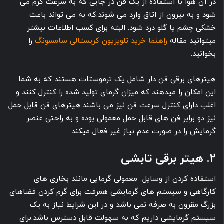
در آن هوا با استفاده از یک فن در جایی که به سرعت گرم می
شود و به بیرون از اتاق وارد می شوند.که به می تواند باعث
خشکی چشم یا گلو درد شود. البته برای کسب اطلاعات بیشتر
میتوانید مقاله
راهنما خرید تلویزیون کریستالی سامسونگ
را
بخوانید.
هیترهای برقی فن دار شامل یک ترموستات هستند که به شما
این امکان را میدهند که میزان گرمای تولید شده را کنترل کنند و
اغلب دارای کنترل سرعت فن نیز می باشند.هیترهای فن قابل حمل
نیز دو برابر فن های قابل حمل معمولی بوده و به راحتی عنصر
گرمایش را در صورت عدم نیاز غیر فعال میکند.
2. هیتر برقی تابشی
استفاده کردن از وسایل معمولی گرمایی مانند بخاری های
کارگاهی و سیستم های گرمایشی همرفت برای گرم کردن فضاهای
بزرگ مقرون به صرفه نمی باشد و در این شرایط نیاز به یک
سیستم گرمایشی داریم که به سهولت قابل دسترس باشد.برای