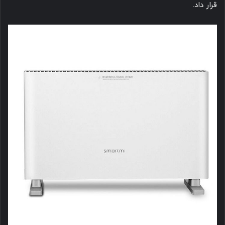
قرار داد.