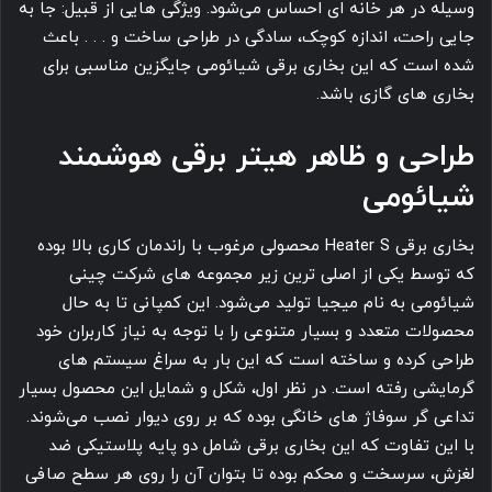
وسیله در هر خانه ای احساس می‌شود. ویژگی هایی از قبیل: جا به
جایی راحت، اندازه کوچک، سادگی در طراحی ساخت و . . . باعث
شده است که این بخاری برقی شیائومی جایگزین مناسبی برای
بخاری های گازی باشد.
طراحی و ظاهر هیتر برقی هوشمند
شیائومی
بخاری برقی Heater S محصولی مرغوب با راندمان کاری بالا بوده
که توسط یکی از اصلی ترین زیر مجموعه های شرکت چینی
شیائومی به نام میجیا تولید می‌شود. این کمپانی تا به حال
محصولات متعدد و بسیار متنوعی را با توجه به نیاز کاربران خود
طراحی کرده و ساخته است که این بار به سراغ سیستم های
گرمایشی رفته است. در نظر اول، شکل و شمایل این محصول بسیار
تداعی گر سوفاژ های خانگی بوده که بر روی دیوار نصب می‌شوند.
با این تفاوت که این بخاری برقی شامل دو پایه پلاستیکی ضد
لغزش، سرسخت و محکم بوده تا بتوان آن را روی هر سطح صافی