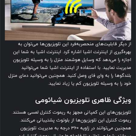
از دیگر قابلیت‌های منحصربه‌فرد این تلویزیون‌ها می‌توان به
بهره‌گیری از اینترنت اشیا اشاره کرد. اینترنت اشیا به شما این
اجازه را می‌دهد که وسایل هوشمند منزل را به وسیله تلویزیون
مدیریت نمایید. با استفاده از اینترنت اشیا شما می‌توانید
بلندگوها را به وای فای وصل کنید. همچنین می‌توانید دمای منزل
خود را به وسیله تلویزیون کم یا زیاد نمایید.
ویژگی ظاهری تلویزیون شیائومی
تلویزیون‌های این کمپانی مجهز به ریموت کنترل لمسی هستند.
ریموت کنترل این تلویزیون‌ها از بلوتوث پشتیبانی می‌کنند.
همچنین می‌توانند در زاویه 360 درجه به مدیریت تلویزیون