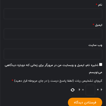
نام
*
ایمیل
*
وب‌ سایت
ذخیره نام، ایمیل و وبسایت من در مرورگر برای زمانی که دوباره دیدگاهی
می‌نویسم.
کپچای تشخیص ربات (لطفا پاسخ درست را در جای مربوطه قرار دهید)
*
6
=
×
6