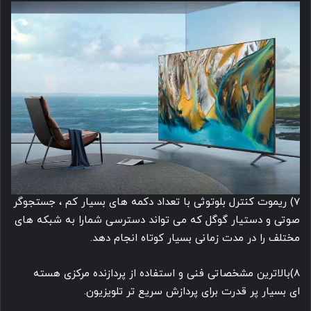
7) ریموت کنترل بلوتوثی با تعداد دکمه های بسیار کم ، جستجوگر
صوتی و دستیار گوگل که می تواند دسترسی شمارا به شبکه های
مختلف را در مدت زمانی بسیار کوتاه انجام دهد.
8)بالاترین مشخصاتی فنی و استفاده از پردازنده مرکزی هسته
ای بسیار پر قدرت برای پردازش سریع تر تلویزیون.