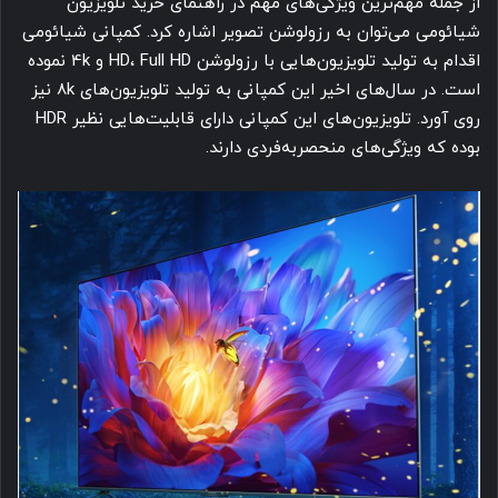
از جمله مهم‌ترین ویژگی‌های مهم در راهنمای خرید تلویزیون
شیائومی می‌توان به رزولوشن تصویر اشاره کرد. کمپانی شیائومی
اقدام به تولید تلویزیون‌هایی با رزولوشن HD، Full HD و 4k نموده
است. در سال‌های اخیر این کمپانی به تولید تلویزیون‌های 8k نیز
روی آورد. تلویزیون‌های این کمپانی دارای قابلیت‌هایی نظیر HDR
بوده که ویژگی‌های منحصربه‌فردی دارند.