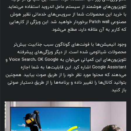
تلویزیون‌های هوشمند از سیستم عامل اندروید استفاده می‌نماید.
با خرید این محصولات شما از سرویس‌های خدماتی نظیر هوش
مصنوعی Patch wall برخوردار خواهید شد. این ویژگی از کارهایی
که کاربر به آن علاقه دارد، مطلع می‌شود.
وجود انیمیشن‌ها با فونت‌های گوناگون سبب جذابیت بیش‌تر
محصولات شیائومی شده است. از دیگر ویژگی‌های پیشرفته
تلویزیون‌های این کمپانی می‌توان به Voice Search، OK Google و
Google Assistant اشاره کرد. این قابلیت‌ها به شما اجازه
می‌دهند که محتوا مورد نظر خود را از طریق صوت بیابید. همچنین
بتوانید کانال‌ها را تغییر داده و برنامه‌ها را از طریق دستیار صوتی
باز کنید.