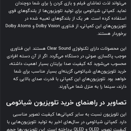
می‌تواند لذت تماشای فیلم و بازی کردن را برای شما دوچندان
نماید. کمپانی شیائومی برای تولید تلویزیون‌ها از بلندگوهای قوی
استفاده کرده است. هر یک از بلندگوهای تعبیه شده در
تلویزیون‌های این کمپانی، از فناوری Dolby Vision و Dolby Atoms
برخوردار هستند.
این محصولات دارای تکنولوژی Clear Sound هستند. این فناوری
موجب پاکسازی صوتی در دستگاه می‌گردد. اگر از آن دسته افرادی
محسوب می‌شوید که کیفیت صدا برایتان بسیار اهمیت داشته،
خرید تلویزیون‌های شیائومی گزینه‌ای بسیار مناسب برای شما
خواهد بود. تلویزیون‌های این کمپانی با قدرت صدای بالایی که
دارند، سینما را به منزل شما می‌آورند.
تصاویر در راهنمای خرید تلویزیون شیائومی
این تلویزیون نسبت به سایر کمپانی‌ها کیفیت تصویر مناسبی
دارد. کمپانی شیائومی در سال‌های اخیر به تولید تلویزیون‌هایی با
کیفیت تصویر OLED و QLED پرداخته است. این تلویزیون‌ها حجم