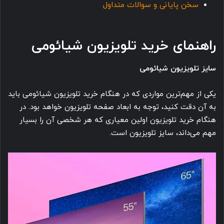
سخن پایانی و سوالات متداول
راهنمای خرید تلویزیون شیائومی
سایز تلویزیون شیائومی
یکی از مهم‌ترین مواردی که در هنگام خرید تلویزیون شیائومی باید
به آن دقت کنید، توجه به ابعاد صفحه تلویزیون خواهد بود. در
هنگام خرید تلویزیون اولین معیاری که هر شخصی آن را بسیار
مهم می‌داند، سایز تلویزیون است.