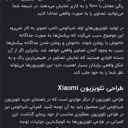
رنگی معادل با 100% را به کاربر نمایش می‌دهند. در نتیجه شما
می‌توانید تصاویر را به صورت واقعی تماشا کنید.
در تولید تلویزیون‌های اولد شیائومی لامپ تصویر به کار نمی‌رود.
این موضوع سبب می‌گردد که پیکسل‌ها به صورت جداگانه
خاموش یا روشن شوند. خاموش و روشن شدن جداگانه پیکسل‌ها
سبب به وجود آمدن تصاویر واقعی خواهد شد. بنابراین اگر از آن
دسته افرادی هستید که نمایش تصاویر در طبیعی‌ترین رنگ و به
شکل واقعی برایتان بسیار اهمیت دارد؛ این تلویزیون‌ها می‌تواند
نظر شما را به خود جلب کند.
طراحی تلویزیون Xiaomi
طراحی تلویزیون از دیگر مواردی است که در راهنمای خرید تلویزیون
شیائومی این محصول باید به آن توجه کنید. کمپانی شیائومی نیز
در طراحی تلویزیون عملکردی مناسب از خود برجای گذاشت. این
کمپانی در طراحی تلویزیون‌ها به کوچک‌ترین جزئیات توجه