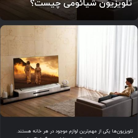
تلویزیون شیائومی چیست؟
تلویزیون‌ها یکی از مهم‌ترین لوازم موجود در هر خانه‌ هستند.