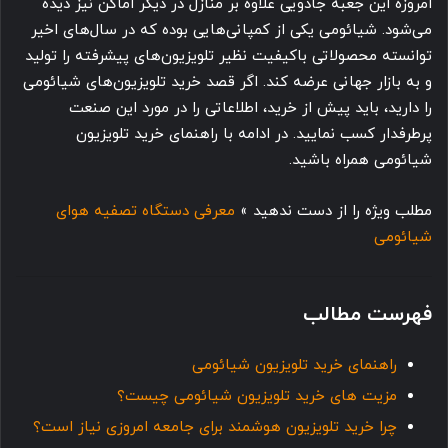
امروزه این جعبه جادویی علاوه بر منازل در دیگر اماکن نیز دیده
می‌شود. شیائومی یکی از کمپانی‌هایی بوده که در سال‌های اخیر
توانسته محصولاتی باکیفیت نظیر تلویزیون‌های پیشرفته را تولید
و به بازار جهانی عرضه کند. اگر قصد خرید تلویزیون‌های شیائومی
را دارید، باید پیش از خرید، اطلاعاتی را در مورد این صنعت
پرطرفدار کسب نمایید. در ادامه با راهنمای خرید تلویزیون
شیائومی همراه باشید.
مطلب ویژه را از دست ندهید »
معرفی دستگاه تصفیه هوای
شیائومی
فهرست مطالب
راهنمای خرید تلویزیون شیائومی
مزیت های خرید تلویزیون شیائومی چیست؟
چرا خرید تلویزیون هوشمند برای جامعه امروزی نیاز است؟