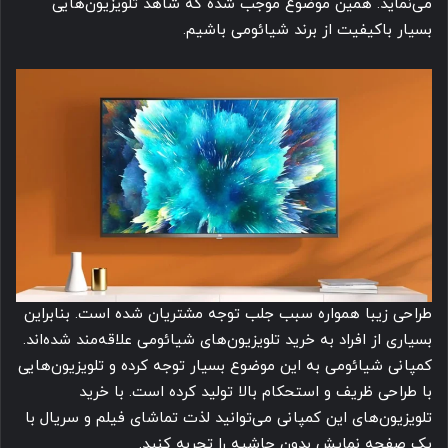
می‌نماید. همین موضوع موجب شده که شاهد تلویزیون‌هایی
بسیار باکیفیت از برند شیائومی باشیم.
طراحی زیبا همواره سبب جلب توجه مشتریان شده است. بنابراین
بسیاری از افراد به خرید تلویزیون‌های شیائومی علاقه‌مند شده‌اند.
کمپانی شیائومی به این موضوع بسیار توجه کرده و تلویزیون‌هایی
با طراحی ظریف و استحکام بالا تولید کرده است. با خرید
تلویزیون‌های این کمپانی می‌توانید لذت تماشای فیلم و سریال با
یک صفحه نمایش بدون حاشیه را تجربه کنید.