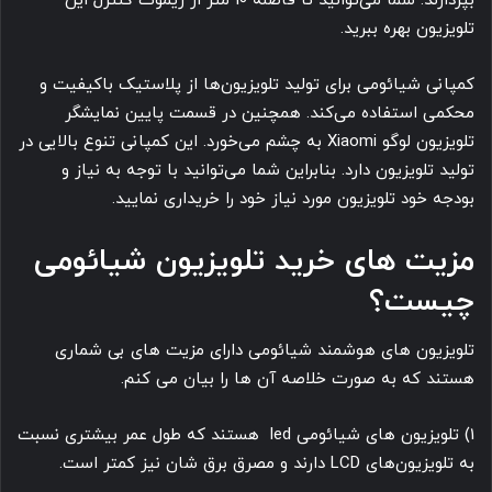
بپردازند. شما می‌توانید تا فاصله 10 متر از ریموت کنترل این
تلویزیون بهره ببرید.
کمپانی شیائومی برای تولید تلویزیون‌ها از پلاستیک باکیفیت و
محکمی استفاده می‌کند. همچنین در قسمت پایین نمایشگر
تلویزیون لوگو Xiaomi به چشم می‌خورد. این کمپانی تنوع بالایی در
تولید تلویزیون دارد. بنابراین شما می‌توانید با توجه به نیاز و
بودجه خود تلویزیون مورد نیاز خود را خریداری نمایید.
مزیت های خرید تلویزیون شیائومی
چیست؟
تلویزیون های هوشمند شیائومی دارای مزیت های بی شماری
هستند که به صورت خلاصه آن ها را بیان می کنم.
1) تلویزیون های شیائومی led هستند که طول عمر بیشتری نسبت
به تلویزیون‌های LCD دارند و مصرق برق شان نیز کمتر است.