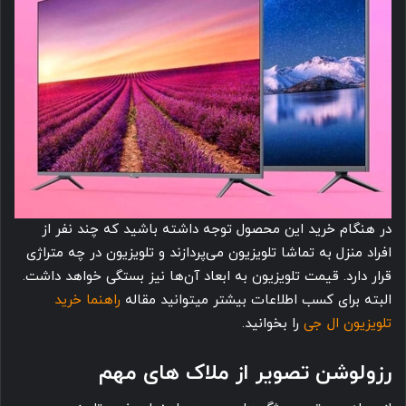
در هنگام خرید این محصول توجه داشته باشید که چند نفر از
افراد منزل به تماشا تلویزیون می‌پردازند و تلویزیون در چه متراژی
قرار دارد. قیمت تلویزیون به ابعاد آن‌ها نیز بستگی خواهد داشت.
البته برای کسب اطلاعات بیشتر میتوانید مقاله
راهنما خرید
تلویزیون ال جی
را بخوانید.
رزولوشن تصویر از ملاک های مهم