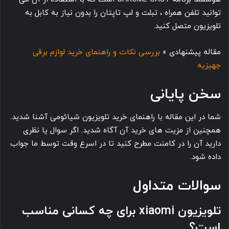
توانید تلفن همراه ، تبلت و لپ تاپتان را بدون نیاز به کابل به
تلویزیون متصل کنید.
مقاله پیشنهادی »
بررسی نکات و راهنمای خرید لوازم برقی
جهیزیه
سخن پایانی
شما در این مقاله با راهنمای خرید تلویزیون شیائومی آشنا شدید.
همچنین از مزیت های خرید آن آگاه شدید. اگر سوال یا نظری
دارید آن را در کامنت مطرح کنید تا در اسرع وقت توسط ما جواب
داده شود.
سوالات متداول
تلویزیون xiaomi برای چه کسانی مناسب
است؟