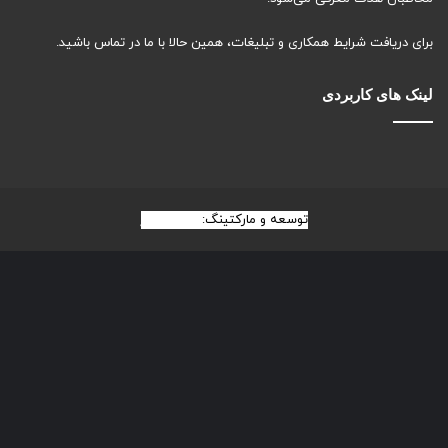
برای دریافت شرایط همکاری و تبلیغات، همین حالا با ما در تماس باشید.
لینک های کاربردی
توسعه و مارکتینگ:
بیزینس یار