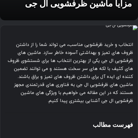
مزایا ماشین ظرفشویی ال جی
انتخاب و خرید ظرفشویی مناسب، می تواند شما را از داشتن
ظروف های تمیز و بهداشتی آسوده خاطر سازد. ماشین های
ظرفشویی ال جی یکی از بهترین انتخاب ها برای شستشوی ظروف
های کثیف با لکه های سر سخت هستند و می توانند تضمین
کننده ای ایده آل برای داشتن ظروف های تمیز و براق باشند.
ماشین های ظرفشویی ال جی به فناوری های قدرتمندی مجهز
هستند که در این مقاله می خواهیم با ویژگی های ماشین
ظرفشویی ال جی آشنایی بیشتری پیدا کنیم.
فهرست مطالب