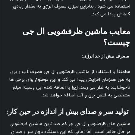
استفاده می شود . بنابراین میزان مصرف انرژی به مقدار زیادی
کاهش پیدا می کند.
معایب ماشین ظرفشویی ال جی
چیست؟
مصرف بیش از حد انرژی:
مطمئناً با استفاده از ماشین ظرفشویی ال جی مصرف آب و برق
به طور همزمان افزایش پیدا می کند و این موضوع برای برخی ها
ناخوشایند به نظر می رسد. زیرا با اضافه شده این وسیله مبلغ
مشخصی به قبض برق و آب اضافه خواهد شد.
تولید سر و صدای بیش از اندازه در حین کار:
ماشین های ظرفشویی ال جی جز کم صداترین ماشین ظرفشویی
در حال حاضر است.. اما زمانی که این دستگاه دچار سر و صدای