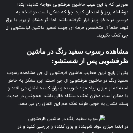
صورتی که با این عیب ماشین ظرفشویی مواجه شدید، ابتدا
دوشاخه پریز را امتحان کنید. چرا که ممکن است دوشاخه به
درستی در داخل پریز قرار نگرفته باشد. اما اگر مشکل از پریز یا برق
نبود، حتماً از متخصص حرفه ای جهت تعمیر ماشین لباسشویی ال
جی کمک بگیرید.
مشاهده رسوب سفید رنگ در ماشین
ظرفشویی پس از شستشو:
یکی از رایج ترین معایب ماشین ظرفشویی ال جی مشاهده رسوب
سفید رنگ در ماشین ظرفشویی ال جی است. این مشکل به خاطر
استفاده از میزان زیاد مواد شوینده و براق کننده اتفاق می افتد و
یا ممکن است مخزن نمک دستگاه خالی باشد. همچنین در صورت
بسته نشدن به خوبی ظرف نمک هم این اتفاق رخ می دهد.
در ابتدا میزان مواد شوینده و براق کننده را بررسی کنید و در