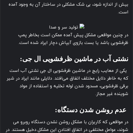
بیش از اندازه شود، بی شک مشکلی در ساختار آن به وجود آمده
است.
در چنین مواقعی مشکل پیش آمده ممکن است بخاطر پمپ
ظرفشویی باشد یا بست بازوی آبپاش دچار ایراد شده است.
نشتی آب در ماشین ظرفشویی ال جی:
یکی از معایب رایج در ماشین ظرفشویی ال جی نشتی آب است
که به خاطر دلایل مختلف اتفاق می‌افتد. دلایلی مانند ایراد در شیر
برقی ظرفشویی، مسدود شدن لوله تخلیه و استفاده از مواد
شوینده غیر مجاز.
عدم روشن شدن دستگاه:
در مواقعی که کاربران با مشکل روشن نشدن دستگاه روبرو می
شوند، عوامل مختلفی در اتفاق افتادن این مشکل دخیل هستند. در