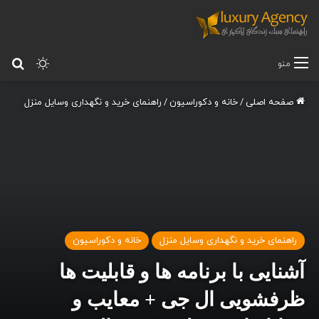
تغییر پ
جس
منو
صفحه اصلی
/
خانه و دکوراسیون
/
راهنمای خرید و نگهداری وسایل منزل
راهنمای خرید و نگهداری وسایل منزل
خانه و دکوراسیون
آشنایی با برنامه ها و قابلیت ها
ظرفشویی ال جی + معایب و