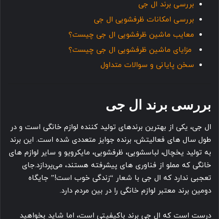
بررسی برند ال جی
بررسی امکانات ظرفشویی ال جی
معایب ماشین ظرفشویی ال جی چیست؟
مزایای ماشین ظرفشویی ال جی چیست؟
سخن پایانی و سوالات متداول
بررسی برند ال جی
ال جی، یکی از بهترین برندهای تولید کننده لوازم خانگی است و در
طول سال های فعالیتش، برنده جوایز متعددی شده است. این برند
به تولید یخچال، لباسشویی، ظرفشویی، مایکرویو و سایر لوازم های
خانگی که مملو از فناوری های پیشرفته هستند، می‌پردازد.جای
تعجبی ندارد که ال جی با شعار “زندگی خوب است!” جایگاه
دومین برند معتبر لوازم خانگی را در بین مردم دارد.
درست است که ال جی برند باکیفیتی است، اما شاید بخواهید