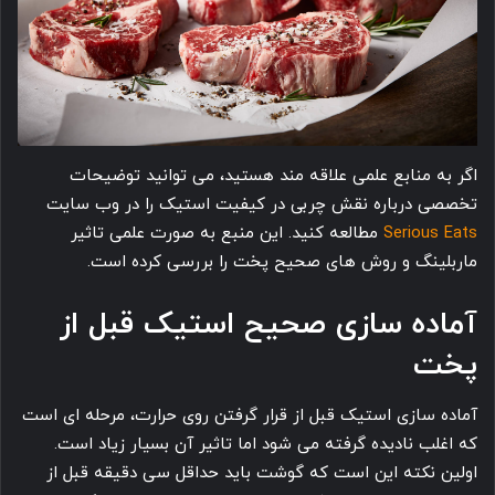
اگر به منابع علمی علاقه مند هستید، می توانید توضیحات
تخصصی درباره نقش چربی در کیفیت استیک را در وب سایت
Serious Eats
مطالعه کنید. این منبع به صورت علمی تاثیر
ماربلینگ و روش های صحیح پخت را بررسی کرده است.
آماده سازی صحیح استیک قبل از
پخت
آماده سازی استیک قبل از قرار گرفتن روی حرارت، مرحله ای است
که اغلب نادیده گرفته می شود اما تاثیر آن بسیار زیاد است.
اولین نکته این است که گوشت باید حداقل سی دقیقه قبل از