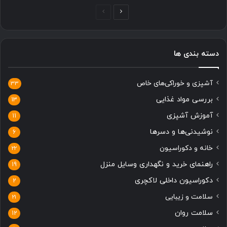
صفحه
صفحه
بعدی
قبلی
دسته بندی ها
آشپزی و خوراکی‌های خاص
33
بررسی مواد غذایی
13
آموزش آشپزی
11
نوشیدنی‌ها و دسرها
6
خانه و دکوراسیون
22
راهنمای خرید و نگهداری وسایل منزل
19
دکوراسیون داخلی لاکچری
2
سلامت و زیبایی
21
سلامت روان
12