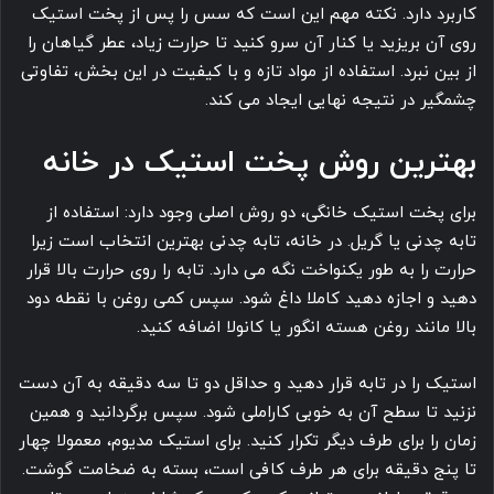
کاربرد دارد. نکته مهم این است که سس را پس از پخت استیک
روی آن بریزید یا کنار آن سرو کنید تا حرارت زیاد، عطر گیاهان را
از بین نبرد. استفاده از مواد تازه و با کیفیت در این بخش، تفاوتی
چشمگیر در نتیجه نهایی ایجاد می کند.
بهترین روش پخت استیک در خانه
برای پخت استیک خانگی، دو روش اصلی وجود دارد: استفاده از
تابه چدنی یا گریل. در خانه، تابه چدنی بهترین انتخاب است زیرا
حرارت را به طور یکنواخت نگه می دارد. تابه را روی حرارت بالا قرار
دهید و اجازه دهید کاملا داغ شود. سپس کمی روغن با نقطه دود
بالا مانند روغن هسته انگور یا کانولا اضافه کنید.
استیک را در تابه قرار دهید و حداقل دو تا سه دقیقه به آن دست
نزنید تا سطح آن به خوبی کاراملی شود. سپس برگردانید و همین
زمان را برای طرف دیگر تکرار کنید. برای استیک مدیوم، معمولا چهار
تا پنج دقیقه برای هر طرف کافی است، بسته به ضخامت گوشت.