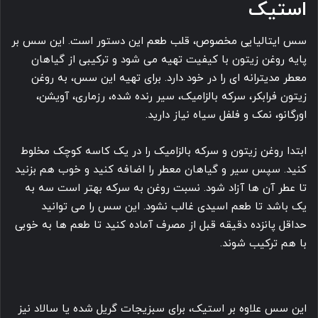
استیک
سس ایتالیایی مخصوص، قلب طعم این دستور است. این سس بر
پایه روغن زیتون با کیفیت تهیه می شود و ترکیبی از گیاهان
معطر مدیترانه ای را در خود دارد. برای تهیه این سس، به روغن
زیتون فرابکر، سرکه بالزامیک، سیر رنده شده، رزماری، آویشن،
اورگانو، نمک و فلفل سیاه نیاز دارید.
ابتدا روغن زیتون و سرکه بالزامیک را در یک کاسه کوچک مخلوط
کنید. سپس سیر و گیاهان معطر را اضافه کنید و خوب هم بزنید
تا عطر آن ها آزاد شود. نسبت روغن به سرکه بهتر است سه به
یک باشد تا طعم اسیدی غالب نشود. این سس را می توانید
حداقل پانزده دقیقه قبل از مصرف آماده کنید تا طعم ها به خوبی
با هم ترکیب شوند.
این سس علاوه بر استیک، برای سبزیجات گریل شده یا سالاد نیز