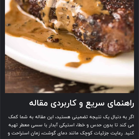
راهنمای سریع و کاربردی مقاله
اگر به دنبال یک نتیجه تضمینی هستید، این مقاله به شما کمک
می کند تا بدون حدس و خطا، استیکی آبدار با سسی معطر تهیه
کنید. رعایت جزئیات کوچک مانند دمای گوشت، زمان استراحت و