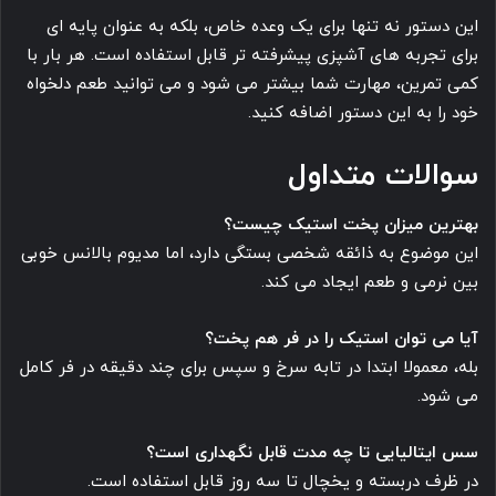
این دستور نه تنها برای یک وعده خاص، بلکه به عنوان پایه ای
برای تجربه های آشپزی پیشرفته تر قابل استفاده است. هر بار با
کمی تمرین، مهارت شما بیشتر می شود و می توانید طعم دلخواه
خود را به این دستور اضافه کنید.
سوالات متداول
بهترین میزان پخت استیک چیست؟
این موضوع به ذائقه شخصی بستگی دارد، اما مدیوم بالانس خوبی
بین نرمی و طعم ایجاد می کند.
آیا می توان استیک را در فر هم پخت؟
بله، معمولا ابتدا در تابه سرخ و سپس برای چند دقیقه در فر کامل
می شود.
سس ایتالیایی تا چه مدت قابل نگهداری است؟
در ظرف دربسته و یخچال تا سه روز قابل استفاده است.