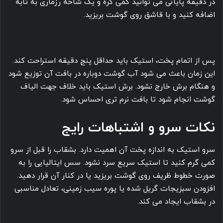
در دقیقه پایانی می توانید کمی کره و یک شاخه رزماری به تابه
اضافه کنید و با قاشق روی گوشت بریزید.
پس از اتمام پخت، استیک باید حداقل پنج دقیقه استراحت کند.
این زمان باعث می شود آب گوشت دوباره در بافت آن توزیع شود
و هنگام برش خارج نشود. برش استیک باید خلاف جهت الیاف
گوشت انجام شود تا بافت نرم تری احساس شود.
نکات سرو و اشتباهات رایج
سرو استیک به اندازه پخت آن اهمیت دارد. بشقاب را قبل از سرو
کمی گرم کنید تا استیک سریع سرد نشود. سس ایتالیایی را به
صورت خطوط ظریف روی گوشت بریزید یا در کنار آن قرار دهید.
افزودن سبزیجات گریل شده یا پوره سیب زمینی، تعادل مناسبی
در بشقاب ایجاد می کند.