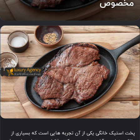
مخصوص
پخت استیک خانگی یکی از آن تجربه هایی است که بسیاری از