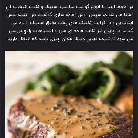
در ادامه، ابتدا با انواع گوشت مناسب استیک و نکات انتخاب آن
آشنا می شوید، سپس روش آماده سازی گوشت، طرز تهیه سس
ایتالیایی و در نهایت تکنیک های پخت دقیق استیک را یاد می
گیرید. در پایان نیز نکات حرفه ای سرو و اشتباهات رایج بررسی
می شود تا نتیجه نهایی دقیقا همان چیزی باشد که انتظار دارید.