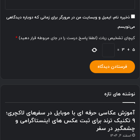
ذخیره نام، ایمیل و وبسایت من در مرورگر برای زمانی که دوباره دیدگاهی
می‌نویسم.
کپچای تشخیص ربات (لطفا پاسخ درست را در جای مربوطه قرار دهید)
*
=
3
+
5
نوشته های تازه
آموزش عکاسی حرفه ای با موبایل در سفرهای لاکچری؛
9 تکنیک ترند برای ثبت عکس های اینستاگرامی و
چشمگیر در سفر
اسفند 4, 1404