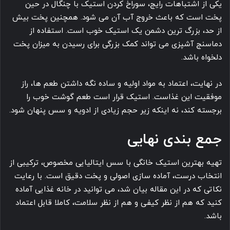
یکی از اشتباهات رایج، سوراخ کردن استیک با چنگال در حین
پخت است که باعث خروج آب آن می شود. همچنین پخت بیش
از حد، بزرگ ترین دشمن یک استیک خوب است. استفاده از
دماسنج آشپزی می تواند کمک بزرگی برای رسیدن به میزان پخت
دلخواه باشد.
در نهایت، اعتماد به مواد اولیه و ساده نگه داشتن طعم ها، راز
موفقیت این غذاست. استیک قرار است طعم گوشت خوب را
برجسته کند، نه اینکه زیر حجم زیادی از ادویه و سس پنهان شود.
جمع بندی نهایی
تهیه بهترین استیک خانگی با سس ایتالیایی مخصوص، ترکیبی از
انتخاب درست، آماده سازی اصولی و پخت دقیق است. با رعایت
نکاتی که در این مقاله بیان شد، می توانید در خانه غذایی آماده
کنید که هم از نظر کیفی و هم از نظر سلامت، کاملا قابل اعتماد
باشد.