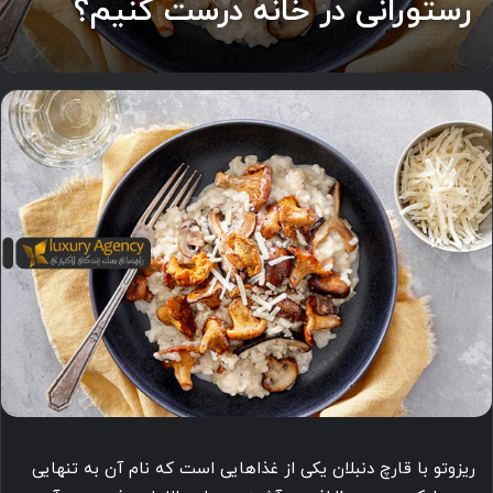
رستورانی در خانه درست کنیم؟
ریزوتو با قارچ دنبلان یکی از غذاهایی است که نام آن به تنهایی