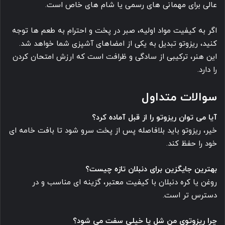
عالی برای مهمانی های رسمی یا شام های خاص است.
اگر به کیفیت مواد اولیه، صبر در پخت و احترام به طعم ها توجه
کنید، ریزوتو تبدیل به یکی از امضاهای آشپزی شما خواهد شد.
این هنر، ترکیبی از سادگی و ظرافت است که ارزش امتحان کردن
را دارد.
سوالات متداول
آیا می توان ریزوتو را از قبل آماده کرد؟
خیر، ریزوتو باید بلافاصله پس از پخت سرو شود تا بافت خامه ای
خود را حفظ کند.
بهترین جایگزین برای دنبلان تازه چیست؟
روغن یا کره دنبلان با کیفیت معتبر، گزینه ای مناسب و در
دسترس تر است.
چرا ریزوتوی من شل یا خیلی سفت می شود؟