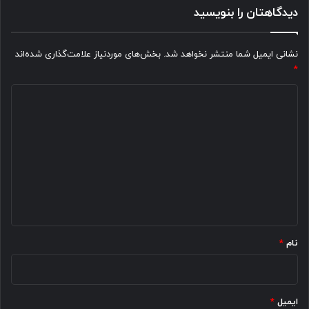
دیدگاهتان را بنویسید
نشانی ایمیل شما منتشر نخواهد شد.
بخش‌های موردنیاز علامت‌گذاری شده‌اند
*
د
ی
د
گ
ا
ه
*
نام
*
ایمیل
*