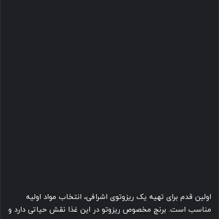
اولین قدم برای تهیه یک ریزوتوی اشرافی، انتخاب مواد اولیه
مناسب است. برنج مخصوص ریزوتو در این غذا نقش حیاتی دارد و