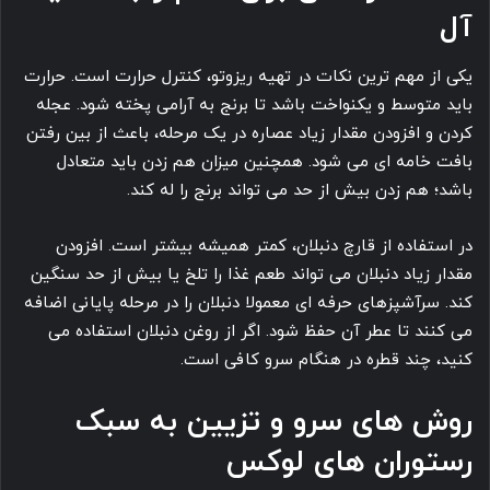
آل
یکی از مهم ترین نکات در تهیه ریزوتو، کنترل حرارت است. حرارت
باید متوسط و یکنواخت باشد تا برنج به آرامی پخته شود. عجله
کردن و افزودن مقدار زیاد عصاره در یک مرحله، باعث از بین رفتن
بافت خامه ای می شود. همچنین میزان هم زدن باید متعادل
باشد؛ هم زدن بیش از حد می تواند برنج را له کند.
در استفاده از قارچ دنبلان، کمتر همیشه بیشتر است. افزودن
مقدار زیاد دنبلان می تواند طعم غذا را تلخ یا بیش از حد سنگین
کند. سرآشپزهای حرفه ای معمولا دنبلان را در مرحله پایانی اضافه
می کنند تا عطر آن حفظ شود. اگر از روغن دنبلان استفاده می
کنید، چند قطره در هنگام سرو کافی است.
روش های سرو و تزیین به سبک
رستوران های لوکس