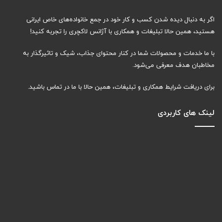
اگر به دنبال دیده شدن کسب و کار خود در جمع خانواده‌های خاص ایرانی
هستید، همین حالا تبلیغات و همکاری با آژانس لاکچری را تجربه کنید!
با ما خدمات و محصولات شما در کنار محتوای جذاب، شیک و تاثیرگذار به
مخاطبان هدف معرفی می‌شود.
برای دریافت شرایط همکاری و تبلیغات، همین حالا با ما در تماس باشید.
لینک های کاربردی