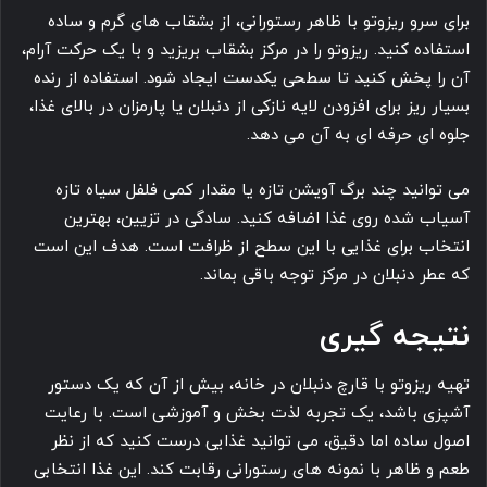
برای سرو ریزوتو با ظاهر رستورانی، از بشقاب های گرم و ساده
استفاده کنید. ریزوتو را در مرکز بشقاب بریزید و با یک حرکت آرام،
آن را پخش کنید تا سطحی یکدست ایجاد شود. استفاده از رنده
بسیار ریز برای افزودن لایه نازکی از دنبلان یا پارمزان در بالای غذا،
جلوه ای حرفه ای به آن می دهد.
می توانید چند برگ آویشن تازه یا مقدار کمی فلفل سیاه تازه
آسیاب شده روی غذا اضافه کنید. سادگی در تزیین، بهترین
انتخاب برای غذایی با این سطح از ظرافت است. هدف این است
که عطر دنبلان در مرکز توجه باقی بماند.
نتیجه گیری
تهیه ریزوتو با قارچ دنبلان در خانه، بیش از آن که یک دستور
آشپزی باشد، یک تجربه لذت بخش و آموزشی است. با رعایت
اصول ساده اما دقیق، می توانید غذایی درست کنید که از نظر
طعم و ظاهر با نمونه های رستورانی رقابت کند. این غذا انتخابی