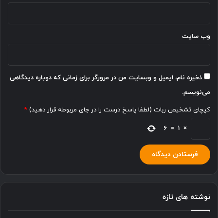
وب‌ سایت
ذخیره نام، ایمیل و وبسایت من در مرورگر برای زمانی که دوباره دیدگاهی
می‌نویسم.
کپچای تشخیص ربات (لطفا پاسخ درست را در جای مربوطه قرار دهید)
*
6
=
1
×
نوشته های تازه