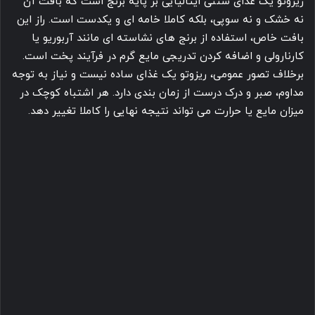
ریزوتو یک غذای سنتی ایتالیایی بر پایه برنج است که بافت آن
نه خشک و نه سوپی، بلکه کاملا خامه ای و یکدست است. راز این
بافت خاص، استفاده از برنج های نشاسته ای مانند آربوریو یا
کارنارولی و اضافه کردن تدریجی مایع گرم در فرآیند پخت است.
برخلاف تصور عمومی، ریزوتو یک غذای ساده نیست و نیاز به توجه
مداوم، صبر و درک درست از زمان بندی دارد. هر اشتباه کوچک در
میزان مایع یا حرارت می تواند نتیجه نهایی را کاملا تغییر دهد.