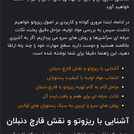
خواهید آورد.
در ادامه، ابتدا مروری کوتاه و کاربردی بر اصول ریزوتو خواهیم
داشت، سپس به بررسی مواد اولیه، مراحل دقیق پخت، نکات
حرفه ای سرآشپزها و روش های سرو می پردازیم. اگر به آشپزی
علاقمند هستید و دوست دارید سطح مهارت خود را چند پله ارتقا
دهید، این راهنما دقیقا برای شما نوشته شده است.
آشنایی با ریزوتو و نقش قارچ دنبلان
انتخاب مواد اولیه با کیفیت رستورانی
مراحل گام به گام تهیه ریزوتو با قارچ دنبلان
نکات حرفه ای برای طعم و بافت ایده آل
روش های سرو و تزیین به سبک رستوران های لوکس
آشنایی با ریزوتو و نقش قارچ دنبلان