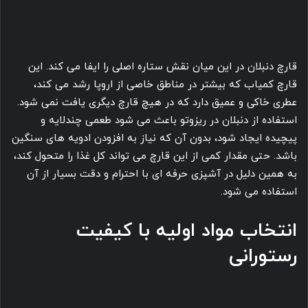
قارچ دنبلان در این میان نقش ستاره اصلی را ایفا می کند. این
قارچ کمیاب که بیشتر در مناطق خاصی از اروپا رشد می کند،
عطری خاکی و عمیق دارد که در هیچ قارچ دیگری یافت نمی شود.
استفاده از دنبلان در ریزوتو باعث می شود طعمی چندلایه و
پیچیده ایجاد شود، بدون آن که نیاز به افزودن ادویه های سنگین
باشد. حتی مقدار کمی از این قارچ می تواند کل غذا را متحول کند،
به همین دلیل در آشپزی حرفه ای با احترام و دقت بسیار از آن
استفاده می شود.
انتخاب مواد اولیه با کیفیت
رستورانی