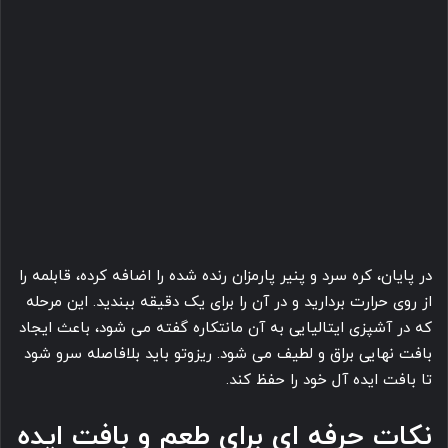
در پایان، کره سرد و پنیر پارمزان رنده شده را اضافه کرده، قابلمه را
از روی حرارت بردارید و در آن را برای یک دقیقه ببندید. این مرحله
که در آشپزی ایتالیایی به آن مانتکاره گفته می شود، باعث ایجاد
بافت نهایی براق و لطیف می شود. ریزوتو باید بلافاصله سرو شود
تا بافت ایده آل خود را حفظ کند.
نکات حرفه ای برای طعم و بافت ایده