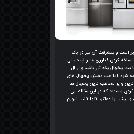
یر است و پیشرفت آن نیز در یک
اضافه کردن فناوری ها و ایده های
ت یخچال یکه تاز باشد و از ال
رده شود. اما خب عملکرد یخچال های
رین و پر مخاطب ترین یخچال ها
فردی هستند که در این مقاله می
 بیشتر با عملکرد آنها آشنا شویم.