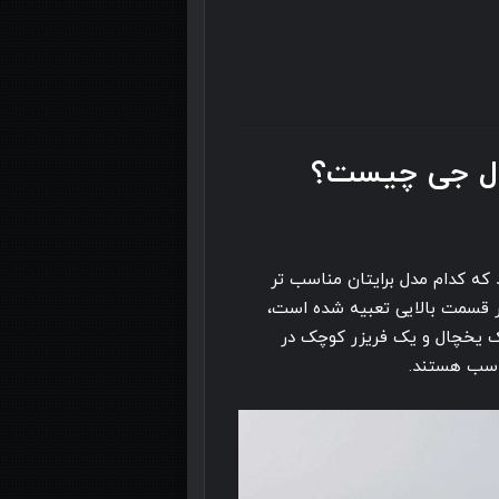
 ال جی چیست؟
باید بدانید که کدام مدل برایتان مناسب تر
در قسمت بالایی تعبیه شده است،
یک یخچال و یک فریزر کوچک در
ناسب هستند.