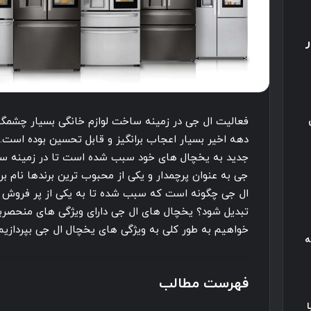
فعالیت ال جی در زمینه ساخت لوازم خانگی بسیار چشمگ
دهه اخیر بسیار اعجاب برانگیز و قابل تحسین بوده است. 
جدید به یخچال های خود سبب شده است تا در زمینه ساخ
جی به عنوان پرچمدار و یکی از محبوب ترین برندها نام ب
ال جی چگونه است که سبب شده تا به یکی از پر فروش ت
تبدیل شود؟ یخچال های ال جی دارای ویژگی های منحصرب
خواهیم به طور کلی به ویژگی های یخچال ال جی بپردازیم و
ه
فهرست مطالب