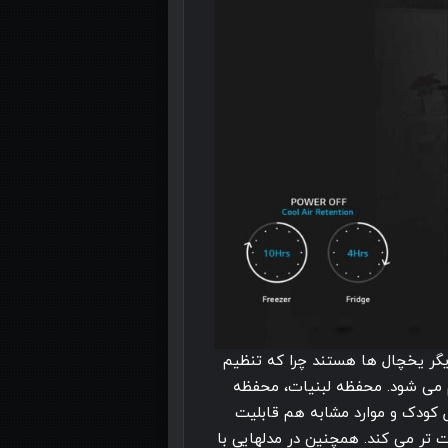
دیگر یخچال ها هستند چرا که تنظیم
ام می شود. محفظه لبنیات، محفظه
ه سریع، قفل کودک و موارد مشابه هم قابلیت
 تر می کند. همچنین در مدلهایی با