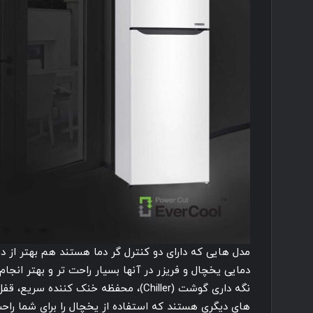
مدل هایی که دارای دو کنترل گر دما هستند هم بهتر از 
دمایی یخچال و فریزر در آنها بسیار راحت تر و بهتر انج
نگه داری گوشت (Chiller)، محفظه خنک ‌کنند
های دیگری هستند که استفاده از یخچال را برای شما راحت