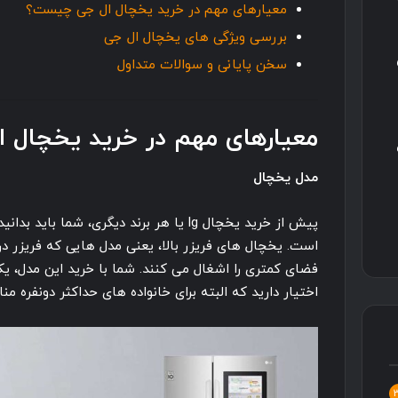
معیارهای مهم در خرید یخچال ال جی چیست؟
بررسی ویژگی های یخچال ال جی
سخن پایانی و سوالات متداول
معیارهای مهم در خرید یخچال
مدل یخچال
پیش از خرید یخچال lg یا هر برند دیگری، شما 
است. یخچال های فریزر بالا، یعنی مدل هایی که فریزر 
فضای کمتری را اشغال می کنند. شما با خرید این مدل، 
اختیار دارید که البته برای خانواده های حداکثر دونفره م