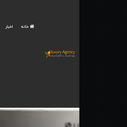
خانه
اخبار
صفحه اصلی
/
خانه و دکوراسیون
/
راهنمای خری