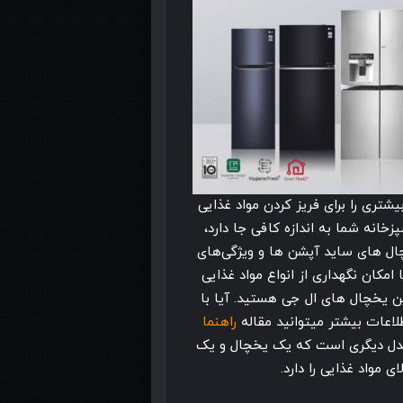
شتری را برای فریز کردن مواد غذایی
زخانه شما به اندازه کافی جا دارد،
ال های ساید آپشن ها و ویژگی‌های
امکان نگهداری از انواع مواد غذایی
ین یخچال های ال جی هستید. آیا با
لاعات بیشتر میتوانید مقاله
راهنما
 مدل دیگری است که یک یخچال و یک
 مواد غذایی را دارد.