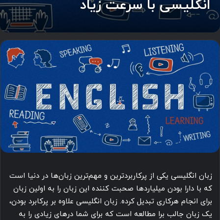
انگلیسی با سرعت زیاد
زبان انگلیسی یکی از پرکاربردترین و مهم‌ترین زبان‌ها در دنیا است
که با دارا بودن میلیاردها صحبت کننده این زبان را به اولین زبان
برای انجام هرکاری تبدیل کرده. زبان انگلیسی علاوه بر پرکابرد بودن،
یک زبان جالب برا مطالعه است که برای شما درهای زیادی را به