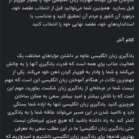
گذراندن مدتی کوتاه، مهارت زبان انگلیسی خود را بسیار قوی‌تر از
قبل بسازید. همچنین شما می‌توانید قبل از انتخاب مقصد خود،
درمورد آن کشور و مردم آن تحقیق کنید و متناسب با
استانداردهای خود، مقصد نهایی خود را انتخاب کنید.
کلام آخر
یادگیری زبان انگلیسی علاوه بر داشتن مزایاهای مختلف، یک
فعالیت جذاب برای همه است که قدرت یادگیری آنها را به چالش
می‌کشد و شما را وادار به قوی‌تر کردن ذهن خود می‌کند. یکی از
مهم‌ترین نکات در هنگام آموختن زبان انگلیسی این است که مهم
نیست شما در مرحله‌ای از یادگیری زبان شکست بخورید، مهم این
است که با تلاش بیشتر و امید بیشتر سعی به ممکن ساختن
هرچیزی کنید. یادگیری زبان انگلیسی تنها به اراده شما بستگی
دارد و ناامید شدن در این مسیر می‌تواند علاقه شما را به یادگیری
کمتر کند. به یاد داشته باشید که هیچ چیزی غیرممکن نیست
حتی یادگیری زبان انگلیسی! ما در این مطلب سعی به معرفی
بهترین قدم‌ها برای یادگیری زبان انگلیسی داشتیم و امیدواریم که