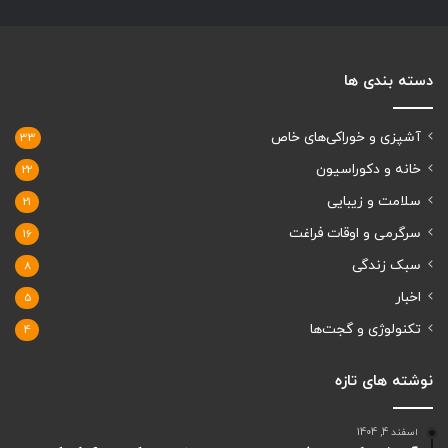
دسته بندی ها
آشپزی و خوراکی‌های خاص
33
خانه و دکوراسیون
22
سلامت و زیبایی
21
سرگرمی و اوقات فراغت
16
سبک زندگی
8
اخبار
5
تکنولوژی و گجت‌ها
4
نوشته های تازه
اسفند 4, 1404