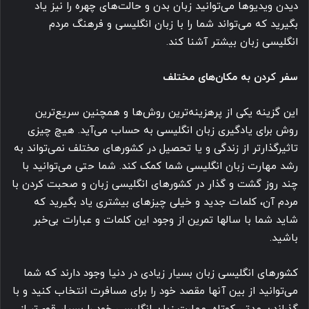
دیدن ویدیوها می‌توانید زبان بدن و حالت‌های چهره را نیز یاد
بگیرید که می‌تواند شما را با زبان انگلیسی و فرهنگ مردم
انگلیسی زبان بیشتر آشنا کند.
سفر کردن به مکان‌های مختلف
این گزینه یکی از پرهزینه‌ترین روش‌ها و همچنین سریع‌ترین
روش برای یادگیری زبان انگلیسی به حساب می‌آید. هیچ چیزی
تاثیرگذارتر از زندگی و یا تحصیل در کشورهای مختلف نمی‌تواند به
رشد مهارت زبان انگلیسی شما کمک کند. شما حتی می‌توانید با
چند روز گشت و گذار در کشورهای انگلیسی زبان و صحبت کردن با
مردم آن، کلمات جدید و خیلی چیزهای بیشتری یاد بگیرید که
شاید شما با سالها تمرین از وجود این کلمات و عبارات بی‌خبر
باشید.
کشورهای انگلیسی زبان بسیار زیادی در دنیا وجود دارند که شما
می‌توانید از بین آنها مقصد خود را برای مسافرت انتخاب کنید و با