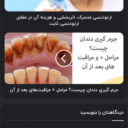
مقابل
ارتودنسی
ثابت
ارتودنسی متحرک، اثربخشی و هزینه آن در مقابل
ارتودنسی ثابت
جرم
گیری
دندان
چیست؟
مراحل
+
مراقبت‌های
بعد
از
آن
جرم گیری دندان چیست؟ مراحل + مراقبت‌های بعد از آن
دیدگاهتان را بنویسید