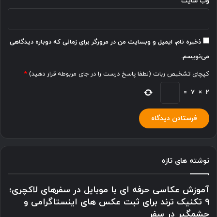
وب‌ سایت
ذخیره نام، ایمیل و وبسایت من در مرورگر برای زمانی که دوباره دیدگاهی
می‌نویسم.
کپچای تشخیص ربات (لطفا پاسخ درست را در جای مربوطه قرار دهید)
*
=
7
×
2
نوشته های تازه
آموزش عکاسی حرفه ای با موبایل در سفرهای لاکچری؛
9 تکنیک ترند برای ثبت عکس های اینستاگرامی و
چشمگیر در سفر