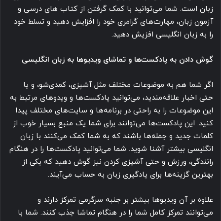
زبان است. شما می‌توانید با کمک گرفتن از کتاب های درسی و
آزمون زبان، مهارت‌های گرامری خود را افزایش دهید و تسلط خود
را به زبان انگلیسی افزیش دهید.
گوش دادن به پادکست‌ها و تماشای ویدیوها به زبان انگلیسی
اگر شما هم به موضوعات مختلف مثل آشپزی، کمدی‌شو، و یا
حتی اخبار علاقه‌مندید، می‌توانید پادکست‌ها و ویدوهای مرتبط به
این موضوعات را به راحتی در برنامه‌ها و سایت‌های مختلف پیدا
کنید. این پادکست‌ها می‌توانند برای شما یک منبع بسیار خوب از
کلمات جدید و جمله‌ها باشند که به شما کمک می‌کنند با زبان
انگلیسی بیشتر آشنا شوید. شما می‌توانید پادکست‌ها را در هنگام
رانندگی، ورزش و حتی آشپزی کردن نیز گوش دهید که یکی از
بهترین گزینه‌ها برای یادگیری زبان به حساب می‌آیند.
علاوه بر آن ویدیوها بیشتر بر جنبه سرگرمی تمرکز دارند و
می‌توانند تمرکز کامل شما را در هنگام تماشا جذب کنند. شما با