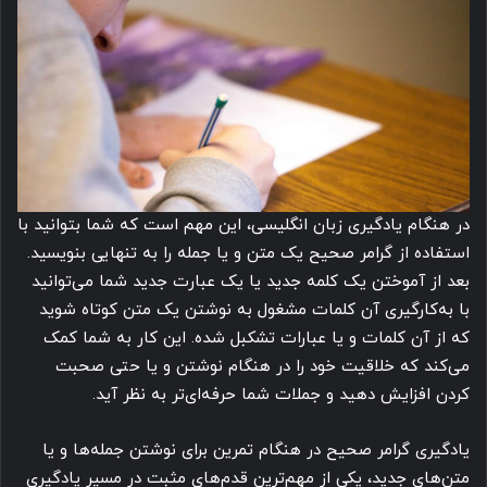
در هنگام یادگیری زبان انگلیسی، این مهم است که شما بتوانید با
استفاده از گرامر صحیح یک متن و یا جمله را به تنهایی بنویسید.
بعد از آموختن یک کلمه جدید یا یک عبارت جدید شما می‌توانید
با به‌کارگیری آن کلمات مشغول به نوشتن یک متن کوتاه شوید
که از آن کلمات و یا عبارات تشکبل شده. این کار به شما کمک
می‌کند که خلاقیت خود را در هنگام نوشتن و یا حتی صحبت
کردن افزایش دهید و جملات شما حرفه‌ای‌تر به نظر آید.
یادگیری گرامر صحیح در هنگام تمرین برای نوشتن جمله‌ها و یا
متن‌های جدید، یکی از مهم‌ترین قدم‌های مثبت در مسیر یادگیری