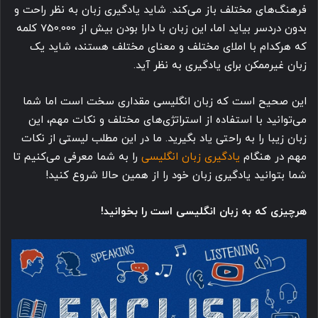
فرهنگ‌های مختلف باز می‌کند. شاید یادگیری زبان به نظر راحت و
بدون دردسر بیاید اما، این زبان با دارا بودن بیش از 750.000 کلمه
که هرکدام با املای مختلف و معنای مختلف هستند، شاید یک
زبان غیرممکن برای یادگیری به نظر آید.
این صحیح است که زبان انگلیسی مقداری سخت است اما شما
می‌توانید با استفاده از استراتژی‌های مختلف و نکات مهم، این
زبان زیبا را به راحتی یاد بگیرید. ما در این مطلب لیستی از نکات
مهم در هنگام
یادگیری زبان انگلیسی
را به شما معرفی می‌کنیم تا
شما بتوانید یادگیری زبان خود را از همین حالا شروع کنید!
‌هرچیزی که به زبان انگلیسی است را بخوانید!