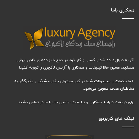
همکاری باما
اگر به دنبال دیده شدن کسب و کار خود در جمع خانواده‌های خاص ایرانی
هستید، همین حالا تبلیغات و همکاری با آژانس لاکچری را تجربه کنید!
با ما خدمات و محصولات شما در کنار محتوای جذاب، شیک و تاثیرگذار به
مخاطبان هدف معرفی می‌شود.
برای دریافت شرایط همکاری و تبلیغات، همین حالا با ما در تماس باشید.
لینک های کاربردی