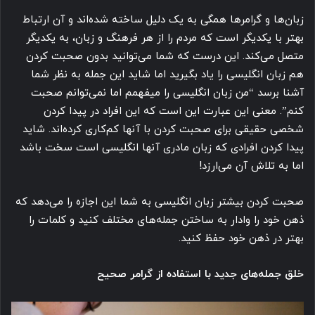
زبان‌ها و گرامرها همگی به یک دلیل ساخته شده‌اند و آن ارتباط
بهتر با یکدیگر است که مردم را از هر فرهنگ و زبان، به یکدیگر
متصل می‌کند. این درست که شما می‌توانید بدون صحبت کردن
هم زبان انگلیسی را یاد بگیرید اما شاید این جمله به نظر شما
آشنا برسد “من زبان انگلیسی را میفهمم اما نمی‌توانم صحبت
کنم”. معنی این عبارت این است که این افراد در پیدا کردن
شخصی حقیقی برای صحبت کردن با آنها کم‌کاری کرده‌اند. شاید
پیدا کردن افرادی که زبان مادری آنها انگلیسی است سخت باشد
اما به تلاش آن می‌ارزد!
صحبت کردن بیشتر زبان انگلیسی به شما این اجازه را می‌دهد که
ذهن خود را وادار به ساختن جمله‌های مختلف کنید و کلمات را
بهتر در ذهن خود حفظ کنید.
خلق جمله‌های جدید با استفاده از گرامر صحیح