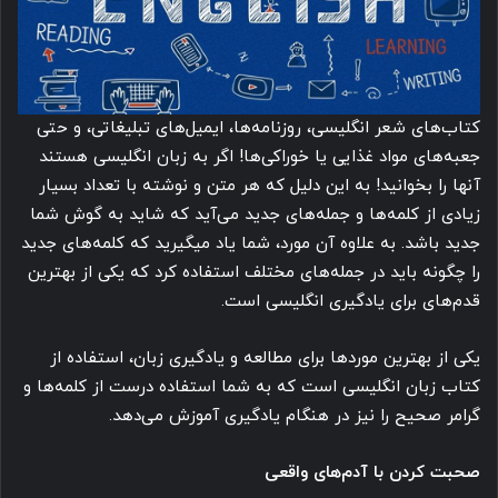
کتاب‌های شعر انگلیسی، روزنامه‌ها، ایمیل‌های تبلیغاتی، و حتی
جعبه‌های مواد غذایی یا خوراکی‌ها! اگر به زبان انگلیسی هستند
آنها را بخوانید! به این دلیل که هر متن و نوشته با تعداد بسیار
زیادی از کلمه‌ها و جمله‌های جدید می‌آید که شاید به گوش شما
جدید باشد. به علاوه آن مورد، شما یاد میگیرید که کلمه‌های جدید
را چگونه باید در جمله‌های مختلف استفاده کرد که یکی از بهترین
قدم‌های برای یادگیری انگلیسی است.
یکی از بهترین موردها برای مطالعه و یادگیری زبان، استفاده از
کتاب زبان انگلیسی است که به شما استفاده درست از کلمه‌ها و
گرامر صحیح را نیز در هنگام یادگیری آموزش می‌دهد.
صحبت کردن با آدم‌های واقعی