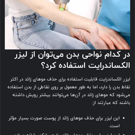
در کدام نواحی بدن می‌توان از لیزر
الکساندرایت استفاده کرد؟
لیزر الکساندرایت قابلیت استفاده برای حذف موهای زائد در اکثر
نقاط بدن را دارد، اما به طور معمول بر روی نقاطی از بدن استفاده
می‌شود که موهای زائد در آن‌ها می‌توانند بیشتر رویش داشته
باشند که عبارتند از:
این لیزر برای حذف موهای زائد از پوست صورت بسیار مؤثر
است.