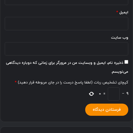
ایمیل
*
وب‌ سایت
ذخیره نام، ایمیل و وبسایت من در مرورگر برای زمانی که دوباره دیدگاهی
می‌نویسم.
کپچای تشخیص ربات (لطفا پاسخ درست را در جای مربوطه قرار دهید)
*
0
=
−
9