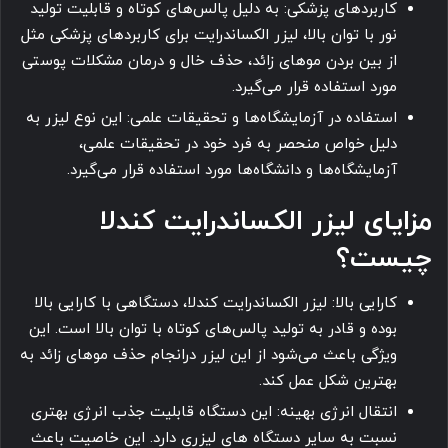
کاربردهای پزشکی: به دلیل پالس‌های کوتاه و قابلیت تولید
نور با توان بالا، لیزر الکساندرایت برای کاربردهای پزشکی مثل
از بین بردن موهای زائد، حذف خال و درمان مشکلات پوستی
مورد استفاده قرار می‌گیرد.
استفاده در آزمایشگاه‌ها و تحقیقات علمی: این نوع لیزر به
دلیل خواص منحصر به فرد خود در تحقیقات علمی،
آزمایشگاه‌ها و دانشگاه‌ها مورد استفاده قرار می‌گیرد.
مزایای لیزر الکساندرایت کندلا
چیست؟
کارایی بالا: لیزر الکساندرایت کندلا، دستگاهی با کارایی بالا
بوده و قادر به تولید پالس‌های کوتاه با توان بالا است. این
ویژگی باعث می‌شود از این لیزر درانجام حذف موهای زائد به
بهترین شکل عمل کند.
انتقال انرژی بهینه: این دستگاه قابلیت جذب انرژی بهتری
نسبت به سایر دستگاه های لیزری دارد. این خاصیت باعث