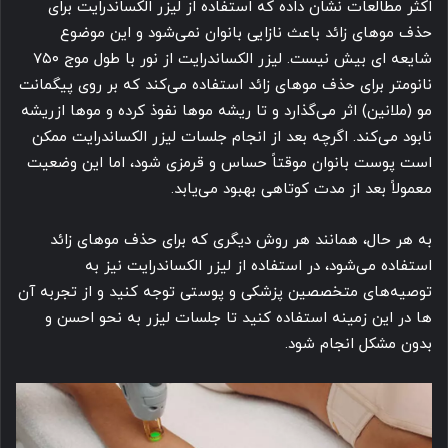
اکثر مطالعات نشان داده‌ که استفاده از لیزر الکساندرایت برای
حذف موهای زائد باعث نازایی بانوان نمی‌شود و این موضوع
شایعه ای بیش نیست. لیزر الکساندرایت از نور با طول موج ۷۵۰
نانومتر برای حذف موهای زائد استفاده می‌کند که بر روی پیگمانت
مو (ملانین) اثر می‌گذارد و تا ریشه موها نفوذ کرده و موها ازریشه
نابود می‌کند. اگرچه بعد از انجام جلسات لیزر الکساندرایت ممکن
است پوست بانوان موقتاً حساس و قرمزی شود، اما این وضعیت
معمولاً بعد از مدت کوتاهی بهبود می‌یابد.
به هر حال، همانند هر روش دیگری که برای حذف موهای زائد
استفاده می‌شود، در استفاده از لیزر الکساندرایت نیز به
توصیه‌های متخصصین پزشکی و پوستی توجه کنید و از تجربه‌ آن
ها در این زمینه استفاده کنید تا جلسات لیزر به نحو احسن و
بدون مشکل انجام شود.