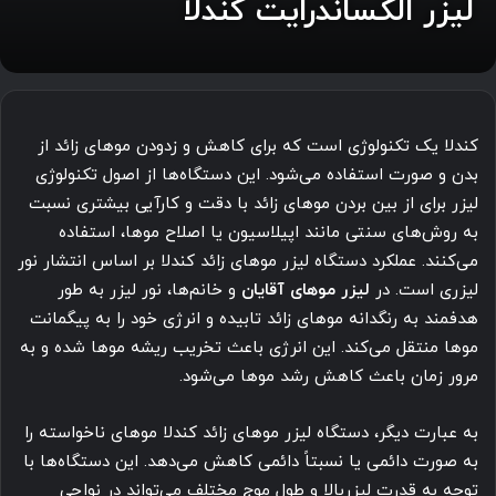
لیزر الکساندرایت کندلا
کندلا یک تکنولوژی است که برای کاهش و زدودن موهای زائد از
بدن و صورت استفاده می‌شود. این دستگاه‌ها از اصول تکنولوژی
لیزر برای از بین بردن موهای زائد با دقت و کارآیی بیشتری نسبت
به روش‌های سنتی مانند اپیلاسیون یا اصلاح موها، استفاده
می‌کنند. عملکرد دستگاه لیزر موهای زائد کندلا بر اساس انتشار نور
لیزری است. در
لیزر موهای آقایان
و خانم‌ها، نور لیزر به طور
هدفمند به رنگدانه موهای زائد تابیده و انرژی خود را به پیگمانت
موها منتقل می‌کند. این انرژی باعث تخریب ریشه موها شده و به
مرور زمان باعث کاهش رشد موها می‌شود.
به عبارت دیگر، دستگاه لیزر موهای زائد کندلا موهای ناخواسته را
به صورت دائمی یا نسبتاً دائمی کاهش می‌دهد. این دستگاه‌ها با
توجه به قدرت لیزربالا و طول موج مختلف می‌تواند در نواحی