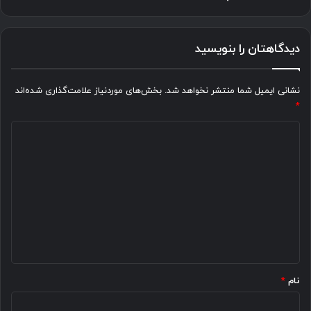
دیدگاهتان را بنویسید
نشانی ایمیل شما منتشر نخواهد شد.
بخش‌های موردنیاز علامت‌گذاری شده‌اند
*
د
ی
د
گ
ا
ه
*
نام
*