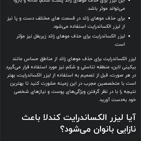
این لیزر برای حذف موهای زائد پشت، شکم، شانه و بازو،
می‌تواند موثر باشد.
برای حذف موهای زائد در قسمت های مختلف دست و پا نیز
از لیزر الکساندرایت استفاده می‌شود.
لیزر الکساندرایت برای حذف موهای زائد زیربغل نیز مؤثر
است.
لیزر الکساندرایت برای حذف موهای زائد از مناطق حساس مانند
بیکینی لاین، منطقه تناسلی و شکم نیز مورد استفاده قرار می‌گیرد.
در هر صورت، قبل از تصمیم به استفاده از لیزر الکساندرایت، بهتر
است با متخصصین مجرب در این زمینه مشورت کنید تا بهترین
نتیجه را با در نظر گرفتن ویژگی‌های پوست و نیازهای شخصی
خود به‌دست آورید.
آیا لیزر الکساندرایت کندلا باعث
نازایی بانوان می‌شود؟