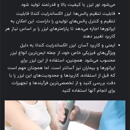
می‌شود نور لیزر با کیفیت بالا و قدرتمند تولید شود.
قابلیت تنظیم پالس‌ها: لیزر الکساندرایت کندلا قابلیت
تنظیم و کنترل پالس‌های تولیدی را داراست. این امکان به
اپراتورها اجازه می‌دهد تا پارامترهای لیزر را بر اساس نیاز هر
کاربرد تغییر دهند
ایمنی و کاربرد آسان: لیزر الکساندرایت کندلا به دلیل
ویژگی‌های فیزیکی خاص خود، از جمله ایمن‌ترین انواع لیزر
محسوب می‌شود. همچنین، استفاده از این لیزر برای
اپراتورها و بیماران نیز آسانتر است. اما همچنان مهم است
که قبل از استفاده، کاربردها و محدودیت‌های این لیزر را با
دقت بررسی کنید و از تخصصی‌ترین فرآیندها و تجهیزات
برای انجام آنها استفاده کنید.