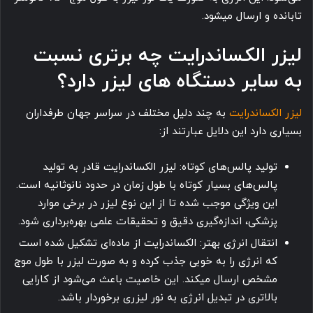
تابانده و ارسال میشود.
لیزر الکساندرایت چه برتری نسبت
به سایر دستگاه های لیزر دارد؟
لیزر الکساندرایت
به چند دلیل مختلف در سراسر جهان طرفداران
بسیاری دارد این دلایل عبارتند از:
تولید پالس‌های کوتاه: لیزر الکساندرایت قادر به تولید
پالس‌های بسیار کوتاه با طول زمان در حدود نانوثانیه است.
این ویژگی موجب شده تا از این نوع لیزر در برخی موارد
پزشکی، اندازه‌گیری دقیق و تحقیقات علمی بهره‌برداری شود.
انتقال انرژی بهتر: الکساندرایت از ماده‌ای تشکیل شده است
که انرژی را به خوبی جذب کرده و به صورت لیزر با طول موج
مشخص ارسال میکند. این خاصیت باعث می‌شود از کارایی
بالاتری در تبدیل انرژی به نور لیزری برخوردار باشد.