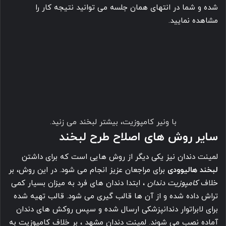
شده و شما در انتهای همان جلسه می توانید نتیجه کار را
مشاهده نمایید.