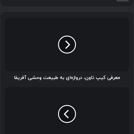
نیست. انتخاب ایمپلنت نامناسب می تواند علاوه بر ایجاد
مشکلات فراوان، هزینه های جانبی زیادی را نیز به شما تحمیل
کند.