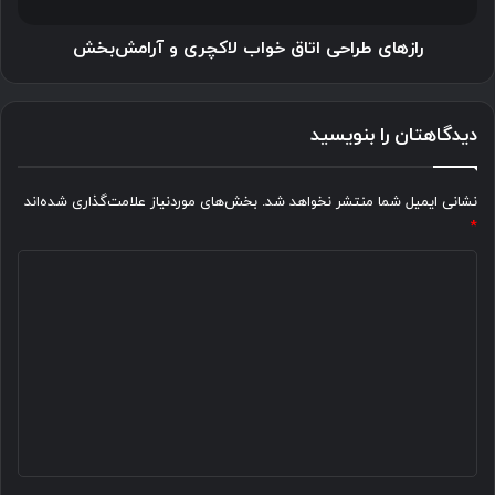
ایمپلنت دندان به خوبی در میان سایر دندان ها قرارگرفته و کسی
متوجه حضور آن در دهان شما نمی شود.