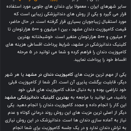
سایر شهرهای ایران
،
معمولا برای دندان های جلویی مورد استفاده
قرار می گیرد و یکی از روش های دندانپزشکی زیبایی است که
مورد استقبال زیباجویان بسیاری قرار گرفته است. در حال حاضر،
قیمت کامپوزیت دندان مشهد ، بین 1 میلیون و 500 هزارتومان تا
2 میلیون و 500 هزارتومان متغیر است. خوشبختانه بهترین
کلینیک دندانپزشکی در مشهد، شرایط پرداخت اقساطی هزینه های
کامپوزیت دندان را فراهم کرده و شما می توانید در 5 مرحله
اقساط خود را پرداخت نمایید.
یکی از مهم ترین مزیت های
کامپوزیت دندان در مشهد
یا هر شهر
دیگر، قابلیت برگشت پذیری آن است. اگر شما از کامپوزیت قبلی
خود ناراضی بوده و به دنبال حذف کامپوزیت های قبلی خود
باشید، می توانید با مراجعه به
بهترین کلینیک دندانپزشکی مشهد
این کار را انجام داده و مجدد کامپوزیت دندان را انجام دهید. یکی
دیگر از اصلی ترین مزیت های این روش روند درمانی کوتاه و عدم
نیاز به آماده سازی دندان ها است. دندانپزشک در این روش نیازی
به تراش دندان ندارد و در یک جلسه کامپوزیت برای شما انجام