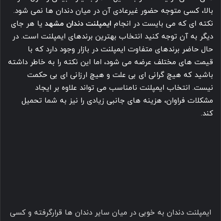
خود و با مشورت دندانپزشک می تواند یکی از این روش ها را
انتخاب کند.