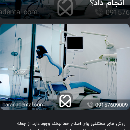
انجام داد؟
روش های مختلفی برای اصلاح خط لبخند وجود دارد. از جمله