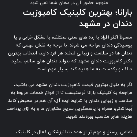
میزان تراش برای آماده سازی دندان در مشهد بسیار کم است.
دیگر نگران دندان های از دست رفته خود