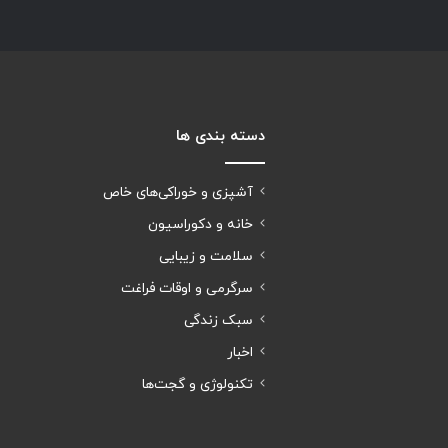
دسته بندی ها
آشپزی و خوراکی‌های خاص
خانه و دکوراسیون
سلامت و زیبایی
سرگرمی و اوقات فراغت
سبک زندگی
اخبار
تکنولوژی و گجت‌ها