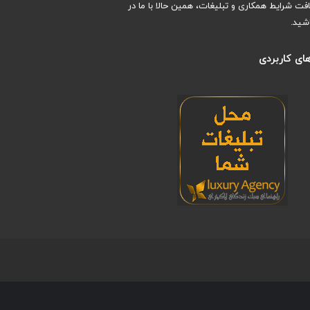
افت شرایط همکاری و تبلیغات، همین حالا با ما در
شید.
ای کاربردی