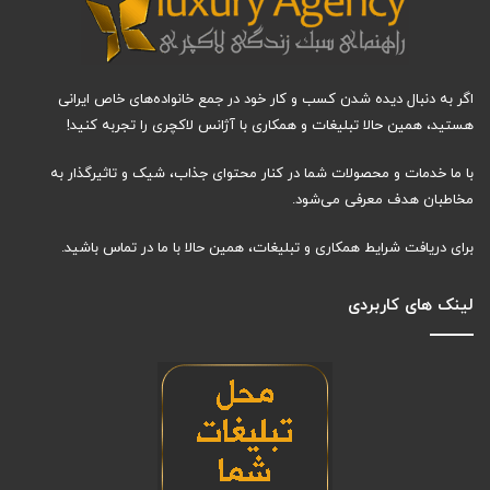
اگر به دنبال دیده شدن کسب و کار خود در جمع خانواده‌های خاص ایرانی
هستید، همین حالا تبلیغات و همکاری با آژانس لاکچری را تجربه کنید!
با ما خدمات و محصولات شما در کنار محتوای جذاب، شیک و تاثیرگذار به
مخاطبان هدف معرفی می‌شود.
برای دریافت شرایط همکاری و تبلیغات، همین حالا با ما در تماس باشید.
لینک های کاربردی