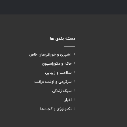
دسته بندی ها
آشپزی و خوراکی‌های خاص
خانه و دکوراسیون
سلامت و زیبایی
سرگرمی و اوقات فراغت
سبک زندگی
اخبار
تکنولوژی و گجت‌ها