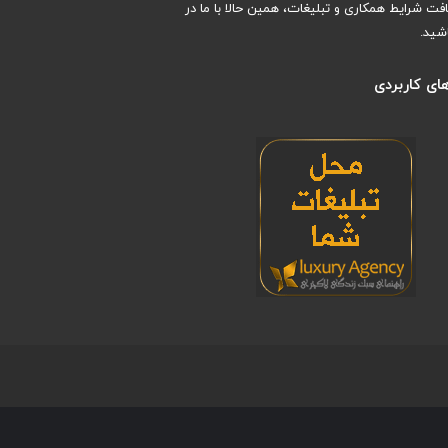
افت شرایط همکاری و تبلیغات، همین حالا با ما در
شید.
ای کاربردی