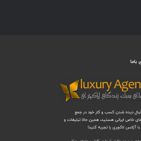
باما
دنبال دیده شدن کسب و کار خود در جمع
های خاص ایرانی هستید، همین حالا تبلیغات و
ا آژانس لاکچری را تجربه کنید!