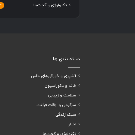
تکنولوژی و گجت‌ها
4
دسته بندی ها
آشپزی و خوراکی‌های خاص
خانه و دکوراسیون
سلامت و زیبایی
سرگرمی و اوقات فراغت
سبک زندگی
اخبار
تکنولوژی و گجت‌ها