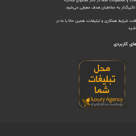
دمات و محصولات شما در کنار محتوای جذاب،
اثیرگذار به مخاطبان هدف معرفی می‌شود.
افت شرایط همکاری و تبلیغات، همین حالا با ما در
شید.
ای کاربردی