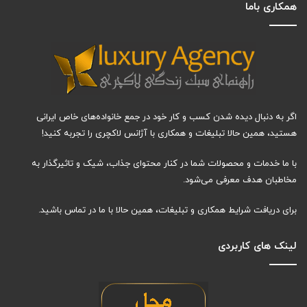
همکاری باما
اگر به دنبال دیده شدن کسب و کار خود در جمع خانواده‌های خاص ایرانی
هستید، همین حالا تبلیغات و همکاری با آژانس لاکچری را تجربه کنید!
با ما خدمات و محصولات شما در کنار محتوای جذاب، شیک و تاثیرگذار به
مخاطبان هدف معرفی می‌شود.
برای دریافت شرایط همکاری و تبلیغات، همین حالا با ما در تماس باشید.
لینک های کاربردی