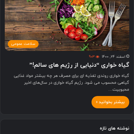
سلامت عمومی
اسفند 24, 1400
903
گیاه خواری “دنیایی از رژیم های سالم!”
گیاه خواری روندی تغذیه ای برای مصرف هر چه بیشتر مواد غذایی
گیاهی محسوب می شود. رژیم گیاه خواری در سال‌های اخیر
محبوبیت…
بیشتر بخوانید »
نوشته های تازه