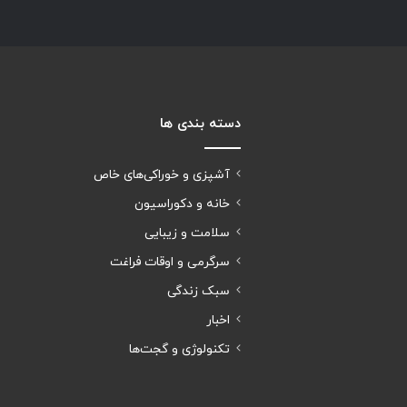
دسته بندی ها
آشپزی و خوراکی‌های خاص
خانه و دکوراسیون
سلامت و زیبایی
سرگرمی و اوقات فراغت
سبک زندگی
اخبار
تکنولوژی و گجت‌ها