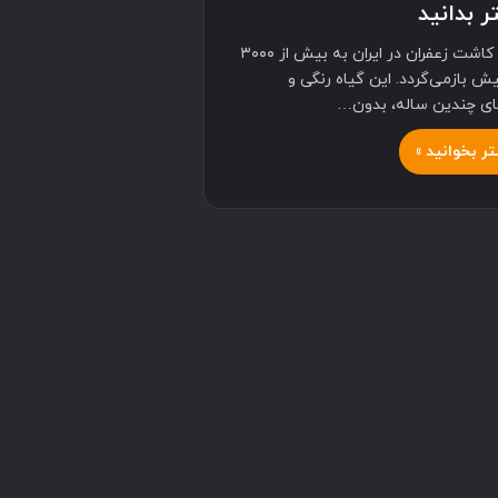
 بدانید
سابقهٔ کاشت زعفران در ایران به بیش از ۳۰۰۰
ش بازمی‌گردد. این گیاه رنگی و
های چندین ساله، بدون…
ر بخوانید »