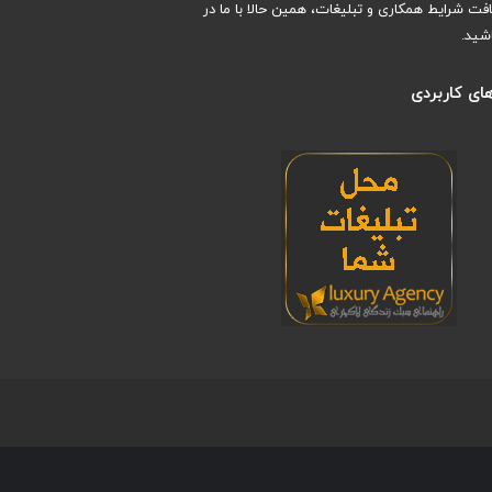
افت شرایط همکاری و تبلیغات، همین حالا با ما در
شید.
ای کاربردی