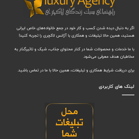
اگر به دنبال دیده شدن کسب و کار خود در جمع خانواده‌های خاص ایرانی
هستید، همین حالا تبلیغات و همکاری با آژانس لاکچری را تجربه کنید!
با ما خدمات و محصولات شما در کنار محتوای جذاب، شیک و تاثیرگذار به
مخاطبان هدف معرفی می‌شود.
برای دریافت شرایط همکاری و تبلیغات، همین حالا با ما در تماس باشید.
لینک های کاربردی