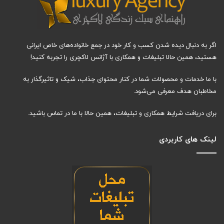
اگر به دنبال دیده شدن کسب و کار خود در جمع خانواده‌های خاص ایرانی
هستید، همین حالا تبلیغات و همکاری با آژانس لاکچری را تجربه کنید!
با ما خدمات و محصولات شما در کنار محتوای جذاب، شیک و تاثیرگذار به
مخاطبان هدف معرفی می‌شود.
برای دریافت شرایط همکاری و تبلیغات، همین حالا با ما در تماس باشید.
لینک های کاربردی