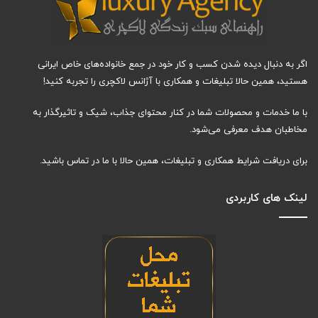
اگر به دنبال دیده شدن کسب و کار خود در جمع خانواده‌های خاص ایرانی
هستید، همین حالا تبلیغات و همکاری با آژانس لاکچری را تجربه کنید!
با ما خدمات و محصولات شما در کنار محتوای جذاب، شیک و تاثیرگذار به
مخاطبان هدف معرفی می‌شود.
برای دریافت شرایط همکاری و تبلیغات، همین حالا با ما در تماس باشید.
لینک های کاربردی