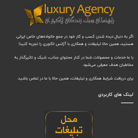
اگر به دنبال دیده شدن کسب و کار خود در جمع خانواده‌های خاص ایرانی
هستید، همین حالا تبلیغات و همکاری با آژانس لاکچری را تجربه کنید!
با ما خدمات و محصولات شما در کنار محتوای جذاب، شیک و تاثیرگذار به
مخاطبان هدف معرفی می‌شود.
برای دریافت شرایط همکاری و تبلیغات، همین حالا با ما در تماس باشید.
لینک های کاربردی