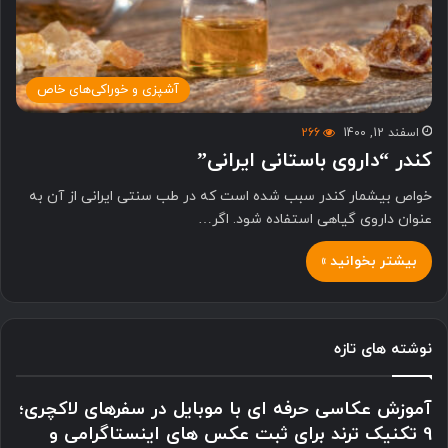
آشپزی و خوراکی‌های خاص
اسفند 12, 1400
266
کندر “داروی باستانی ایرانی”
خواص بیشمار کندر سبب شده است که در طب سنتی ایرانی از آن به
عنوان داروی گیاهی استفاده شود. اگر…
بیشتر بخوانید »
نوشته های تازه
آموزش عکاسی حرفه ای با موبایل در سفرهای لاکچری؛
9 تکنیک ترند برای ثبت عکس های اینستاگرامی و