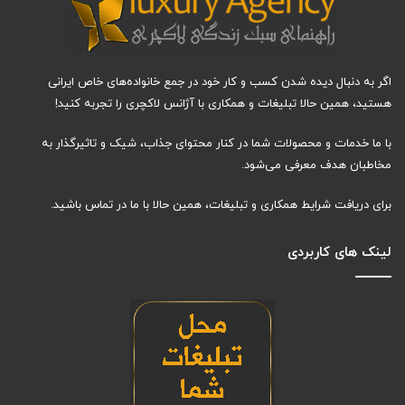
اگر به دنبال دیده شدن کسب و کار خود در جمع خانواده‌های خاص ایرانی
هستید، همین حالا تبلیغات و همکاری با آژانس لاکچری را تجربه کنید!
با ما خدمات و محصولات شما در کنار محتوای جذاب، شیک و تاثیرگذار به
مخاطبان هدف معرفی می‌شود.
برای دریافت شرایط همکاری و تبلیغات، همین حالا با ما در تماس باشید.
لینک های کاربردی