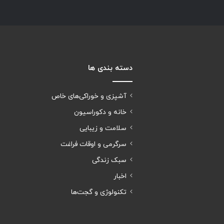
دسته بندی ها
آشپزی و خوراکی‌های خاص
خانه و دکوراسیون
سلامت و زیبایی
سرگرمی و اوقات فراغت
سبک زندگی
اخبار
تکنولوژی و گجت‌ها