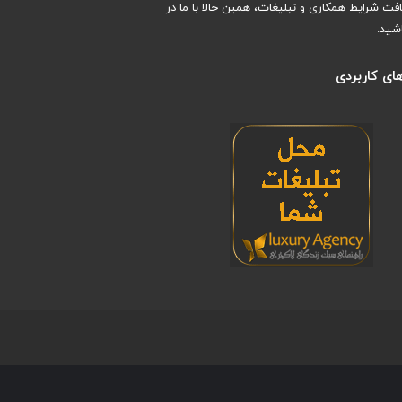
افت شرایط همکاری و تبلیغات، همین حالا با ما در
شید.
ای کاربردی