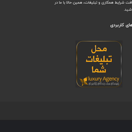
افت شرایط همکاری و تبلیغات، همین حالا با ما در
شید.
ای کاربردی