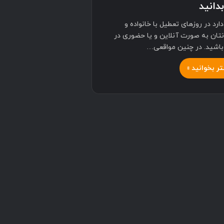
بدانید
ارد در روزهای تعطیل با خانواده و
تان به صورت آنلاین و یا حضوری در
 باشید. در چنین مواقعی…
ر بخوانید »