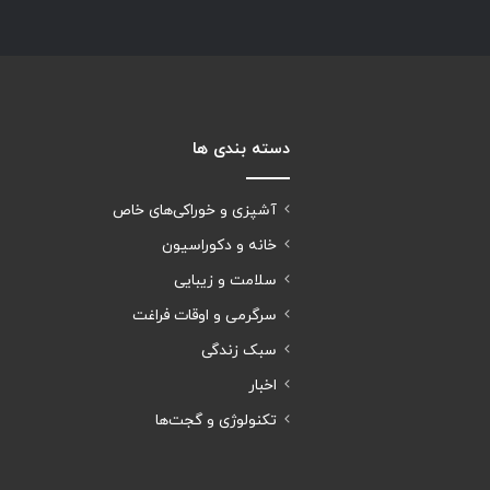
دسته بندی ها
آشپزی و خوراکی‌های خاص
خانه و دکوراسیون
سلامت و زیبایی
سرگرمی و اوقات فراغت
سبک زندگی
اخبار
تکنولوژی و گجت‌ها