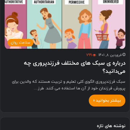
سلامت روان
فروردین 8, 1401
799
درباره ی سبک های مختلف فرزندپروری چه
می‌دانید؟
سبک فرزندپروری الگوی کلی تعلیم و تربیت هستند که والدین برای
پرورش فرزندان خود از آن ها استفاده می کنند. طرز…
بیشتر بخوانید »
نوشته های تازه