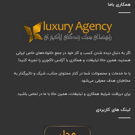
همکاری باما
اگر به دنبال دیده شدن کسب و کار خود در جمع خانواده‌های خاص ایرانی
هستید، همین حالا تبلیغات و همکاری با آژانس لاکچری را تجربه کنید!
با ما خدمات و محصولات شما در کنار محتوای جذاب، شیک و تاثیرگذار به
مخاطبان هدف معرفی می‌شود.
برای دریافت شرایط همکاری و تبلیغات، همین حالا با ما در تماس باشید.
لینک های کاربردی