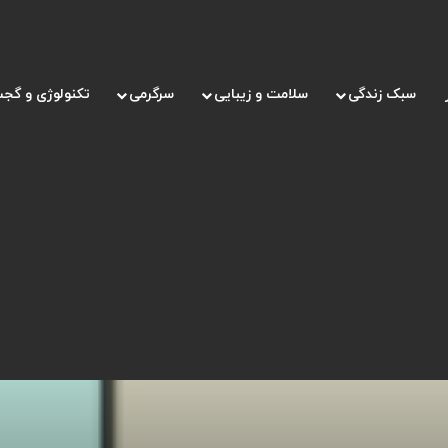
سبک زندگی
سلامت و زیبایی
سرگرمی
تکنولوژی و گجت
درباره ی سبک های مختلف فرزندپروری چه می‌دانید؟