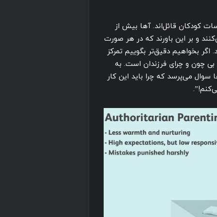
 کودکان قائل‌اند. آ‌ها بیش از
کنند و بر این باورند که در هر صورت
. اگر بخواهیم دقیق‌تر بگوییم تمرکز
 بی چون و چرای فرزندان است. به
 سوال می‌پرسد که چرا باید این کار
‌کنم!”.