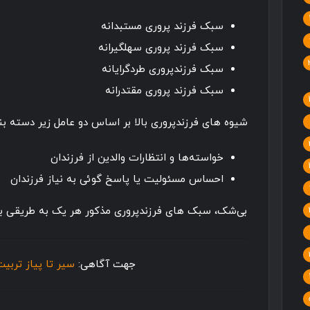
سبک فرزند پروری مستبدانه
سبک فرزند پروری سهلگیرانه
سبک فرزندپروری طردگرایانه
سبک فرزند پروری مقتدرانه
شیوه های فرزندپروری بالا بر اساس دو عامل زیر دسته بند
خواسته‌ها و انتظارات والدین از فرزندان
احساس مسئولیت یا پاسخ گوئی به نیاز فرزندان
بی‌شک، سبک های فرزندپروری مذکور هر یک به طریقی بر ت
جهت آگاهی:
سیر تا پیاز تربی