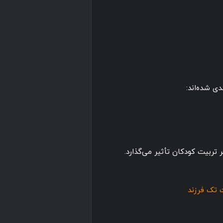
ی شده‌اند:
ربیت کودکان تأثیر می‌گذارد.
ت تک فرزند