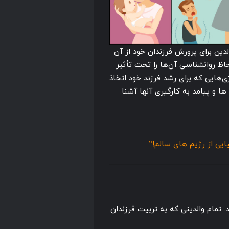
دین برای پرورش فرزندان خود از آن
لحاظ روانشناسی آن‌ها را تحت تأثیر
ی‌هایی که برای رشد فرزند خود اتخاذ
ها و پیامد به کارگیری آنها آشنا
ایی از رژیم های سالم!”
 تمام والدینی که به تربیت فرزندان