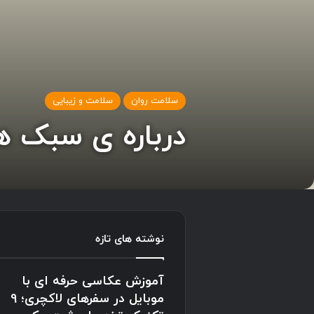
سلامت روان
سلامت و زیبایی
درباره ی سبک ه
نوشته های تازه
آموزش عکاسی حرفه ای با
موبایل در سفرهای لاکچری؛ 9