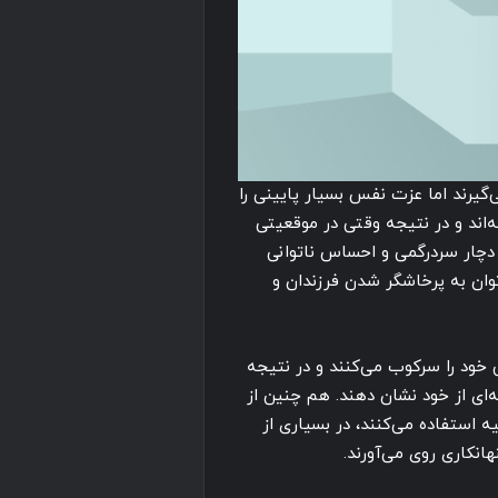
گیرند اما عزت نفس بسیار پایینی را
ه‌اند و در نتیجه وقتی در موقعیتی
، دچار سردرگمی و احساس ناتوانی
توان به پرخاشگر شدن فرزندان و
 خود را سرکوب می‌کنند و در نتیجه
ه‌ای از خود نشان دهند. هم چنین از
ه استفاده می‌کنند، در بسیاری از
هانکاری روی می‌آورند.