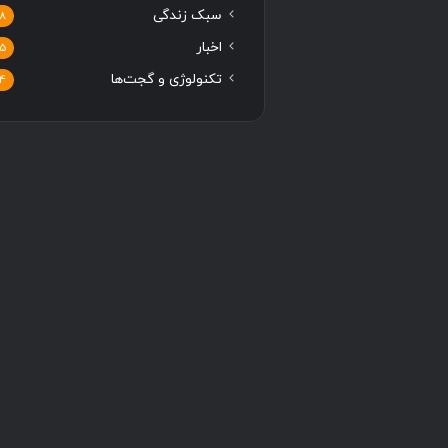
سبک زندگی
8
اخبار
5
تکنولوژی و گجت‌ها
4