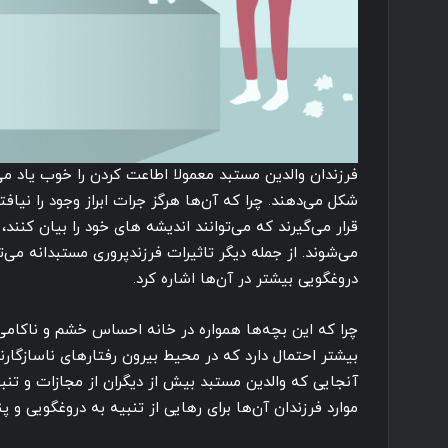
فرزندان والدین مستبد معمولا اطاعت کردن را خوب یاد می‌
شکل می‌دهند. چرا که آن‌ها هرگز جرات ابراز وجود را نیافت
قرار می‌گیرند که می‌توانند اندیشه های خود را بیان کنند
می‌شوند. از جمله دیگر تاثیرات فرزندپروری مستبدانه می‌
دروغگویی بیشتر در آن‌ها اشاره کرد.
چرا که این بچه‌ها همواره در خانه احساس خشم و ناکامی
بیشتر احتمال دارد که در محیط بیرون رفتارهای ناسازگارن
آنجایی که والدین مستبد بیش از دیگران از مجازات و تنبی
موارد فرزندان آن‌ها برای رهایی از تنبیه به دروغگویی و پن