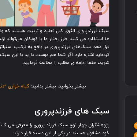
سبک فرزندپروری الگوی کلی تعلیم و تربیت هستند که وال
ها استفاده می کنند. طرز رفتار ما با کودکان می‌تواند از
قرار دهد. سبک‌های فرزندپروری در واقع به ترکیب استراتژ
کرده‌اید اشاره دارد. اگر شما هم دوست دارید با این سبک 
شوید، حتما ادامه ی مطلب را مطالعه فرمایید.
بیشتر بخوانید، بیشتر بدانید:
گیاه خواری “دنی
سبک های فرزندپروری
پژوهشگران چهار نوع سبک فرزند پروری را معرفی می ‌کنند.
خود مشغول هستند در یکی از این دسته قرار دارند: