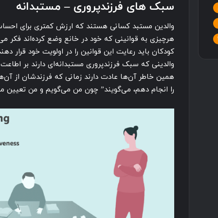
سبک های فرزندپروری – مستبدانه
والدین مستبد کسانی هستند که ارزش کمتری برای احساسات
هرچیزی به قوانینی که خود در خانع وضع کرده‌اند فکر می‌
کودکان باید رعایت این قوانین را در اولویت خود قرار دهند
والدینی که سبک فرزندپروری مستبدانه‌ای دارند بر اطاعت
همین خاطر آن‌ها عادت دارند زمانی که فرزندشان از آن‌ها
را انجام دهم، می‌گویند” چون من می‌گویم و من تعیین می