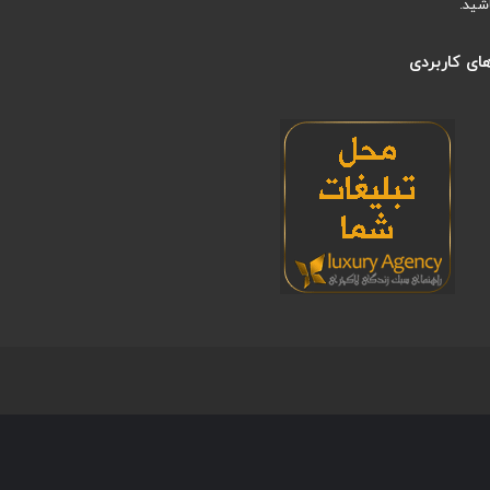
شید.
ای کاربردی