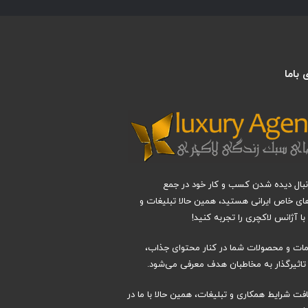
باما
دنبال دیده شدن کسب و کار خود در جمع
های خاص ایرانی هستید، همین حالا تبلیغات و
ا آژانس لاکچری را تجربه کنید!
دمات و محصولات شما در کنار محتوای جذاب،
اثیرگذار به مخاطبان هدف معرفی می‌شود.
افت شرایط همکاری و تبلیغات، همین حالا با ما در