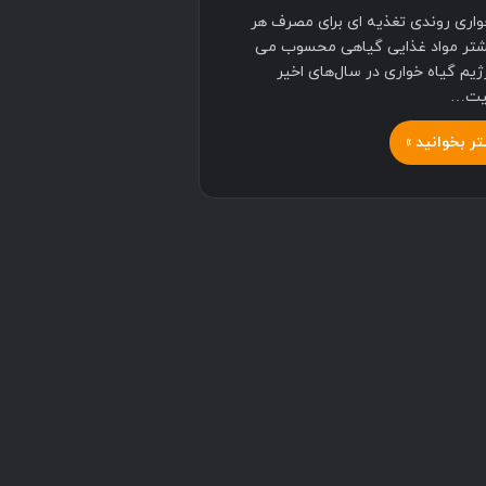
واری روندی تغذیه ای برای مصرف هر
تر مواد غذایی گیاهی محسوب می
ژیم گیاه خواری در سال‌های اخیر
یت…
ر بخوانید »