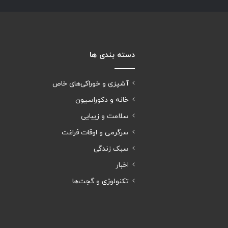
دسته بندی ها
آشپزی و خوراکی‌های خاص
خانه و دکوراسیون
سلامت و زیبایی
سرگرمی و اوقات فراغت
سبک زندگی
اخبار
تکنولوژی و گجت‌ها