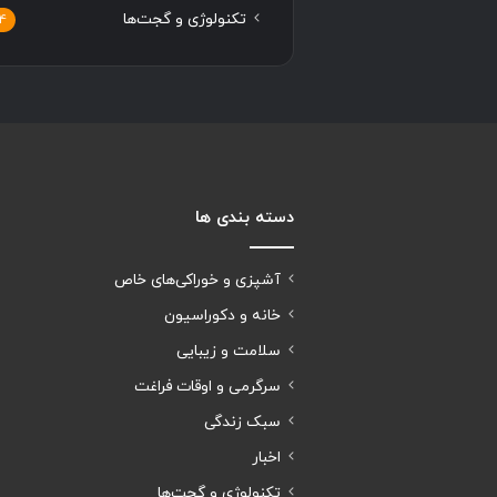
تکنولوژی و گجت‌ها
4
دسته بندی ها
آشپزی و خوراکی‌های خاص
خانه و دکوراسیون
سلامت و زیبایی
سرگرمی و اوقات فراغت
سبک زندگی
اخبار
تکنولوژی و گجت‌ها