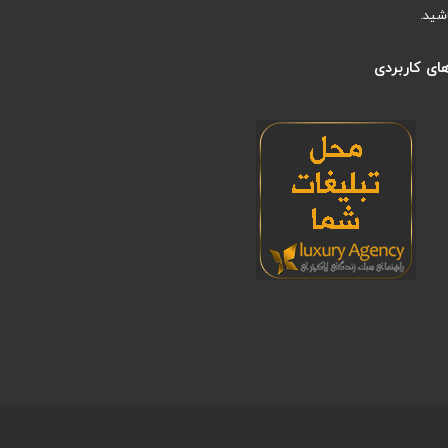
شید.
ای کاربردی