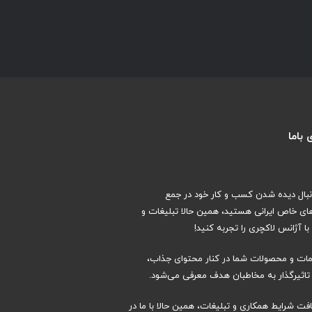
باما
دنبال دیده شدن کسب و کار خود در جمع
های خاص ایرانی هستید، همین حالا تبلیغات و
ا آژانس لاکچری را تجربه کنید!
دمات و محصولات شما در کنار محتوای جذاب،
اثیرگذار به مخاطبان هدف معرفی می‌شود.
افت شرایط همکاری و تبلیغات، همین حالا با ما در