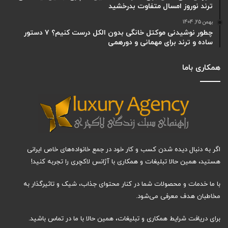
ترند نوروز امسال متفاوت بدرخشید
بهمن 25, 1404
چطور نوشیدنی موکتل خانگی بدون الکل درست کنیم؟ ۷ دستور
ساده و ترند برای مهمانی و دورهمی
همکاری باما
اگر به دنبال دیده شدن کسب و کار خود در جمع خانواده‌های خاص ایرانی
هستید، همین حالا تبلیغات و همکاری با آژانس لاکچری را تجربه کنید!
با ما خدمات و محصولات شما در کنار محتوای جذاب، شیک و تاثیرگذار به
مخاطبان هدف معرفی می‌شود.
برای دریافت شرایط همکاری و تبلیغات، همین حالا با ما در تماس باشید.