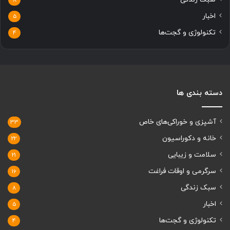
اخبار
5
تکنولوژی و گجت‌ها
4
دسته بندی ها
آشپزی و خوراکی‌های خاص
33
خانه و دکوراسیون
22
سلامت و زیبایی
21
سرگرمی و اوقات فراغت
16
سبک زندگی
8
اخبار
5
تکنولوژی و گجت‌ها
4