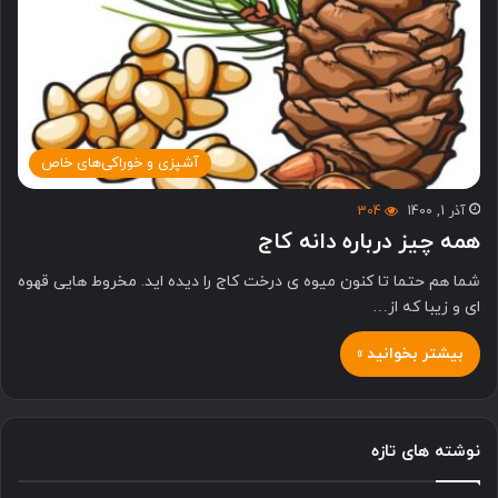
آشپزی و خوراکی‌های خاص
آذر 1, 1400
304
همه چیز درباره دانه کاج
شما هم حتما تا کنون میوه ی درخت کاج را دیده اید. مخروط هایی قهوه
ای و زیبا که از…
بیشتر بخوانید »
نوشته های تازه