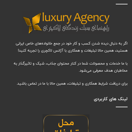
اگر به دنبال دیده شدن کسب و کار خود در جمع خانواده‌های خاص ایرانی
هستید، همین حالا تبلیغات و همکاری با آژانس لاکچری را تجربه کنید!
با ما خدمات و محصولات شما در کنار محتوای جذاب، شیک و تاثیرگذار به
مخاطبان هدف معرفی می‌شود.
برای دریافت شرایط همکاری و تبلیغات، همین حالا با ما در تماس باشید.
لینک های کاربردی