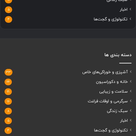
اخبار
5
تکنولوژی و گجت‌ها
4
دسته بندی ها
آشپزی و خوراکی‌های خاص
33
خانه و دکوراسیون
22
سلامت و زیبایی
21
سرگرمی و اوقات فراغت
16
سبک زندگی
8
اخبار
5
تکنولوژی و گجت‌ها
4