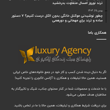
ترند نوروز امسال متفاوت بدرخشید
بهمن 25, 1404
چطور نوشیدنی موکتل خانگی بدون الکل درست کنیم؟ ۷ دستور
ساده و ترند برای مهمانی و دورهمی
همکاری باما
اگر به دنبال دیده شدن کسب و کار خود در جمع خانواده‌های خاص ایرانی
هستید، همین حالا تبلیغات و همکاری با آژانس لاکچری را تجربه کنید!
با ما خدمات و محصولات شما در کنار محتوای جذاب، شیک و تاثیرگذار به
مخاطبان هدف معرفی می‌شود.
برای دریافت شرایط همکاری و تبلیغات، همین حالا با ما در تماس باشید.