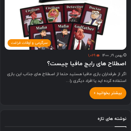
سرگرمی و اوقات فراغت
بهمن 19, 1400
1,069
اصطلاح های رایج مافیا چیست؟
اگر از طرفداران بازی مافیا هستید حتما از اصطلاح های جذاب این بازی
استفاده کرده اید یا افراد دیگری را…
بیشتر بخوانید »
نوشته های تازه