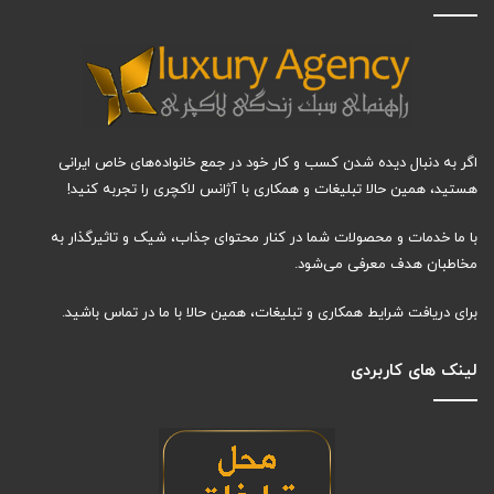
اگر به دنبال دیده شدن کسب و کار خود در جمع خانواده‌های خاص ایرانی
هستید، همین حالا تبلیغات و همکاری با آژانس لاکچری را تجربه کنید!
با ما خدمات و محصولات شما در کنار محتوای جذاب، شیک و تاثیرگذار به
مخاطبان هدف معرفی می‌شود.
برای دریافت شرایط همکاری و تبلیغات، همین حالا با ما در تماس باشید.
لینک های کاربردی