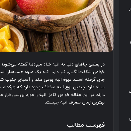
در بعضی جاهای دنیا به انبه شاه میوه‌ها گفته می‌شود؛ چ
خواص شگفت‌انگیزی نیز دارد. انبه یک میوه هسته‌دار 
ساله دارد. چندین نوع انبه مختلف وجود دارد که هرکدام 
ه
دارند. در این مقاله خواص کامل انبه را مورد بررسی قرار م
بهترین زمان مصرف انبه چیست.
فهرست مطالب