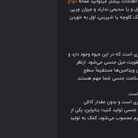
 اطلاعات بیشتر میتوانید مقاله
انواع
ول و یا سدیمی ندارند و میزان چربی
یک کلوچه یا شیرینی، اول به خوردن
ی است که در این میوه وجود دارد و
قویت میل جنسی می‌شود. ازنظر
خوبی از ویتامین‌های A و C است. این ویتامین‌ها مستقیماً سطح
ی سلامت جنسی شما مهم هستند.
ضروری است و بدون مقدار کافی
نسی تولید کنید؛ بنابراین، یکی از
پرم محسوب می‌شود، کمک به تولید