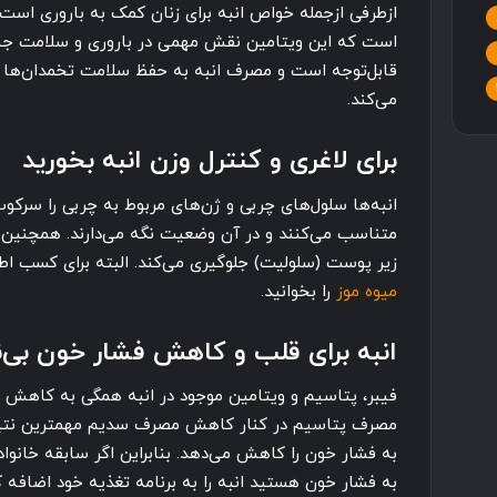
ازطرفی ازجمله خواص انبه برای زنان کمک به باروری است.
است که این ویتامین نقش مهمی در باروری و سلامت جنین
قابل‌توجه است و مصرف انبه به حفظ سلامت تخمدان‌ها
می‌کند.
برای لاغری و کنترل وزن انبه بخورید
انبه‌‌‌ها سلول‌های چربی و ژن‌های مربوط به چربی را سرکو
متناسب می‌کنند و در آن وضعیت نگه می‌دارند. همچنین پ
زیر پوست (سلولیت) جلوگیری می‌کند. البته برای کسب اط
میوه موز
را بخوانید.
انبه برای قلب و کاهش فشار خون بی‌
فیبر، پتاسیم و ویتامین موجود در انبه همگی به کاهش ب
مصرف پتاسیم در کنار کاهش مصرف سدیم مهمترین نتیج
به فشار خون را کاهش می‌دهد. بنابراین اگر سابقه خانوادگ
به فشار خون هستید انبه را به برنامه تغذیه خود اضافه ک