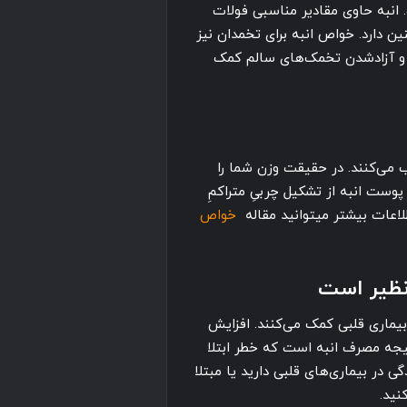
 انبه حاوی مقادیر مناسبی فولات
 دارد. خواص انبه برای تخمدان نیز
 و آزادشدن تخمک‌های سالم کمک
ب می‌کنند. در حقیقت وزن شما را
وست انبه از تشکیل چربیِ متراکمِ
لاعات بیشتر میتوانید مقاله
خواص
نظیر است
یماری قلبی کمک می‌کنند. افزایش
ه مصرف انبه است که خطر ابتلا
ی در بیماری‌های قلبی دارید یا مبتلا
نید.