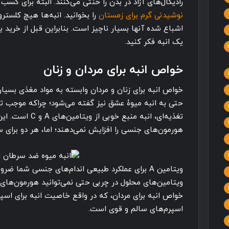
رادیکال‌های آزاد در بدن را خنثی می‌کنند. البته برای کسب
نوشیدنی گرم برای زمستان
را بخوانید. انبه‌ها هیچ کلستر
اشباع شده آنها بسیار ناچیز است. بنابراین قبل از خرید 
یک انبه فکر کنید.
خواص انبه برای مردان و زنان
خواص انبه برای زنان و مردان وابسته به مواد مغذی بسیار
حتی به انبه میوۀ عشق نیز گفته می‌شود؛ چراکه موجب ت
تغذیه‌ای، انبه منبع 
هورمون‌های جنسی را افزایش نمی‌دهند؛ اما، هر دو برا
ویتامین A برای عملکرد طبیعی اندام‌های جنسی شما 
ویتامین‌های محلول در چربی حتی نمی‌توانید هورمون‌های ج
خواص انبه برای مردان، که در واقع خاصیت انبه برای اس
اسپرم‌های سالم و قوی است.