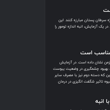
ست
ه سرطان پستان مبارزه کنند. این
 یک آزمایش، انبه اندازه تومور را
 مناسب است
مزمن نشان داده است. در آزمایش
 بهبود چشمگیری در وضعیت یبوست
ین که دسته دوم نیز با مصرف سایر
میوه تاثیر شگفت انگیزی در درمان
 انبه