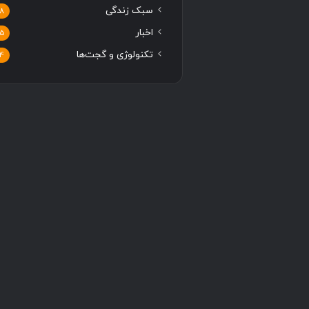
سبک زندگی
8
اخبار
5
تکنولوژی و گجت‌ها
4