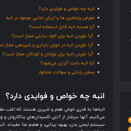
انبه‌ چه خواص و فوایدی دارد؟
معرفی ویتامین ها و ارزش غذایی موجود در انبه
آیا هسته انبه قابل استفاده است؟
آیا خوردن انبه برای افراد دیابتی مجاز است؟
آیا خوردن انبه در دوران بارداری و شیردهی مجاز ا
آیا خوردن انبه برای نوزادان و کودکان مجاز است؟
آیا انبه باعث آلرژی می‌شود؟
سخن پایانی و سوالات متداول
انبه‌ چه خواص و فوایدی دارد؟
انبه‌ها به قدری خوش طعم و شیرین هستند که اغلب مفی
سیستم ایمنی بدن، بهبود بینایی، و هضم غذا مفیدند. انبه‌