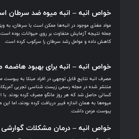
خواص انبه – انبه میوه ضد سرطان ا
مواد مغذی موجود در انبه‌ها ممکن است با سرطان، به ویژ
جمله نتیجه آزمایش متفاوت بر روی حیوانات بوده است. در
کاهش داده و عوامل رشد سرطان را سرکوب کرده است.
خواص انبه – انبه برای بهبود هاضمه
مصرف انبه نتایج قابل توجهی در افراد مبتلا به یبوست 
منتشر شده در مجله رسمی زیست شناسی تجربی آمریکا،
کسانی حاصل شد که هر روز مانگو مصرف کرده بودند. با ا
میوه‌ها به همان اندازه فیبر دریافت کرده بودند، اما این 
یبوست مزمن داشت.
خواص انبه – درمان مشکلات گوارشی با